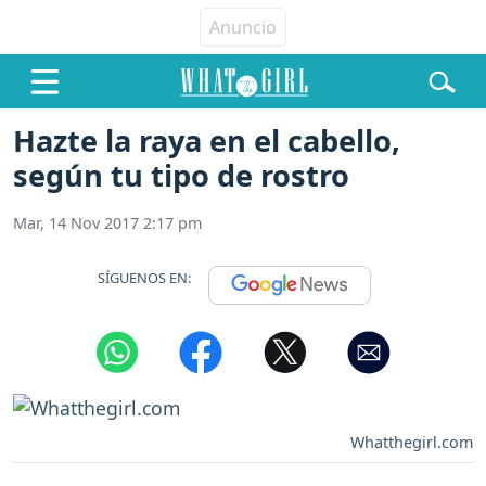
Hazte la raya en el cabello,
según tu tipo de rostro
Mar, 14 Nov 2017 2:17 pm
SÍGUENOS EN:
Whatthegirl.com