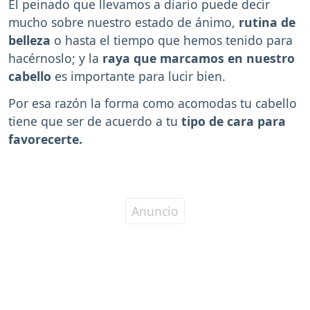
El peinado que llevamos a diario puede decir
mucho sobre nuestro estado de ánimo,
rutina de
belleza
o hasta el tiempo que hemos tenido para
hacérnoslo; y la
raya que marcamos en nuestro
cabello
es importante para lucir bien.
Por esa razón la forma como acomodas tu cabello
tiene que ser de acuerdo a tu
tipo de cara para
favorecerte.