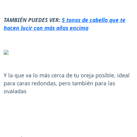
TAMBIÉN PUEDES VER:
5 tonos de cabello que te
hacen lucir con más años encima
Y la que va lo más cerca de tu oreja posible, ideal
para caras redondas, pero también para las
ovaladas