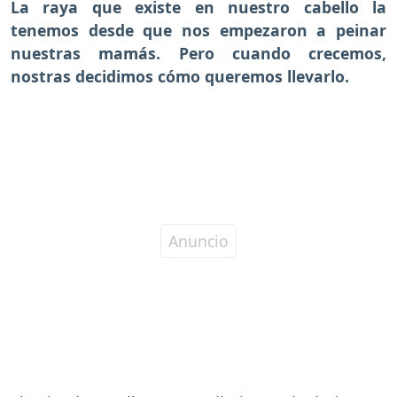
La raya que existe en nuestro cabello la
tenemos desde que nos empezaron a peinar
nuestras mamás. Pero cuando crecemos,
nostras decidimos cómo queremos llevarlo.