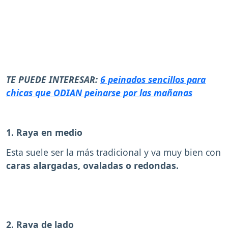
TE PUEDE INTERESAR:
6 peinados sencillos para
chicas que ODIAN peinarse por las mañanas
1. Raya en medio
Esta suele ser la más tradicional y va muy bien con
caras alargadas, ovaladas o redondas.
2. Raya de lado