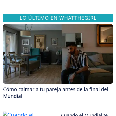
LO ÚLTIMO EN WHATTHEGIRL
Cómo calmar a tu pareja antes de la final del
Mundial
Cuando el Mundial te