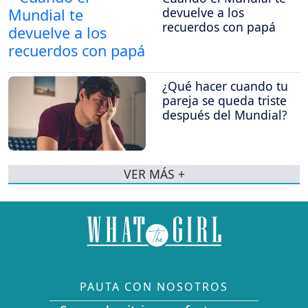
devuelve a los
recuerdos con papá
¿Qué hacer cuando tu
pareja se queda triste
después del Mundial?
VER MÁS +
PAUTA CON NOSOTROS