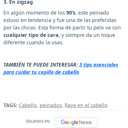
3. En zigzag
En algún momento de los
90’s
, este peinado
estuvo en tendencia y fue una de las preferidas
por las chicas. Esta forma de partir tu pelo va con
cualquier tipo de cara,
y siempre da un toque
diferente cuando la usas.
TAMBIÉN TE PUEDE INTERESAR:
3 tips esenciales
para cuidar tu cepillo de cabello
TAGS:
Cabello
,
peinados
,
Raya en el cabello
SÍGUENOS EN: