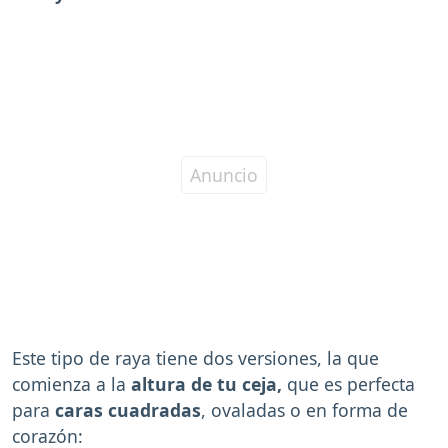
Este tipo de raya tiene dos versiones, la que
comienza a la
altura de tu ceja,
que es perfecta
para
caras cuadradas
, ovaladas o en forma de
corazón: