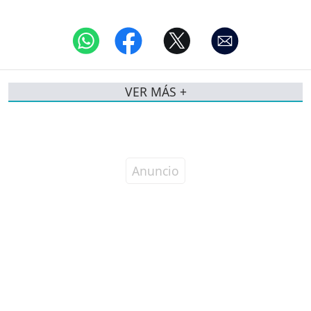
VER MÁS +