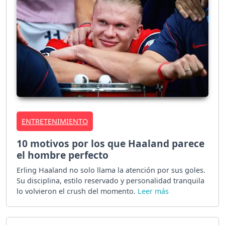
ENTRETENIMIENTO
10 motivos por los que Haaland parece
el hombre perfecto
Erling Haaland no solo llama la atención por sus goles.
Su disciplina, estilo reservado y personalidad tranquila
lo volvieron el crush del momento.