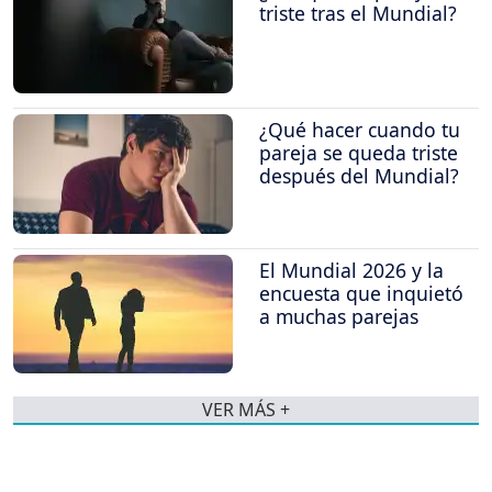
triste tras el Mundial?
¿Qué hacer cuando tu
pareja se queda triste
después del Mundial?
El Mundial 2026 y la
encuesta que inquietó
a muchas parejas
VER MÁS +