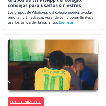
consejos para usarlos sin estrés
Los grupos de WhatsApp del colegio pueden ayudar,
pero también estresar. Aprende cómo poner límites y
usarlos sin perder la paciencia.
ENTRETENIMIENTO