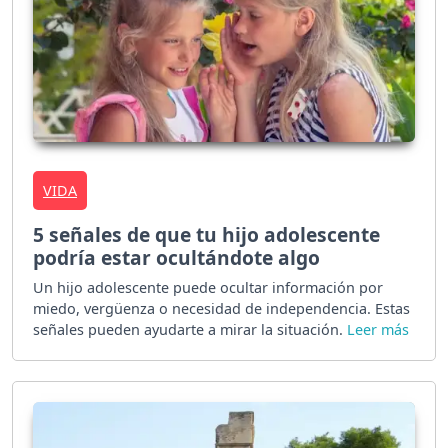
VIDA
5 señales de que tu hijo adolescente
podría estar ocultándote algo
Un hijo adolescente puede ocultar información por
miedo, vergüenza o necesidad de independencia. Estas
señales pueden ayudarte a mirar la situación.