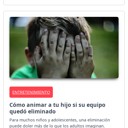
ENTRETENIMIENTO
Cómo animar a tu hijo si su equipo
quedó eliminado
Para muchos niños y adolescentes, una eliminación
puede doler más de lo que los adultos imaginan.