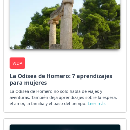
VIDA
La Odisea de Homero: 7 aprendizajes
para mujeres
La Odisea de Homero no solo habla de viajes y
aventuras. También deja aprendizajes sobre la espera,
el amor, la familia y el paso del tiempo.