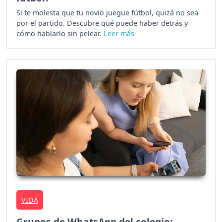
Si te molesta que tu novio juegue fútbol, quizá no sea
por el partido. Descubre qué puede haber detrás y
cómo hablarlo sin pelear.
VIDA
Grupos de WhatsApp del colegio: