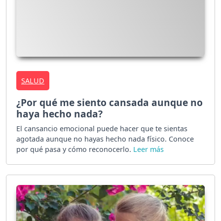
SALUD
¿Por qué me siento cansada aunque no
haya hecho nada?
El cansancio emocional puede hacer que te sientas
agotada aunque no hayas hecho nada físico. Conoce
por qué pasa y cómo reconocerlo.