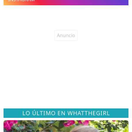
LO ÚLTIMO EN WHATTHEGIRL