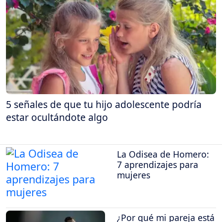
5 señales de que tu hijo adolescente podría
estar ocultándote algo
La Odisea de Homero:
7 aprendizajes para
mujeres
¿Por qué mi pareja está