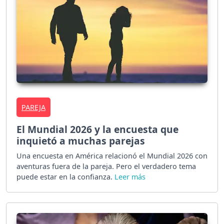
PAREJA
El Mundial 2026 y la encuesta que
inquietó a muchas parejas
Una encuesta en América relacionó el Mundial 2026 con
aventuras fuera de la pareja. Pero el verdadero tema
puede estar en la confianza.