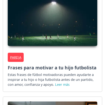
PAREJA
Frases para motivar a tu hijo futbolista
Estas frases de fútbol motivadoras pueden ayudarte a
inspirar a tu hijo o hija futbolista antes de un partido,
con amor, confianza y apoyo.