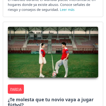
hogares donde ya existe abuso. Conoce señales de
riesgo y consejos de seguridad.
PAREJA
¿Te molesta que tu novio vaya a jugar
fútbol?