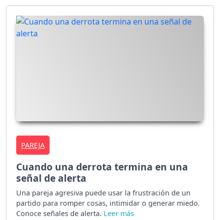
PAREJA
Cuando una derrota termina en una
señal de alerta
Una pareja agresiva puede usar la frustración de un
partido para romper cosas, intimidar o generar miedo.
Conoce señales de alerta.