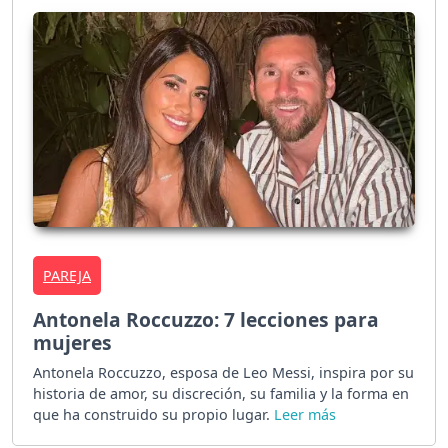
PAREJA
Antonela Roccuzzo: 7 lecciones para
mujeres
Antonela Roccuzzo, esposa de Leo Messi, inspira por su
historia de amor, su discreción, su familia y la forma en
que ha construido su propio lugar.