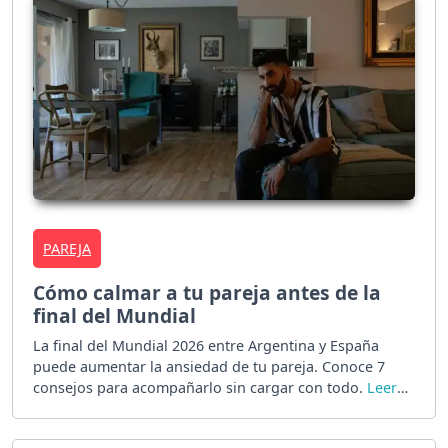
PAREJA
Cómo calmar a tu pareja antes de la
final del Mundial
La final del Mundial 2026 entre Argentina y España
puede aumentar la ansiedad de tu pareja. Conoce 7
consejos para acompañarlo sin cargar con todo.