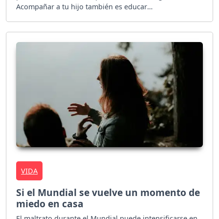
Acompañar a tu hijo también es educar
emocionalmente.
VIDA
Si el Mundial se vuelve un momento de
miedo en casa
El maltrato durante el Mundial puede intensificarse en