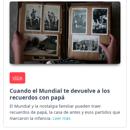
VIDA
Cuando el Mundial te devuelve a los
recuerdos con papá
El Mundial y la nostalgia familiar pueden traer
recuerdos de papá, la casa de antes y esos partidos que
marcaron la infancia.