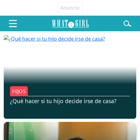
HIJOS
¿Qué hacer si tu hijo decide irse de casa?