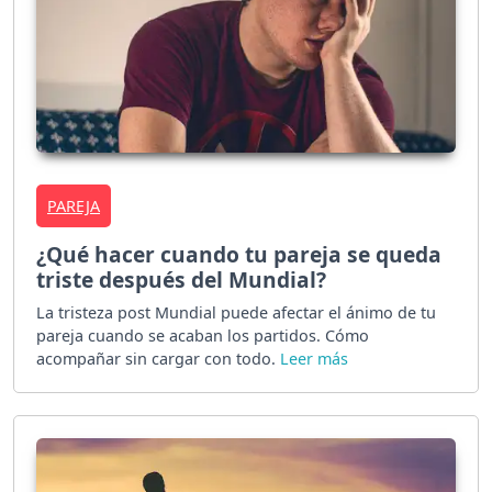
PAREJA
¿Qué hacer cuando tu pareja se queda
triste después del Mundial?
La tristeza post Mundial puede afectar el ánimo de tu
pareja cuando se acaban los partidos. Cómo
acompañar sin cargar con todo.