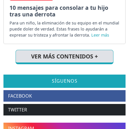
10 mensajes para consolar a tu hijo
tras una derrota
Para un niño, la eliminación de su equipo en el mundial
puede doler de verdad. Estas frases lo ayudarán a
expresar su tristeza y afrontar la derrota.
VER MÁS CONTENIDOS +
SÍGUENOS
FACEBOOK
TWITTER
INSTAGRAM