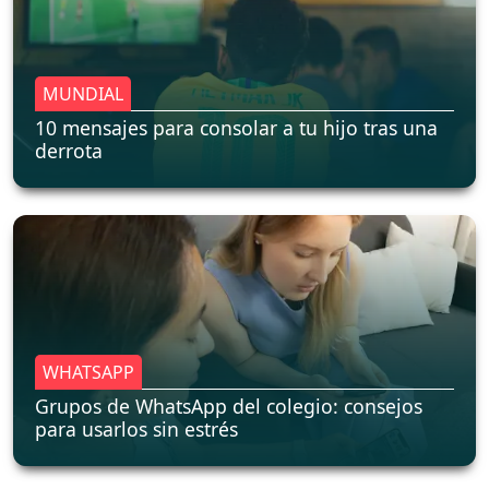
MUNDIAL
10 mensajes para consolar a tu hijo tras una
derrota
WHATSAPP
Grupos de WhatsApp del colegio: consejos
para usarlos sin estrés