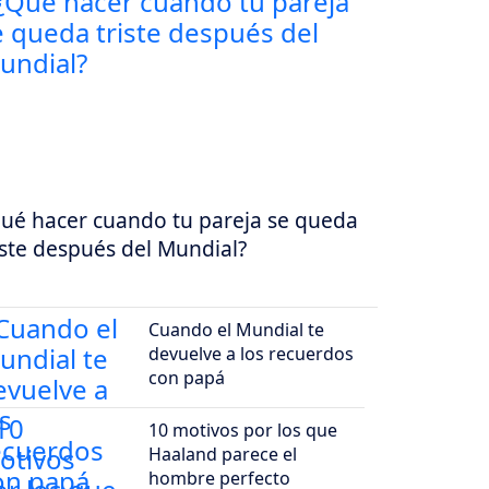
ué hacer cuando tu pareja se queda
iste después del Mundial?
Cuando el Mundial te
devuelve a los recuerdos
con papá
10 motivos por los que
Haaland parece el
hombre perfecto