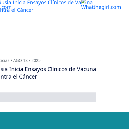
icias • AGO 18 / 2025
sia Inicia Ensayos Clínicos de Vacuna
ntra el Cáncer