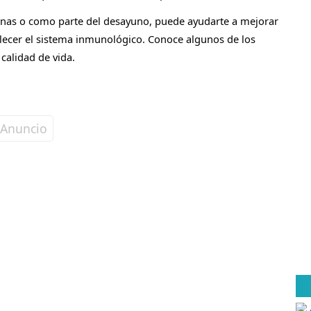
as o como parte del desayuno, puede ayudarte a mejorar
ortalecer el sistema inmunológico. Conoce algunos de los
calidad de vida.