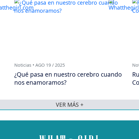
Noticias • AGO 19 / 2025
Not
¿Qué pasa en nuestro cerebro cuando
Ru
nos enamoramos?
Co
VER MÁS +