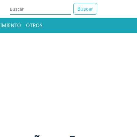
Buscar
IMIENTO
OTROS