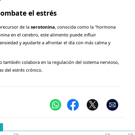
combate el estrés
precursor de la
serotonina
, conocida como la “hormona
onina en el cerebro, este alimento puede influir
ansiedad y ayudarte a afrontar el día con más calma y
 también colabora en la regulación del sistema nervioso,
s del estrés crónico.