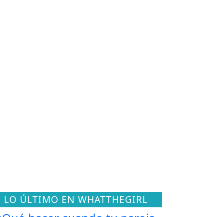
LO ÚLTIMO EN WHATTHEGIRL