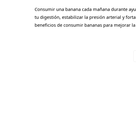
Consumir una banana cada mañana durante ayun
tu digestión, estabilizar la presión arterial y f
beneficios de consumir bananas para mejorar la 