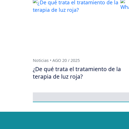
Noticias • AGO 20 / 2025
¿De qué trata el tratamiento de la
terapia de luz roja?