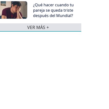
¿Qué hacer cuando tu
pareja se queda triste
después del Mundial?
VER MÁS +