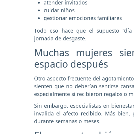
atender invitados
cuidar niños
gestionar emociones familiares
Todo eso hace que el supuesto “día 
jornada de desgaste.
Muchas mujeres sien
espacio después
Otro aspecto frecuente del agotamiento 
sienten que no deberían sentirse cans
especialmente si recibieron regalos o m
Sin embargo, especialistas en bienest
invalida el afecto recibido. Más bien
durante semanas o meses.