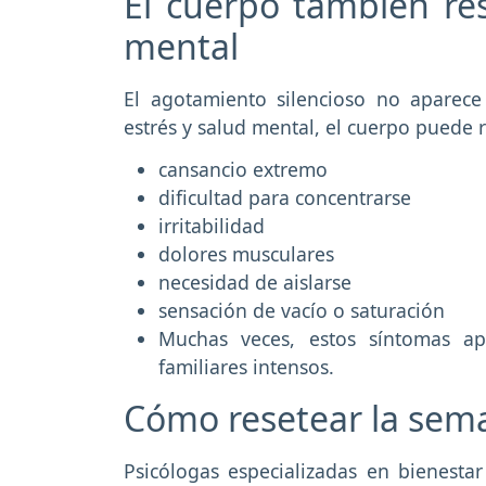
El cuerpo también re
mental
El agotamiento silencioso no aparece
estrés y salud mental, el cuerpo puede 
cansancio extremo
dificultad para concentrarse
irritabilidad
dolores musculares
necesidad de aislarse
sensación de vacío o saturación
Muchas veces, estos síntomas ap
familiares intensos.
Cómo resetear la sema
Psicólogas especializadas en bienest