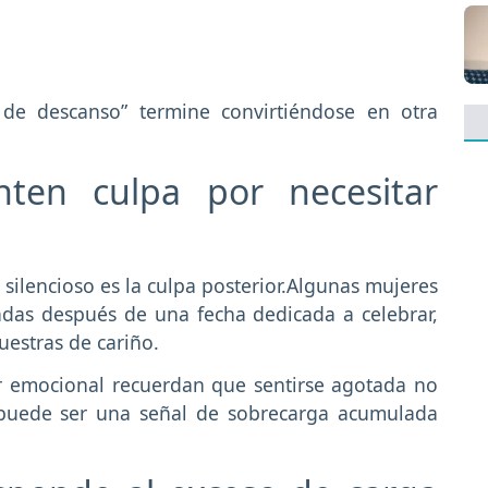
de descanso” termine convirtiéndose en otra
ten culpa por necesitar
silencioso es la culpa posterior.Algunas mujeres
adas después de una fecha dedicada a celebrar,
uestras de cariño.
ar emocional recuerdan que sentirse agotada no
, puede ser una señal de sobrecarga acumulada