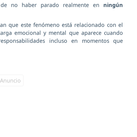
n de no haber parado realmente en
ningún
ican que este fenómeno está relacionado con el
 carga emocional y mental que aparece cuando
responsabilidades incluso en momentos que