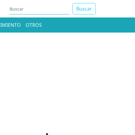
Buscar
IMIENTO
OTROS