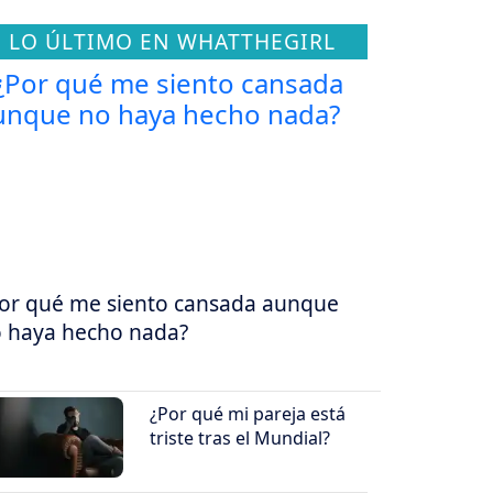
LO ÚLTIMO EN WHATTHEGIRL
or qué me siento cansada aunque
 haya hecho nada?
¿Por qué mi pareja está
triste tras el Mundial?