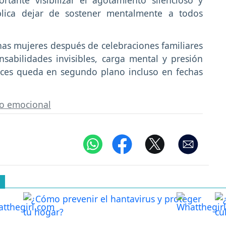
lica dejar de sostener mentalmente a todos
has mujeres después de celebraciones familiares
sabilidades invisibles, carga mental y presión
eces queda en segundo plano incluso en fechas
o emocional