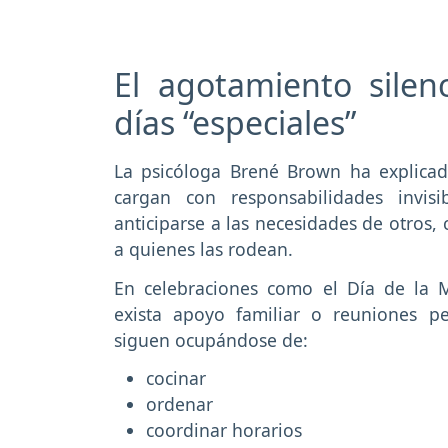
El agotamiento sile
días “especiales”
La psicóloga Brené Brown ha explica
cargan con responsabilidades invisi
anticiparse a las necesidades de otros
a quienes las rodean.
En celebraciones como el Día de la M
exista apoyo familiar o reuniones 
siguen ocupándose de:
cocinar
ordenar
coordinar horarios