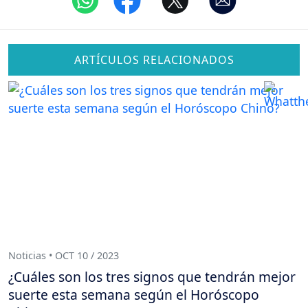
ARTÍCULOS RELACIONADOS
Noticias • OCT 10 / 2023
¿Cuáles son los tres signos que tendrán mejor
suerte esta semana según el Horóscopo