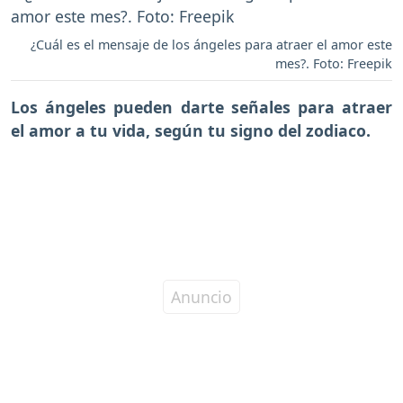
¿Cuál es el mensaje de los ángeles para atraer el amor este
mes?. Foto: Freepik
Los ángeles pueden darte señales para atraer
el amor a tu vida, según tu signo del zodiaco.