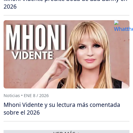
2026
Noticias • ENE 8 / 2026
Mhoni Vidente y su lectura más comentada
sobre el 2026