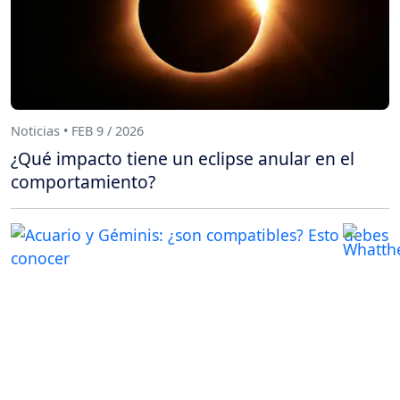
Noticias • FEB 9 / 2026
¿Qué impacto tiene un eclipse anular en el
comportamiento?