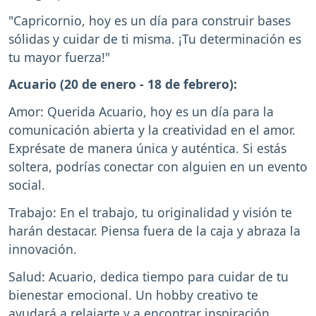
"Capricornio, hoy es un día para construir bases
sólidas y cuidar de ti misma. ¡Tu determinación es
tu mayor fuerza!"
Acuario (20 de enero - 18 de febrero):
Amor: Querida Acuario, hoy es un día para la
comunicación abierta y la creatividad en el amor.
Exprésate de manera única y auténtica. Si estás
soltera, podrías conectar con alguien en un evento
social.
Trabajo: En el trabajo, tu originalidad y visión te
harán destacar. Piensa fuera de la caja y abraza la
innovación.
Salud: Acuario, dedica tiempo para cuidar de tu
bienestar emocional. Un hobby creativo te
ayudará a relajarte y a encontrar inspiración.