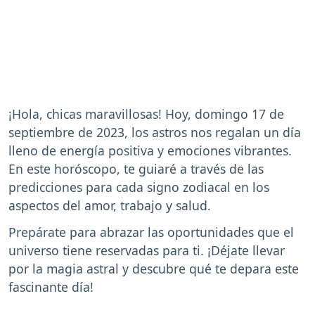
¡Hola, chicas maravillosas! Hoy, domingo 17 de
septiembre de 2023, los astros nos regalan un día
lleno de energía positiva y emociones vibrantes.
En este horóscopo, te guiaré a través de las
predicciones para cada signo zodiacal en los
aspectos del amor, trabajo y salud.
Prepárate para abrazar las oportunidades que el
universo tiene reservadas para ti. ¡Déjate llevar
por la magia astral y descubre qué te depara este
fascinante día!