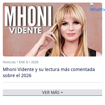
Noticias • ENE 8 / 2026
Mhoni Vidente y su lectura más comentada
sobre el 2026
VER MÁS +