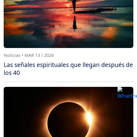
Noticias • MAR 13 / 2026
Las señales espirituales que llegan después de
los 40