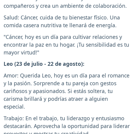
compañeros y crea un ambiente de colaboración.
Salud: Cáncer, cuida de tu bienestar físico. Una
comida casera nutritiva te llenará de energía.
"Cáncer, hoy es un día para cultivar relaciones y
encontrar la paz en tu hogar. ¡Tu sensibilidad es tu
mayor virtud!"
Leo (23 de julio - 22 de agosto):
Amor: Querida Leo, hoy es un día para el romance
y la pasión. Sorprende a tu pareja con gestos
cariñosos y apasionados. Si estás soltera, tu
carisma brillará y podrías atraer a alguien
especial.
Trabajo: En el trabajo, tu liderazgo y entusiasmo
destacarán. Aprovecha la oportunidad para liderar
proyectos y mostrar tu creatividad.