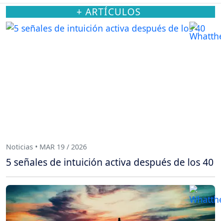
+ ARTÍCULOS
Noticias • MAR 19 / 2026
5 señales de intuición activa después de los 40