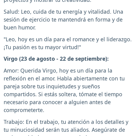
Salud: Leo, cuida de tu energía y vitalidad. Una
sesión de ejercicio te mantendrá en forma y de
buen humor.
"Leo, hoy es un día para el romance y el liderazgo.
¡Tu pasión es tu mayor virtud!"
Virgo (23 de agosto - 22 de septiembre):
Amor: Querida Virgo, hoy es un día para la
reflexión en el amor. Habla abiertamente con tu
pareja sobre tus inquietudes y sueños
compartidos. Si estás soltera, tómate el tiempo
necesario para conocer a alguien antes de
comprometerte.
Trabajo: En el trabajo, tu atención a los detalles y
tu minuciosidad serán tus aliados. Asegúrate de