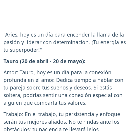
"Aries, hoy es un día para encender la llama de la
pasión y liderar con determinación. ¡Tu energía es
tu superpoder!"
Tauro (20 de abril - 20 de mayo):
Amor: Tauro, hoy es un día para la conexión
profunda en el amor. Dedica tiempo a hablar con
tu pareja sobre tus sueños y deseos. Si estás
soltera, podrías sentir una conexión especial con
alguien que comparta tus valores.
Trabajo: En el trabajo, tu persistencia y enfoque
serán tus mejores aliados. No te rindas ante los
obstáculos; tu paciencia te llevará lejos.