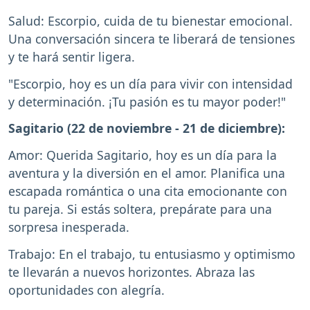
Salud: Escorpio, cuida de tu bienestar emocional.
Una conversación sincera te liberará de tensiones
y te hará sentir ligera.
"Escorpio, hoy es un día para vivir con intensidad
y determinación. ¡Tu pasión es tu mayor poder!"
Sagitario (22 de noviembre - 21 de diciembre):
Amor: Querida Sagitario, hoy es un día para la
aventura y la diversión en el amor. Planifica una
escapada romántica o una cita emocionante con
tu pareja. Si estás soltera, prepárate para una
sorpresa inesperada.
Trabajo: En el trabajo, tu entusiasmo y optimismo
te llevarán a nuevos horizontes. Abraza las
oportunidades con alegría.