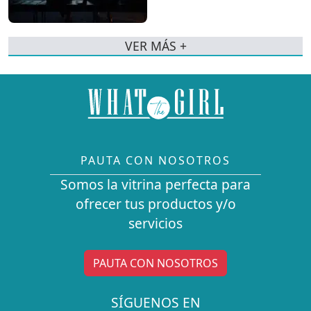
VER MÁS +
PAUTA CON NOSOTROS
Somos la vitrina perfecta para
ofrecer tus productos y/o
servicios
PAUTA CON NOSOTROS
SÍGUENOS EN