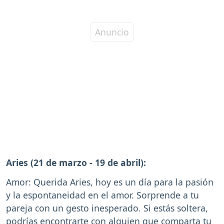
Aries (21 de marzo - 19 de abril):
Amor: Querida Aries, hoy es un día para la pasión
y la espontaneidad en el amor. Sorprende a tu
pareja con un gesto inesperado. Si estás soltera,
podrías encontrarte con alguien que comparta tu