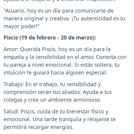
"Acuario, hoy es un día para comunicarte de
manera original y creativa. ¡Tu autenticidad es tu
mayor poder!"
Piscis (19 de febrero - 20 de marzo):
Amor: Querida Piscis, hoy es un día para la
empatía y la sensibilidad en el amor. Conecta con
tu pareja a nivel emocional. Si estás soltera, tu
intuición te guiará hacia alguien especial.
Trabajo: En el trabajo, tu sensibilidad y
comprensión serán tus aliados. Ayuda a tus
colegas y crea un ambiente armonioso.
Salud: Piscis, cuida de tu bienestar físico y
emocional. Una tarde tranquila y relajante te
permitirá recargar energías.