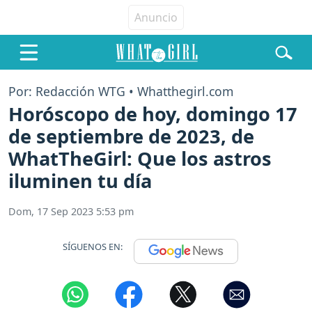
Por: Redacción WTG • Whatthegirl.com
Horóscopo de hoy, domingo 17
de septiembre de 2023, de
WhatTheGirl: Que los astros
iluminen tu día
Dom, 17 Sep 2023 5:53 pm
SÍGUENOS EN: