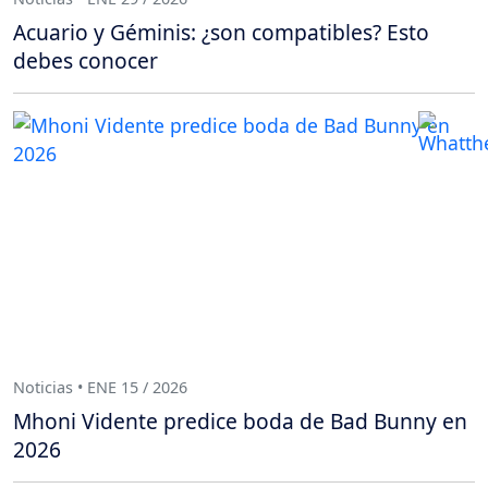
Acuario y Géminis: ¿son compatibles? Esto
debes conocer
Noticias • ENE 15 / 2026
Mhoni Vidente predice boda de Bad Bunny en
2026