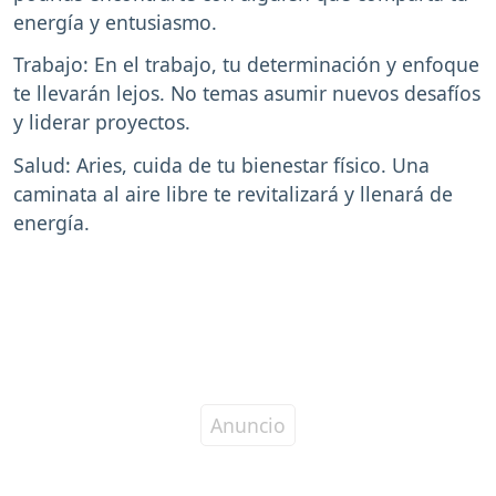
energía y entusiasmo.
Trabajo: En el trabajo, tu determinación y enfoque
te llevarán lejos. No temas asumir nuevos desafíos
y liderar proyectos.
Salud: Aries, cuida de tu bienestar físico. Una
caminata al aire libre te revitalizará y llenará de
energía.