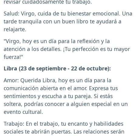
revisar cuidadosamente tu trabajo.
Salud: Virgo, cuida de tu bienestar emocional. Una
tarde tranquila con un buen libro te ayudará a
relajarte.
"Virgo, hoy es un día para la reflexión y la
atención a los detalles. ¡Tu perfección es tu mayor
fuerza!"
Libra (23 de septiembre - 22 de octubre):
Amor: Querida Libra, hoy es un día para la
comunicación abierta en el amor. Expresa tus
sentimientos y escucha a tu pareja. Si estás
soltera, podrías conocer a alguien especial en un
evento cultural.
Trabajo: En el trabajo, tu encanto y habilidades
sociales te abrirán puertas. Las relaciones serán