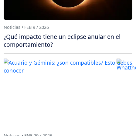
Noticias • FEB 9 / 2026
¿Qué impacto tiene un eclipse anular en el
comportamiento?
Noticias • ENE 29 / 2026