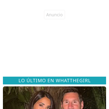
LO ÚLTIMO EN WHATTHEGIRL