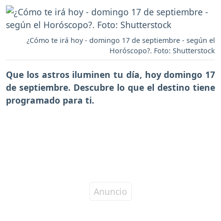
¿Cómo te irá hoy - domingo 17 de septiembre - según el
Horóscopo?. Foto: Shutterstock
Que los astros iluminen tu día, hoy domingo 17
de septiembre. Descubre lo que el destino tiene
programado para ti.