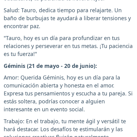
Salud: Tauro, dedica tiempo para relajarte. Un
baño de burbujas te ayudará a liberar tensiones y
encontrar paz.
"Tauro, hoy es un día para profundizar en tus
relaciones y perseverar en tus metas. ¡Tu paciencia
es tu fuerza!"
Géminis (21 de mayo - 20 de junio):
Amor: Querida Géminis, hoy es un día para la
comunicación abierta y honesta en el amor.
Expresa tus pensamientos y escucha a tu pareja. Si
estás soltera, podrías conocer a alguien
interesante en un evento social.
Trabajo: En el trabajo, tu mente ágil y versátil te
hará destacar. Los desafíos te estimularán y las