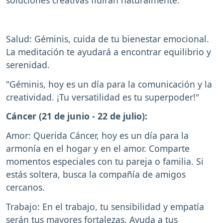
soluciones creativas fluirán naturalmente.
Salud: Géminis, cuida de tu bienestar emocional.
La meditación te ayudará a encontrar equilibrio y
serenidad.
"Géminis, hoy es un día para la comunicación y la
creatividad. ¡Tu versatilidad es tu superpoder!"
Cáncer (21 de junio - 22 de julio):
Amor: Querida Cáncer, hoy es un día para la
armonía en el hogar y en el amor. Comparte
momentos especiales con tu pareja o familia. Si
estás soltera, busca la compañía de amigos
cercanos.
Trabajo: En el trabajo, tu sensibilidad y empatía
serán tus mayores fortalezas. Ayuda a tus