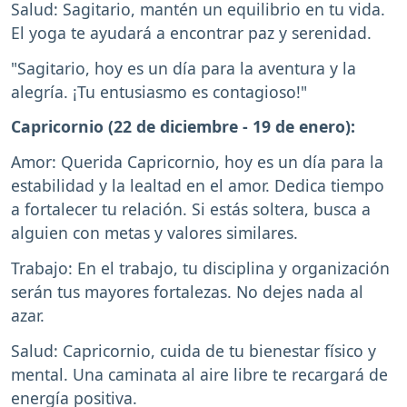
Salud: Sagitario, mantén un equilibrio en tu vida.
El yoga te ayudará a encontrar paz y serenidad.
"Sagitario, hoy es un día para la aventura y la
alegría. ¡Tu entusiasmo es contagioso!"
Capricornio (22 de diciembre - 19 de enero):
Amor: Querida Capricornio, hoy es un día para la
estabilidad y la lealtad en el amor. Dedica tiempo
a fortalecer tu relación. Si estás soltera, busca a
alguien con metas y valores similares.
Trabajo: En el trabajo, tu disciplina y organización
serán tus mayores fortalezas. No dejes nada al
azar.
Salud: Capricornio, cuida de tu bienestar físico y
mental. Una caminata al aire libre te recargará de
energía positiva.