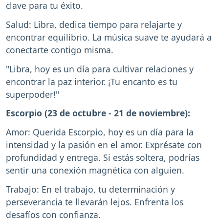
clave para tu éxito.
Salud: Libra, dedica tiempo para relajarte y
encontrar equilibrio. La música suave te ayudará a
conectarte contigo misma.
"Libra, hoy es un día para cultivar relaciones y
encontrar la paz interior. ¡Tu encanto es tu
superpoder!"
Escorpio (23 de octubre - 21 de noviembre):
Amor: Querida Escorpio, hoy es un día para la
intensidad y la pasión en el amor. Exprésate con
profundidad y entrega. Si estás soltera, podrías
sentir una conexión magnética con alguien.
Trabajo: En el trabajo, tu determinación y
perseverancia te llevarán lejos. Enfrenta los
desafíos con confianza.