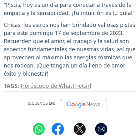
"Piscis, hoy es un día para conectar a través de la
empatía y la sensibilidad. ¡Tu intuición es tu guía!"
Chicas, los astros nos han brindado valiosas pistas
para este domingo 17 de septiembre de 2023.
Recuerden que el amor, el trabajo y la salud son
aspectos fundamentales de nuestras vidas, así que
aprovechen al máximo las energías cósmicas que
nos rodean. ¡Que tengan un día lleno de amor,
éxito y bienestar!
TAGS:
Horóscopo de WhatTheGirl
SÍGUENOS EN: