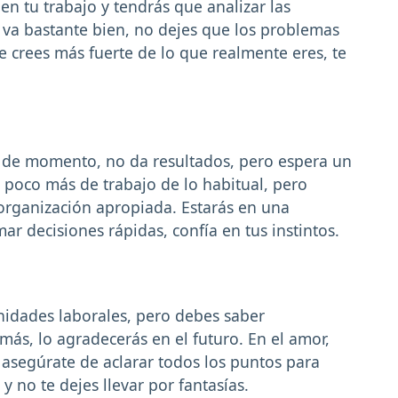
en tu trabajo y tendrás que analizar las
 va bastante bien, no dejes que los problemas
e crees más fuerte de lo que realmente eres, te
, de momento, no da resultados, pero espera un
 poco más de trabajo de lo habitual, pero
 organización apropiada. Estarás en una
ar decisiones rápidas, confía en tus instintos.
idades laborales, pero debes saber
más, lo agradecerás en el futuro. En el amor,
 asegúrate de aclarar todos los puntos para
 y no te dejes llevar por fantasías.