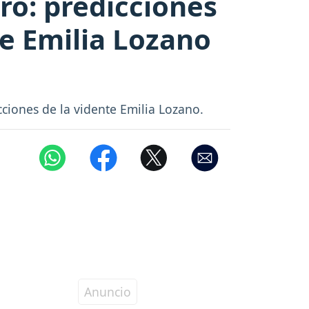
ro: predicciones
te Emilia Lozano
ciones de la vidente Emilia Lozano.