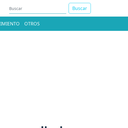
Buscar
IMIENTO
OTROS