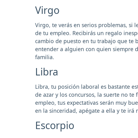
Virgo
Virgo, te verás en serios problemas, si
de tu empleo. Recibirás un regalo ines
cambio de puesto en tu trabajo que te b
entender a alguien con quien siempre d
familia.
Libra
Libra, tu posición laboral es bastante es
de azar y los concursos, la suerte no te
empleo, tus expectativas serán muy buen
en la sinceridad, apégate a ella y te irá
Escorpio