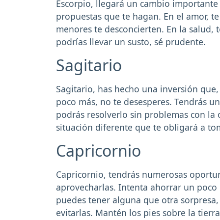
Escorpio, llegará un cambio importante 
propuestas que te hagan. En el amor, te
menores te desconcierten. En la salud, t
podrías llevar un susto, sé prudente.
Sagitario
Sagitario, has hecho una inversión que
poco más, no te desesperes. Tendrás un
podrás resolverlo sin problemas con la
situación diferente que te obligará a tom
Capricornio
Capricornio, tendrás numerosas oportun
aprovecharlas. Intenta ahorrar un poco 
puedes tener alguna que otra sorpresa,
evitarlas. Mantén los pies sobre la tierra