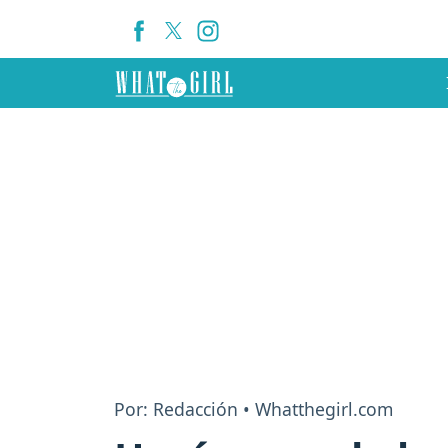
Por: Redacción • Whatthegirl.com