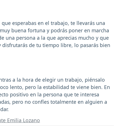
o que esperabas en el trabajo, te llevarás una
 muy buena fortuna y podrás poner en marcha
 de una persona a la que aprecias mucho y que
 disfrutarás de tu tiempo libre, lo pasarás bien
ntras a la hora de elegir un trabajo, piénsalo
co lento, pero la estabilidad te viene bien. En
cto positivo en la persona que te interesa
das, pero no confíes totalmente en alguien a
dar.
nte Emilia Lozano