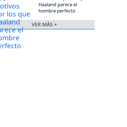
Haaland parece el
hombre perfecto
VER MÁS +