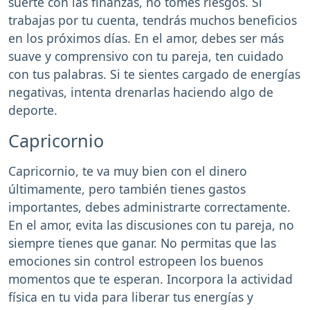
suerte con las finanzas, no tomes riesgos. Si
trabajas por tu cuenta, tendrás muchos beneficios
en los próximos días. En el amor, debes ser más
suave y comprensivo con tu pareja, ten cuidado
con tus palabras. Si te sientes cargado de energías
negativas, intenta drenarlas haciendo algo de
deporte.
Capricornio
Capricornio, te va muy bien con el dinero
últimamente, pero también tienes gastos
importantes, debes administrarte correctamente.
En el amor, evita las discusiones con tu pareja, no
siempre tienes que ganar. No permitas que las
emociones sin control estropeen los buenos
momentos que te esperan. Incorpora la actividad
física en tu vida para liberar tus energías y