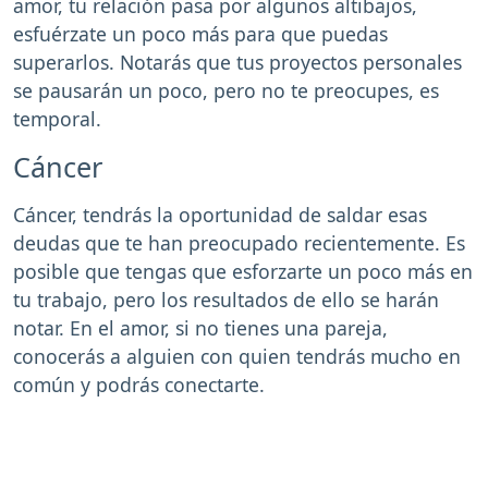
amor, tu relación pasa por algunos altibajos,
esfuérzate un poco más para que puedas
superarlos. Notarás que tus proyectos personales
se pausarán un poco, pero no te preocupes, es
temporal.
Cáncer
Cáncer, tendrás la oportunidad de saldar esas
deudas que te han preocupado recientemente. Es
posible que tengas que esforzarte un poco más en
tu trabajo, pero los resultados de ello se harán
notar. En el amor, si no tienes una pareja,
conocerás a alguien con quien tendrás mucho en
común y podrás conectarte.