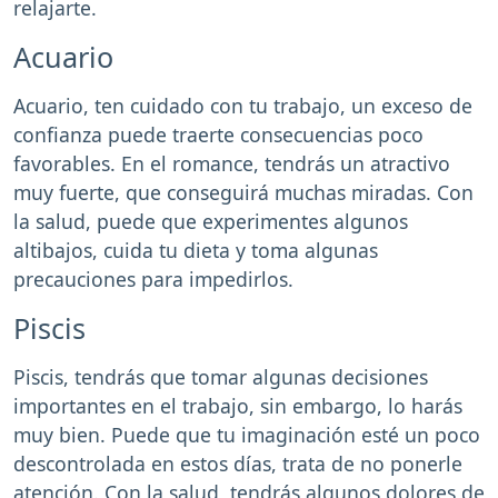
relajarte.
Acuario
Acuario, ten cuidado con tu trabajo, un exceso de
confianza puede traerte consecuencias poco
favorables. En el romance, tendrás un atractivo
muy fuerte, que conseguirá muchas miradas. Con
la salud, puede que experimentes algunos
altibajos, cuida tu dieta y toma algunas
precauciones para impedirlos.
Piscis
Piscis, tendrás que tomar algunas decisiones
importantes en el trabajo, sin embargo, lo harás
muy bien. Puede que tu imaginación esté un poco
descontrolada en estos días, trata de no ponerle
atención. Con la salud, tendrás algunos dolores de