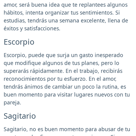
amor, será buena idea que te replantees algunos
hábitos, intenta organizar tus sentimientos. Si
estudias, tendrás una semana excelente, llena de
éxitos y satisfacciones.
Escorpio
Escorpio, puede que surja un gasto inesperado
que modifique algunos de tus planes, pero lo
superarás rápidamente. En el trabajo, recibirás
reconocimientos por tu esfuerzo. En el amor,
tendrás ánimos de cambiar un poco la rutina, es
buen momento para visitar lugares nuevos con tu
pareja.
Sagitario
Sagitario, no es buen momento para abusar de tu