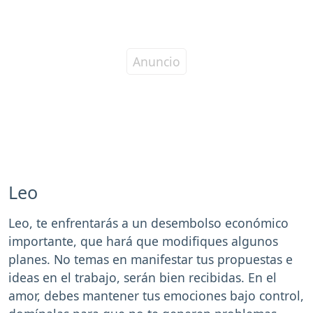
Leo
Leo, te enfrentarás a un desembolso económico
importante, que hará que modifiques algunos
planes. No temas en manifestar tus propuestas e
ideas en el trabajo, serán bien recibidas. En el
amor, debes mantener tus emociones bajo control,