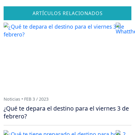
ARTÍCULOS RELACIONADOS
Noticias • FEB 3 / 2023
¿Qué te depara el destino para el viernes 3 de
febrero?