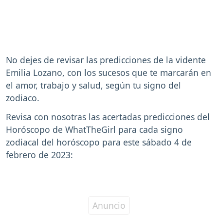
No dejes de revisar las predicciones de la vidente
Emilia Lozano, con los sucesos que te marcarán en
el amor, trabajo y salud, según tu signo del
zodiaco.
Revisa con nosotras las acertadas predicciones del
Horóscopo de WhatTheGirl para cada signo
zodiacal del horóscopo para este sábado 4 de
febrero de 2023: