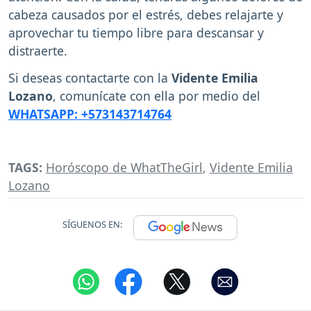
cabeza causados por el estrés, debes relajarte y
aprovechar tu tiempo libre para descansar y
distraerte.
Si deseas contactarte con la
Vidente Emilia
Lozano
, comunícate con ella por medio del
WHATSAPP: +573143714764
TAGS:
Horóscopo de WhatTheGirl
,
Vidente Emilia
Lozano
SÍGUENOS EN: