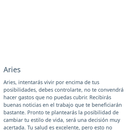
Aries
Aries, intentarás vivir por encima de tus
posibilidades, debes controlarte, no te convendrá
hacer gastos que no puedas cubrir. Recibirás
buenas noticias en el trabajo que te beneficiarán
bastante. Pronto te plantearás la posibilidad de
cambiar tu estilo de vida, será una decisión muy
acertada. Tu salud es excelente, pero esto no