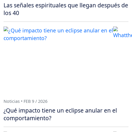
Las señales espirituales que llegan después de
los 40
Noticias • FEB 9 / 2026
¿Qué impacto tiene un eclipse anular en el
comportamiento?