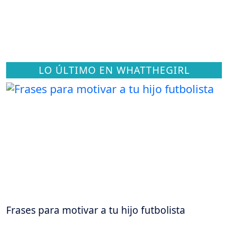
LO ÚLTIMO EN WHATTHEGIRL
Frases para motivar a tu hijo futbolista