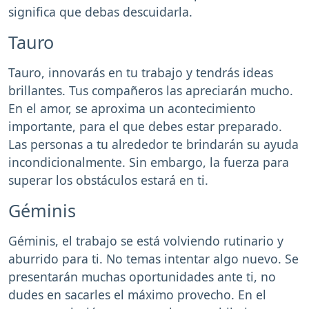
significa que debas descuidarla.
Tauro
Tauro, innovarás en tu trabajo y tendrás ideas
brillantes. Tus compañeros las apreciarán mucho.
En el amor, se aproxima un acontecimiento
importante, para el que debes estar preparado.
Las personas a tu alrededor te brindarán su ayuda
incondicionalmente. Sin embargo, la fuerza para
superar los obstáculos estará en ti.
Géminis
Géminis, el trabajo se está volviendo rutinario y
aburrido para ti. No temas intentar algo nuevo. Se
presentarán muchas oportunidades ante ti, no
dudes en sacarles el máximo provecho. En el