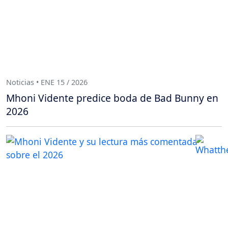
Noticias • ENE 15 / 2026
Mhoni Vidente predice boda de Bad Bunny en
2026