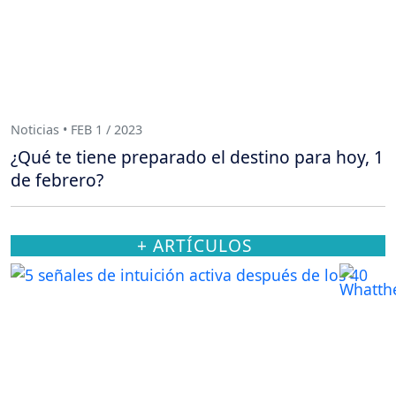
Noticias • FEB 1 / 2023
¿Qué te tiene preparado el destino para hoy, 1
de febrero?
+ ARTÍCULOS