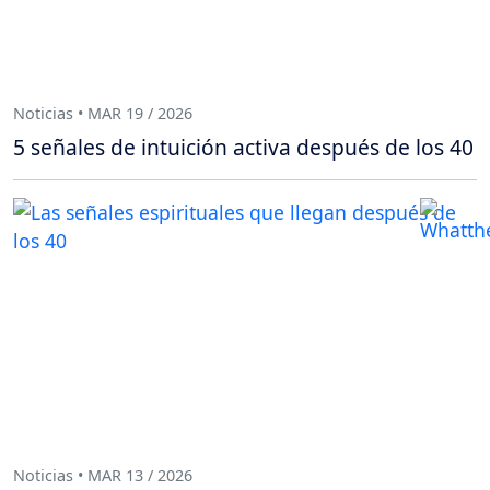
Noticias • MAR 19 / 2026
5 señales de intuición activa después de los 40
Noticias • MAR 13 / 2026