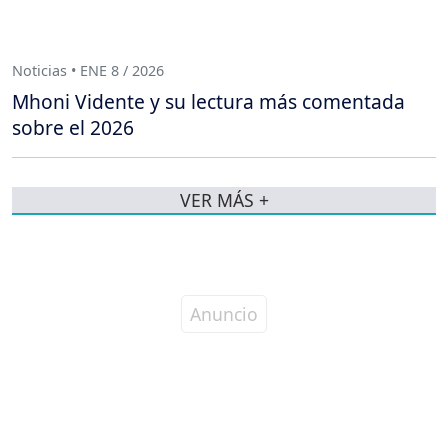
Noticias • ENE 8 / 2026
Mhoni Vidente y su lectura más comentada
sobre el 2026
VER MÁS +