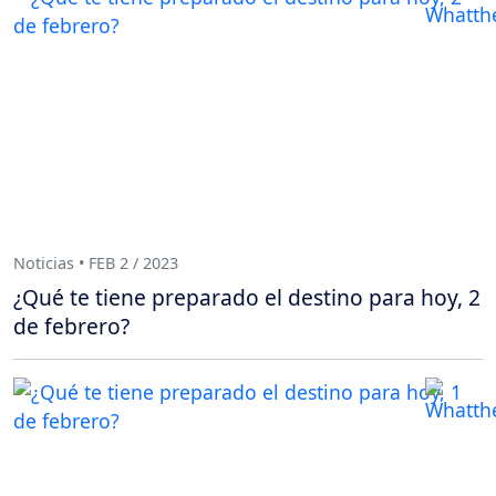
Noticias • FEB 2 / 2023
¿Qué te tiene preparado el destino para hoy, 2
de febrero?