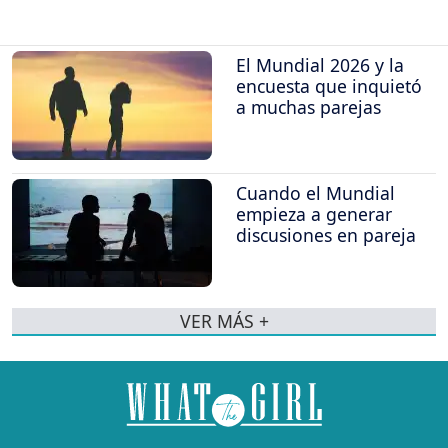
El Mundial 2026 y la
encuesta que inquietó
a muchas parejas
Cuando el Mundial
empieza a generar
discusiones en pareja
VER MÁS +