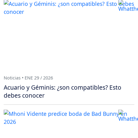
Noticias • ENE 29 / 2026
Acuario y Géminis: ¿son compatibles? Esto
debes conocer