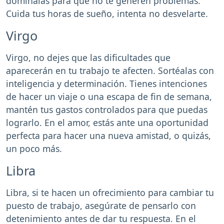
domínalas para que no te generen problemas.
Cuida tus horas de sueño, intenta no desvelarte.
Virgo
Virgo, no dejes que las dificultades que
aparecerán en tu trabajo te afecten. Sortéalas con
inteligencia y determinación. Tienes intenciones
de hacer un viaje o una escapa de fin de semana,
mantén tus gastos controlados para que puedas
lograrlo. En el amor, estás ante una oportunidad
perfecta para hacer una nueva amistad, o quizás,
un poco más.
Libra
Libra, si te hacen un ofrecimiento para cambiar tu
puesto de trabajo, asegúrate de pensarlo con
detenimiento antes de dar tu respuesta. En el