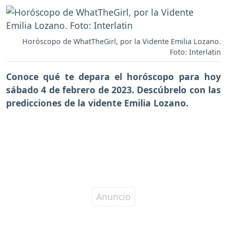
Horóscopo de WhatTheGirl, por la Vidente Emilia Lozano.
Foto: Interlatin
Conoce qué te depara el horóscopo para hoy
sábado 4 de febrero de 2023. Descúbrelo con las
predicciones de la vidente Emilia Lozano.