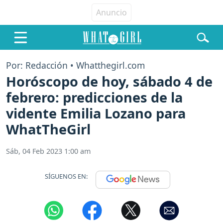
Por: Redacción • Whatthegirl.com
Horóscopo de hoy, sábado 4 de
febrero: predicciones de la
vidente Emilia Lozano para
WhatTheGirl
Sáb, 04 Feb 2023 1:00 am
SÍGUENOS EN: