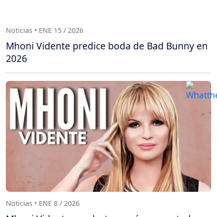
Noticias • ENE 15 / 2026
Mhoni Vidente predice boda de Bad Bunny en
2026
Noticias • ENE 8 / 2026