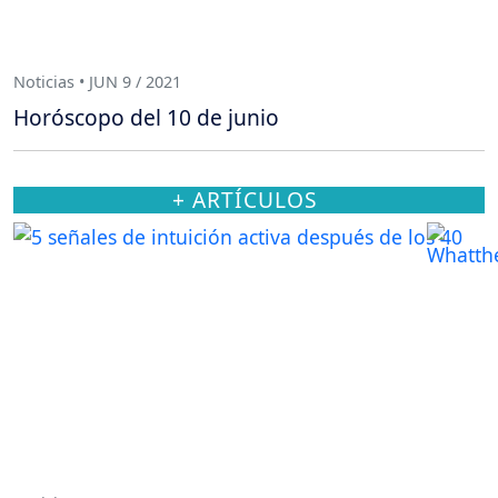
Noticias • JUN 9 / 2021
Horóscopo del 10 de junio
+ ARTÍCULOS