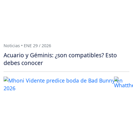
Noticias • ENE 29 / 2026
Acuario y Géminis: ¿son compatibles? Esto
debes conocer