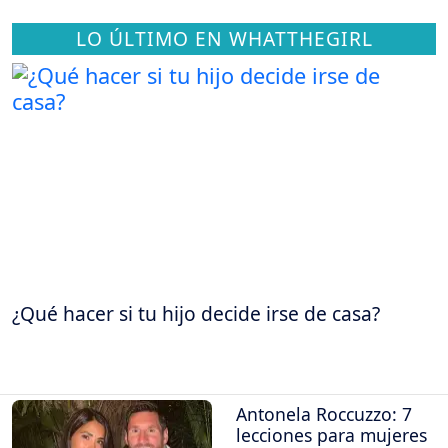
LO ÚLTIMO EN WHATTHEGIRL
¿Qué hacer si tu hijo decide irse de casa?
Antonela Roccuzzo: 7
lecciones para mujeres