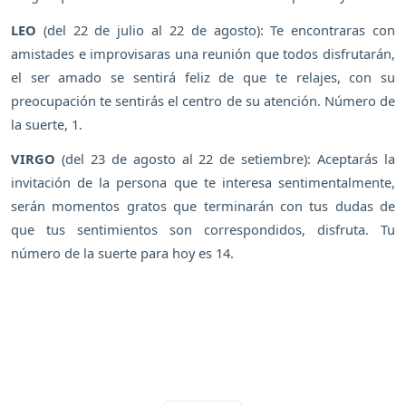
LEO
(del 22 de julio al 22 de agosto): Te encontraras con
amistades e improvisaras una reunión que todos disfrutarán,
el ser amado se sentirá feliz de que te relajes, con su
preocupación te sentirás el centro de su atención. Número de
la suerte, 1.
VIRGO
(del 23 de agosto al 22 de setiembre): Aceptarás la
invitación de la persona que te interesa sentimentalmente,
serán momentos gratos que terminarán con tus dudas de
que tus sentimientos son correspondidos, disfruta. Tu
número de la suerte para hoy es 14.