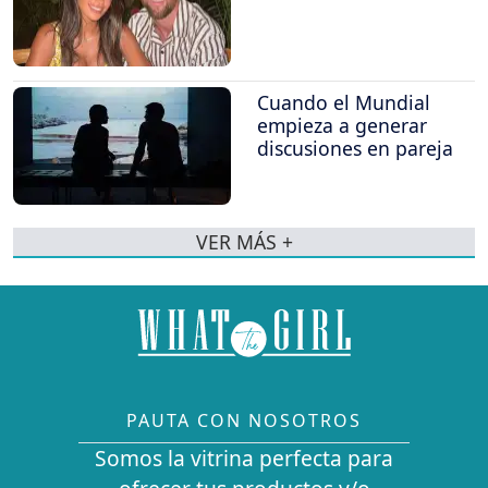
Cuando el Mundial
empieza a generar
discusiones en pareja
VER MÁS +
PAUTA CON NOSOTROS
Somos la vitrina perfecta para