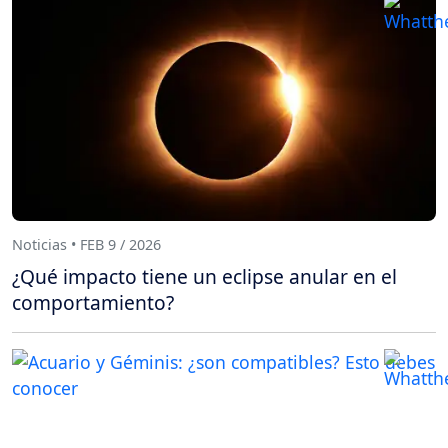
Noticias • FEB 9 / 2026
¿Qué impacto tiene un eclipse anular en el
comportamiento?