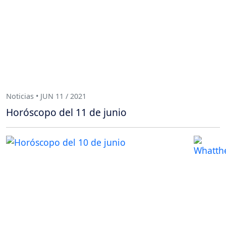
Noticias • JUN 11 / 2021
Horóscopo del 11 de junio