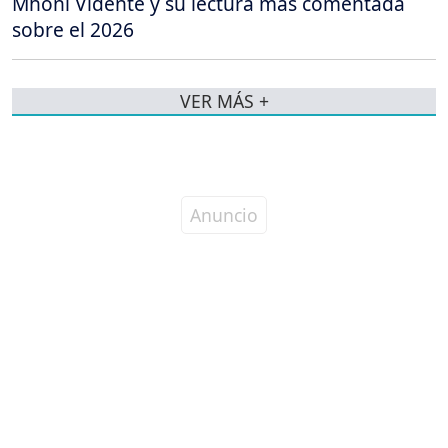
Mhoni Vidente y su lectura más comentada
sobre el 2026
VER MÁS +