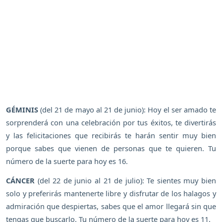
GÉMINIS
(del 21 de mayo al 21 de junio): Hoy el ser amado te
sorprenderá con una celebración por tus éxitos, te divertirás
y las felicitaciones que recibirás te harán sentir muy bien
porque sabes que vienen de personas que te quieren. Tu
número de la suerte para hoy es 16.
CÁNCER
(del 22 de junio al 21 de julio): Te sientes muy bien
solo y preferirás mantenerte libre y disfrutar de los halagos y
admiración que despiertas, sabes que el amor llegará sin que
tengas que buscarlo. Tu número de la suerte para hoy es 11.