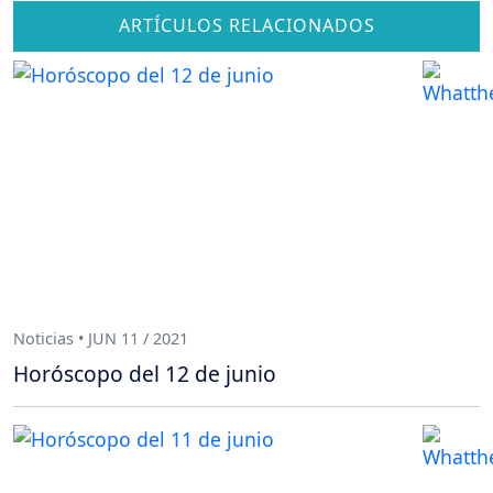
ARTÍCULOS RELACIONADOS
Noticias • JUN 11 / 2021
Horóscopo del 12 de junio