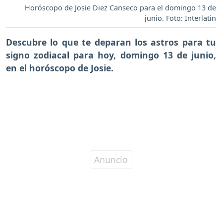
Horóscopo de Josie Diez Canseco para el domingo 13 de
junio. Foto: Interlatin
Descubre lo que te deparan los astros para tu
signo zodiacal para hoy, domingo 13 de junio,
en el horóscopo de Josie.