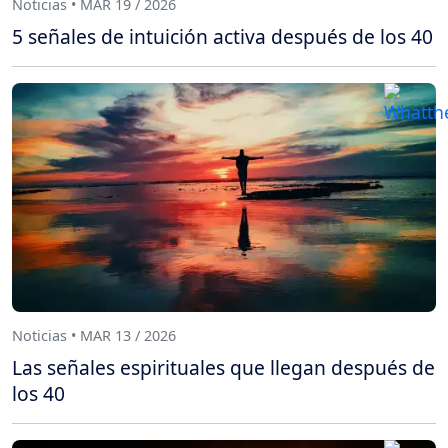
Noticias • MAR 19 / 2026
5 señales de intuición activa después de los 40
Noticias • MAR 13 / 2026
Las señales espirituales que llegan después de
los 40