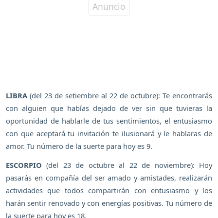
LIBRA
(del 23 de setiembre al 22 de octubre): Te encontrarás
con alguien que habías dejado de ver sin que tuvieras la
oportunidad de hablarle de tus sentimientos, el entusiasmo
con que aceptará tu invitación te ilusionará y le hablaras de
amor. Tu número de la suerte para hoy es 9.
ESCORPIO
(del 23 de octubre al 22 de noviembre): Hoy
pasarás en compañía del ser amado y amistades, realizarán
actividades que todos compartirán con entusiasmo y los
harán sentir renovado y con energías positivas. Tu número de
la suerte para hoy es 18.