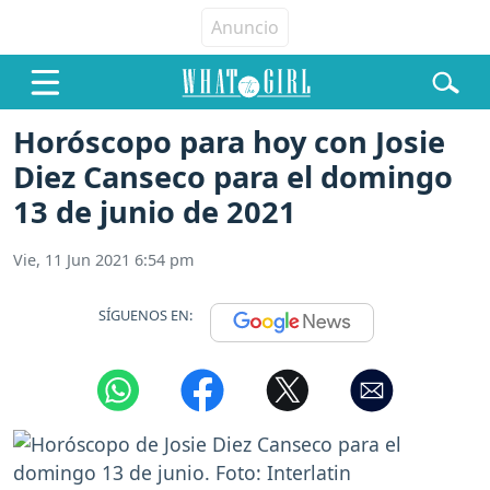
Horóscopo para hoy con Josie
Diez Canseco para el domingo
13 de junio de 2021
Vie, 11 Jun 2021 6:54 pm
SÍGUENOS EN: