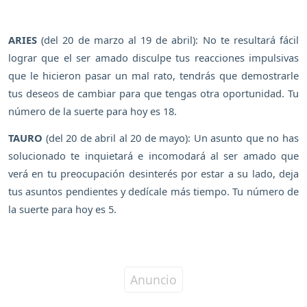
ARIES
(del 20 de marzo al 19 de abril): No te resultará fácil
lograr que el ser amado disculpe tus reacciones impulsivas
que le hicieron pasar un mal rato, tendrás que demostrarle
tus deseos de cambiar para que tengas otra oportunidad. Tu
número de la suerte para hoy es 18.
TAURO
(del 20 de abril al 20 de mayo): Un asunto que no has
solucionado te inquietará e incomodará al ser amado que
verá en tu preocupación desinterés por estar a su lado, deja
tus asuntos pendientes y dedícale más tiempo. Tu número de
la suerte para hoy es 5.