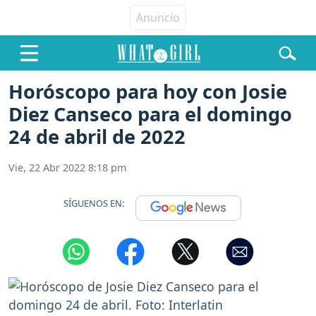
Horóscopo para hoy con Josie
Diez Canseco para el domingo
24 de abril de 2022
Vie, 22 Abr 2022 8:18 pm
SÍGUENOS EN: