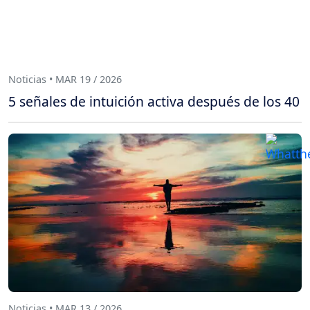
Noticias • MAR 19 / 2026
5 señales de intuición activa después de los 40
Noticias • MAR 13 / 2026