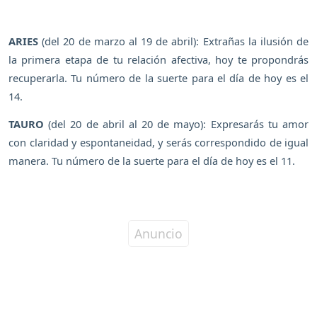
ARIES
(del 20 de marzo al 19 de abril): Extrañas la ilusión de
la primera etapa de tu relación afectiva, hoy te propondrás
recuperarla. Tu número de la suerte para el día de hoy es el
14.
TAURO
(del 20 de abril al 20 de mayo): Expresarás tu amor
con claridad y espontaneidad, y serás correspondido de igual
manera. Tu número de la suerte para el día de hoy es el 11.