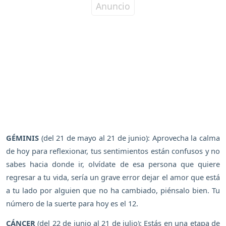
GÉMINIS
(del 21 de mayo al 21 de junio): Aprovecha la calma
de hoy para reflexionar, tus sentimientos están confusos y no
sabes hacia donde ir, olvídate de esa persona que quiere
regresar a tu vida, sería un grave error dejar el amor que está
a tu lado por alguien que no ha cambiado, piénsalo bien. Tu
número de la suerte para hoy es el 12.
CÁNCER
(del 22 de junio al 21 de julio): Estás en una etapa de