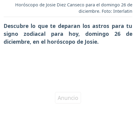
Horóscopo de Josie Diez Canseco para el domingo 26 de
diciembre. Foto: Interlatin
Descubre lo que te deparan los astros para tu
signo zodiacal para hoy,
domingo 26 de
diciembre
, en el horóscopo de Josie.