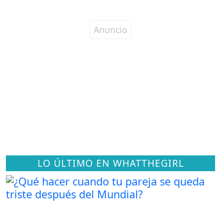
LO ÚLTIMO EN WHATTHEGIRL