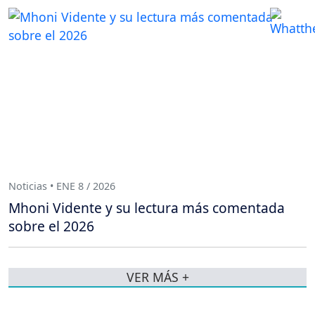
Noticias • ENE 8 / 2026
Mhoni Vidente y su lectura más comentada
sobre el 2026
VER MÁS +