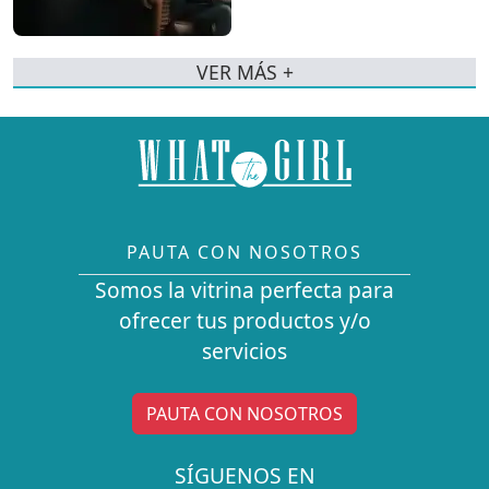
VER MÁS +
PAUTA CON NOSOTROS
Somos la vitrina perfecta para
ofrecer tus productos y/o
servicios
PAUTA CON NOSOTROS
SÍGUENOS EN