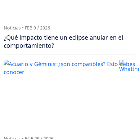
Noticias • FEB 9 / 2026
¿Qué impacto tiene un eclipse anular en el
comportamiento?
Noticias • ENE 29 / 2026