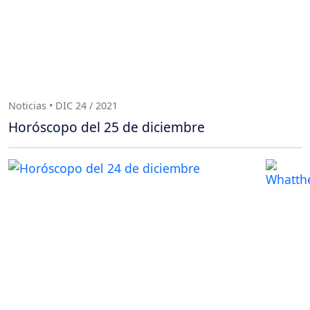
Noticias • DIC 24 / 2021
Horóscopo del 25 de diciembre