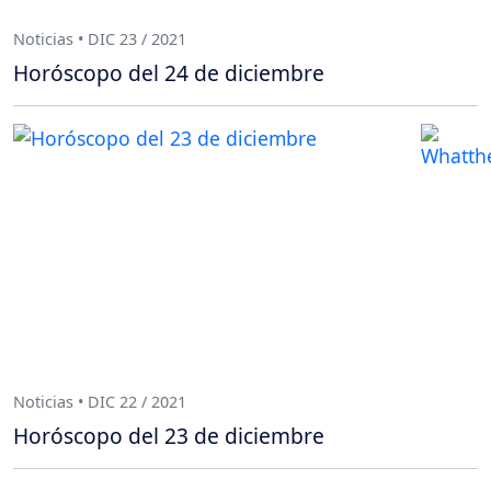
Noticias • DIC 23 / 2021
Horóscopo del 24 de diciembre
Noticias • DIC 22 / 2021
Horóscopo del 23 de diciembre