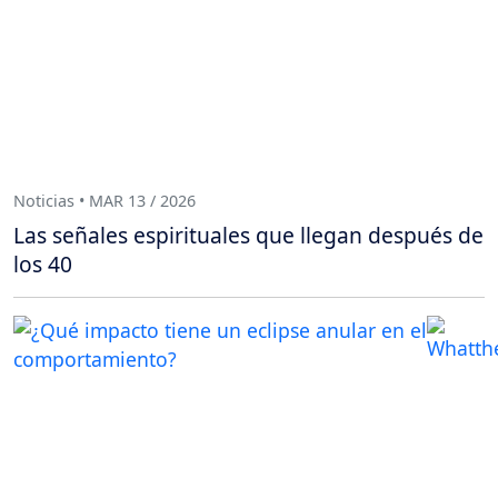
Noticias • MAR 13 / 2026
Las señales espirituales que llegan después de
los 40