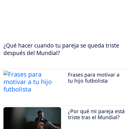
¿Qué hacer cuando tu pareja se queda triste
después del Mundial?
Frases para motivar a
tu hijo futbolista
¿Por qué mi pareja está
triste tras el Mundial?