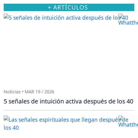
+ ARTÍCULOS
Noticias • MAR 19 / 2026
5 señales de intuición activa después de los 40