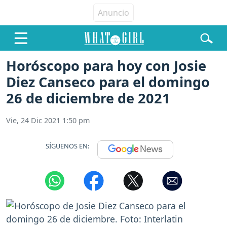
Horóscopo para hoy con Josie
Diez Canseco para el domingo
26 de diciembre de 2021
Vie, 24 Dic 2021 1:50 pm
SÍGUENOS EN: