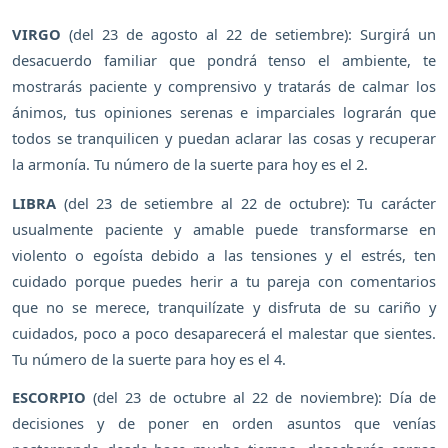
VIRGO
(del 23 de agosto al 22 de setiembre): Surgirá un
desacuerdo familiar que pondrá tenso el ambiente, te
mostrarás paciente y comprensivo y tratarás de calmar los
ánimos, tus opiniones serenas e imparciales lograrán que
todos se tranquilicen y puedan aclarar las cosas y recuperar
la armonía. Tu número de la suerte para hoy es el 2.
LIBRA
(del 23 de setiembre al 22 de octubre): Tu carácter
usualmente paciente y amable puede transformarse en
violento o egoísta debido a las tensiones y el estrés, ten
cuidado porque puedes herir a tu pareja con comentarios
que no se merece, tranquilízate y disfruta de su cariño y
cuidados, poco a poco desaparecerá el malestar que sientes.
Tu número de la suerte para hoy es el 4.
ESCORPIO
(del 23 de octubre al 22 de noviembre): Día de
decisiones y de poner en orden asuntos que venías