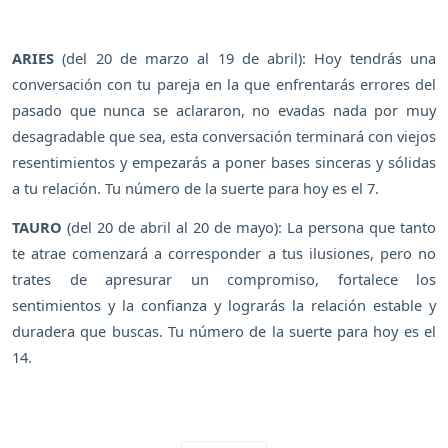
ARIES
(del 20 de marzo al 19 de abril): Hoy tendrás una
conversación con tu pareja en la que enfrentarás errores del
pasado que nunca se aclararon, no evadas nada por muy
desagradable que sea, esta conversación terminará con viejos
resentimientos y empezarás a poner bases sinceras y sólidas
a tu relación. Tu número de la suerte para hoy es el 7.
TAURO
(del 20 de abril al 20 de mayo): La persona que tanto
te atrae comenzará a corresponder a tus ilusiones, pero no
trates de apresurar un compromiso, fortalece los
sentimientos y la confianza y lograrás la relación estable y
duradera que buscas. Tu número de la suerte para hoy es el
14.