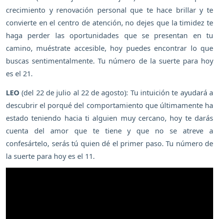
crecimiento y renovación personal que te hace brillar y te
convierte en el centro de atención, no dejes que la timidez te
haga perder las oportunidades que se presentan en tu
camino, muéstrate accesible, hoy puedes encontrar lo que
buscas sentimentalmente. Tu número de la suerte para hoy
es el 21.
LEO
(del 22 de julio al 22 de agosto): Tu intuición te ayudará a
descubrir el porqué del comportamiento que últimamente ha
estado teniendo hacia ti alguien muy cercano, hoy te darás
cuenta del amor que te tiene y que no se atreve a
confesártelo, serás tú quien dé el primer paso. Tu número de
la suerte para hoy es el 11.