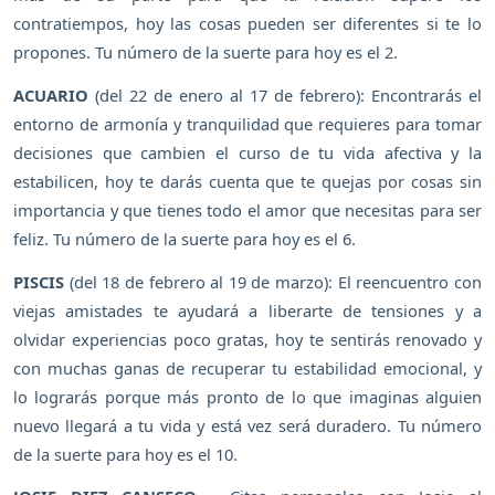
contratiempos, hoy las cosas pueden ser diferentes si te lo
propones. Tu número de la suerte para hoy es el 2.
ACUARIO
(del 22 de enero al 17 de febrero): Encontrarás el
entorno de armonía y tranquilidad que requieres para tomar
decisiones que cambien el curso de tu vida afectiva y la
estabilicen, hoy te darás cuenta que te quejas por cosas sin
importancia y que tienes todo el amor que necesitas para ser
feliz. Tu número de la suerte para hoy es el 6.
PISCIS
(del 18 de febrero al 19 de marzo): El reencuentro con
viejas amistades te ayudará a liberarte de tensiones y a
olvidar experiencias poco gratas, hoy te sentirás renovado y
con muchas ganas de recuperar tu estabilidad emocional, y
lo lograrás porque más pronto de lo que imaginas alguien
nuevo llegará a tu vida y está vez será duradero. Tu número
de la suerte para hoy es el 10.