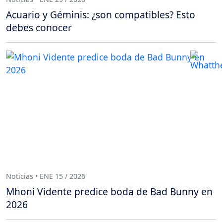
Acuario y Géminis: ¿son compatibles? Esto
debes conocer
Noticias • ENE 15 / 2026
Mhoni Vidente predice boda de Bad Bunny en
2026