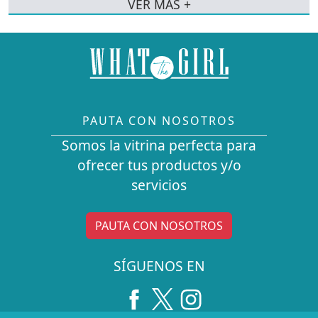
VER MÁS +
PAUTA CON NOSOTROS
Somos la vitrina perfecta para
ofrecer tus productos y/o
servicios
PAUTA CON NOSOTROS
SÍGUENOS EN