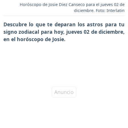
Horóscopo de Josie Diez Canseco para el jueves 02 de
diciembre. Foto: Interlatin
Descubre lo que te deparan los astros para tu
signo zodiacal para hoy,
jueves 02 de diciembre
,
en el horóscopo de Josie.