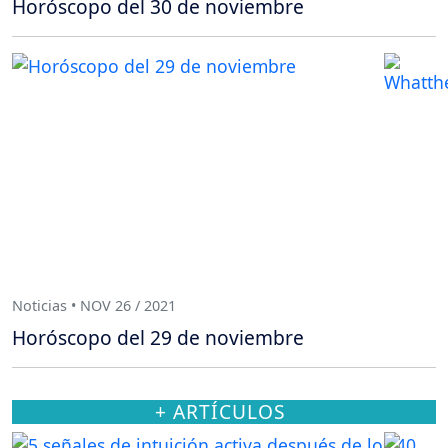
Horóscopo del 30 de noviembre
Noticias • NOV 26 / 2021
Horóscopo del 29 de noviembre
+ ARTÍCULOS