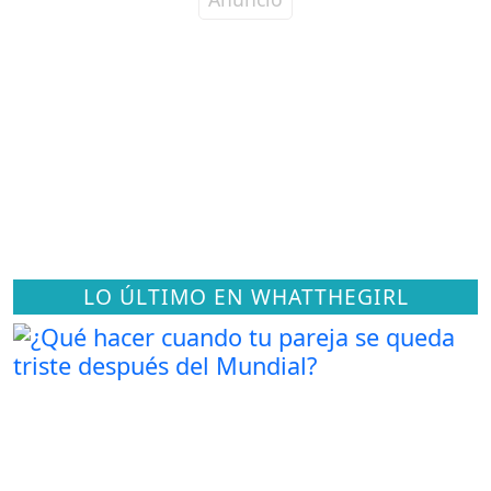
LO ÚLTIMO EN WHATTHEGIRL