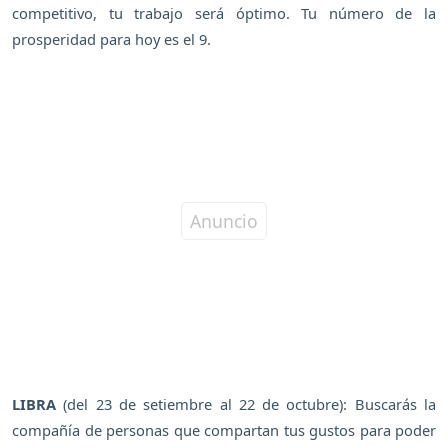
competitivo, tu trabajo será óptimo. Tu número de la
prosperidad para hoy es el 9.
LIBRA
(del 23 de setiembre al 22 de octubre): Buscarás la
compañía de personas que compartan tus gustos para poder