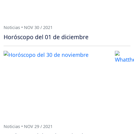
Noticias • NOV 30 / 2021
Horóscopo del 01 de diciembre
Noticias • NOV 29 / 2021