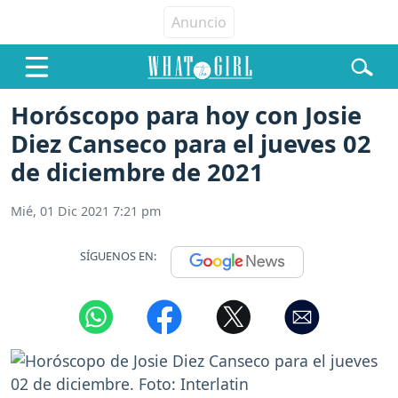
Horóscopo para hoy con Josie
Diez Canseco para el jueves 02
de diciembre de 2021
Mié, 01 Dic 2021 7:21 pm
SÍGUENOS EN: