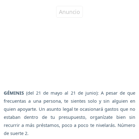
GÉMINIS
(del 21 de mayo al 21 de junio): A pesar de que
frecuentas a una persona, te sientes solo y sin alguien en
quien apoyarte. Un asunto legal te ocasionará gastos que no
estaban dentro de tu presupuesto, organízate bien sin
recurrir a más préstamos, poco a poco te nivelarás. Número
de suerte 2.