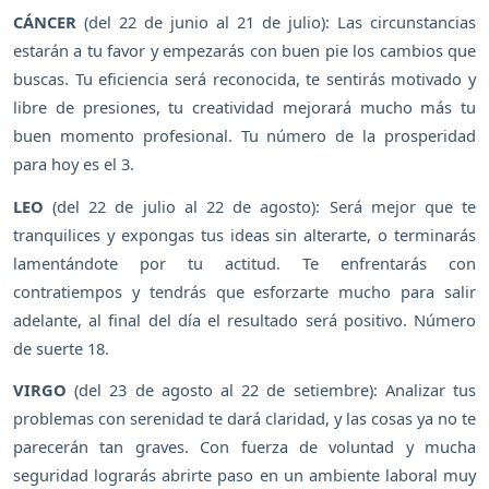
CÁNCER
(del 22 de junio al 21 de julio): Las circunstancias
estarán a tu favor y empezarás con buen pie los cambios que
buscas. Tu eficiencia será reconocida, te sentirás motivado y
libre de presiones, tu creatividad mejorará mucho más tu
buen momento profesional. Tu número de la prosperidad
para hoy es el 3.
LEO
(del 22 de julio al 22 de agosto): Será mejor que te
tranquilices y expongas tus ideas sin alterarte, o terminarás
lamentándote por tu actitud. Te enfrentarás con
contratiempos y tendrás que esforzarte mucho para salir
adelante, al final del día el resultado será positivo. Número
de suerte 18.
VIRGO
(del 23 de agosto al 22 de setiembre): Analizar tus
problemas con serenidad te dará claridad, y las cosas ya no te
parecerán tan graves. Con fuerza de voluntad y mucha
seguridad lograrás abrirte paso en un ambiente laboral muy