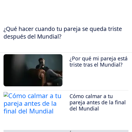
¿Qué hacer cuando tu pareja se queda triste
después del Mundial?
¿Por qué mi pareja está
triste tras el Mundial?
Cómo calmar a tu
pareja antes de la final
del Mundial