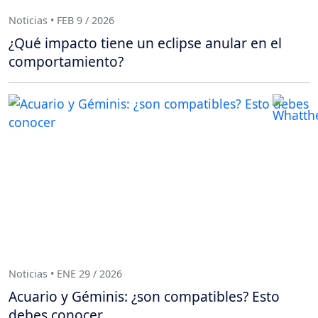
Noticias • FEB 9 / 2026
¿Qué impacto tiene un eclipse anular en el
comportamiento?
Noticias • ENE 29 / 2026
Acuario y Géminis: ¿son compatibles? Esto
debes conocer