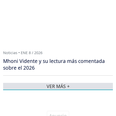
Noticias • ENE 8 / 2026
Mhoni Vidente y su lectura más comentada
sobre el 2026
VER MÁS +