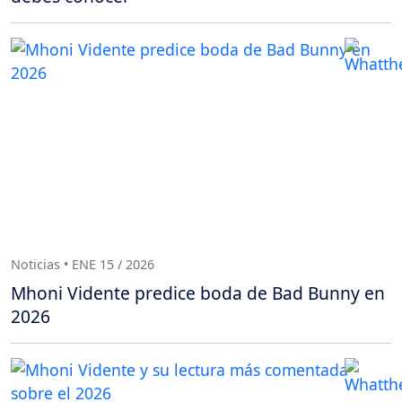
Noticias • ENE 15 / 2026
Mhoni Vidente predice boda de Bad Bunny en
2026