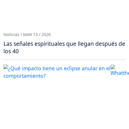
Noticias • MAR 13 / 2026
Las señales espirituales que llegan después de
los 40