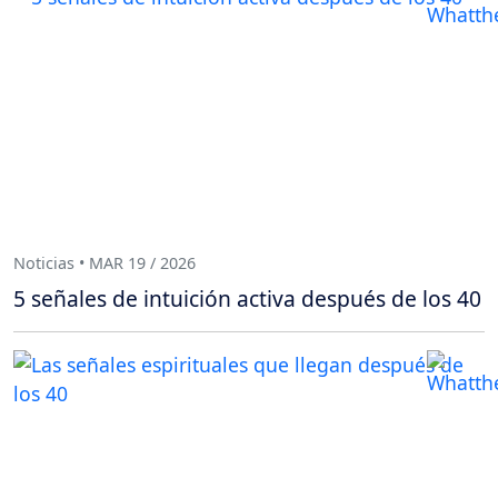
Noticias • MAR 19 / 2026
5 señales de intuición activa después de los 40