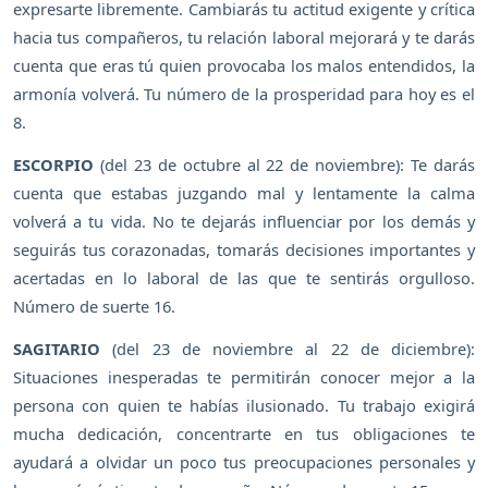
expresarte libremente. Cambiarás tu actitud exigente y crítica
hacia tus compañeros, tu relación laboral mejorará y te darás
cuenta que eras tú quien provocaba los malos entendidos, la
armonía volverá. Tu número de la prosperidad para hoy es el
8.
ESCORPIO
(del 23 de octubre al 22 de noviembre): Te darás
cuenta que estabas juzgando mal y lentamente la calma
volverá a tu vida. No te dejarás influenciar por los demás y
seguirás tus corazonadas, tomarás decisiones importantes y
acertadas en lo laboral de las que te sentirás orgulloso.
Número de suerte 16.
SAGITARIO
(del 23 de noviembre al 22 de diciembre):
Situaciones inesperadas te permitirán conocer mejor a la
persona con quien te habías ilusionado. Tu trabajo exigirá
mucha dedicación, concentrarte en tus obligaciones te
ayudará a olvidar un poco tus preocupaciones personales y