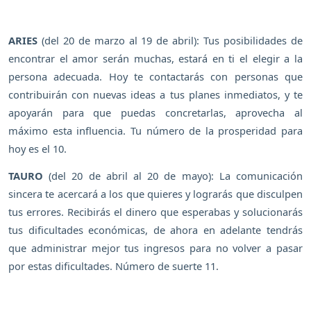
ARIES
(del 20 de marzo al 19 de abril): Tus posibilidades de
encontrar el amor serán muchas, estará en ti el elegir a la
persona adecuada. Hoy te contactarás con personas que
contribuirán con nuevas ideas a tus planes inmediatos, y te
apoyarán para que puedas concretarlas, aprovecha al
máximo esta influencia. Tu número de la prosperidad para
hoy es el 10.
TAURO
(del 20 de abril al 20 de mayo): La comunicación
sincera te acercará a los que quieres y lograrás que disculpen
tus errores. Recibirás el dinero que esperabas y solucionarás
tus dificultades económicas, de ahora en adelante tendrás
que administrar mejor tus ingresos para no volver a pasar
por estas dificultades. Número de suerte 11.