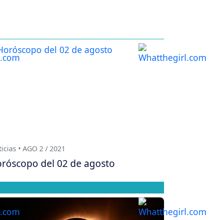
icias • AGO 2 / 2021
róscopo del 02 de agosto