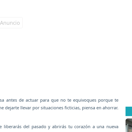
nsa antes de actuar para que no te equivoques porque te
 dejarte llevar por situaciones ficticias, piensa en ahorrar.
te liberarás del pasado y abrirás tu corazón a una nueva