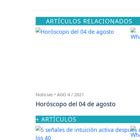
ARTÍCULOS RELACIONADOS
Noticias • AGO 4 / 2021
Horóscopo del 04 de agosto
+ ARTÍCULOS