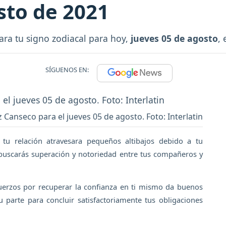
sto de 2021
ara tu signo zodiacal para hoy,
jueves 05 de agosto
,
SÍGUENOS EN:
 Canseco para el jueves 05 de agosto. Foto: Interlatin
tu relación atravesara pequeños altibajos debido a tu
l buscarás superación y notoriedad entre tus compañeros y
fuerzos por recuperar la confianza en ti mismo da buenos
u parte para concluir satisfactoriamente tus obligaciones