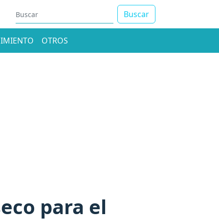
Buscar
IMIENTO
OTROS
eco para el