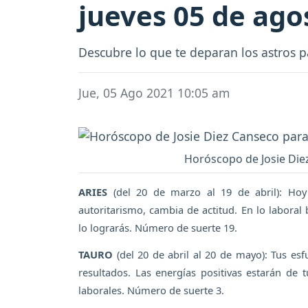
jueves 05 de ago
Descubre lo que te deparan los astros p
Jue, 05 Ago 2021 10:05 am
Horóscopo de Josie Diez
ARIES
(del 20 de marzo al 19 de abril): Hoy 
autoritarismo, cambia de actitud. En lo labora
lo lograrás. Número de suerte 19.
TAURO
(del 20 de abril al 20 de mayo): Tus es
resultados. Las energías positivas estarán de t
laborales. Número de suerte 3.