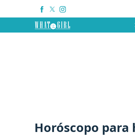
Horóscopo para h