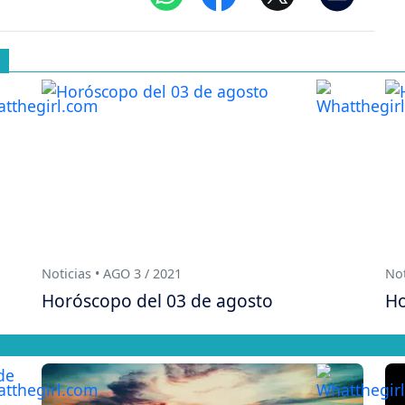
Noticias • AGO 3 / 2021
Not
Horóscopo del 03 de agosto
Ho