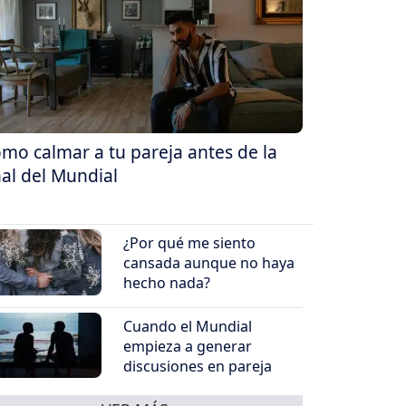
mo calmar a tu pareja antes de la
nal del Mundial
¿Por qué me siento
cansada aunque no haya
hecho nada?
Cuando el Mundial
empieza a generar
discusiones en pareja