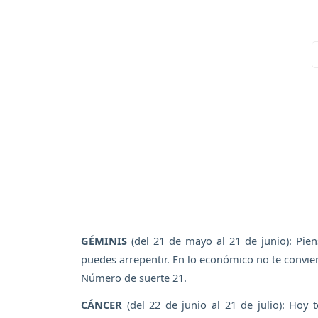
GÉMINIS
(del 21 de mayo al 21 de junio): Pie
puedes arrepentir. En lo económico no te conviene
Número de suerte 21.
CÁNCER
(del 22 de junio al 21 de julio): Hoy 