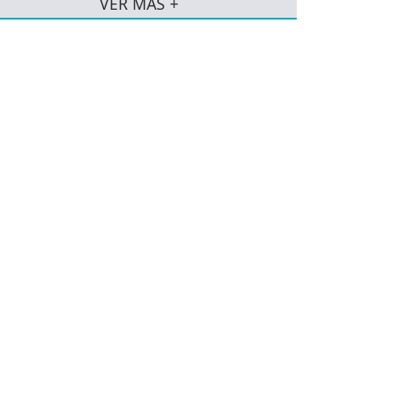
VER MÁS +