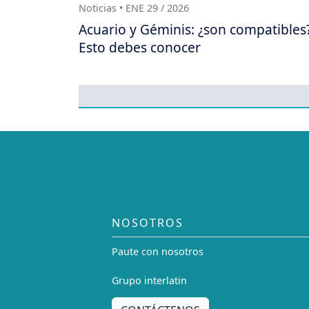
Noticias • ENE 29 / 2026
Acuario y Géminis: ¿son compatibles
Esto debes conocer
NOSOTROS
Paute con nosotros
Grupo interlatin