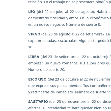
relación. En el trabajo no se presentará ningún
LEO
(del 22 de julio al 22 de agosto): Habrá 
demostrado fidelidad y amor. En lo económico t
en un nuevo negocio. Número de suerte 8.
VIRGO
(del 23 de agosto al 22 de setiembre): L
experimentadas, escúchalas. Alguien te pedirá
18.
LIBRA
(del 23 de setiembre al 22 de octubre): 
empezar un nuevo romance. Tus superiores qued
Número de suerte 20.
ESCORPIO
(del 23 de octubre al 22 de noviembr
que exprese sus pensamientos. Tus compañeros 
y rectificarás de inmediato. Número de suerte 11
SAGITARIO
(del 23 de noviembre al 22 de dicie
afectos. Tu creatividad te hará quedar bien en 