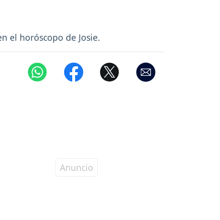
 en el horóscopo de Josie.