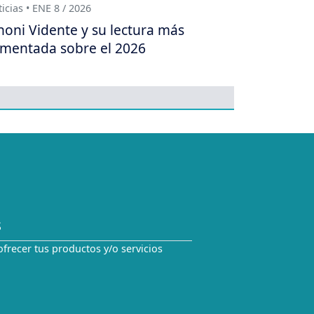
icias • ENE 8 / 2026
oni Vidente y su lectura más
mentada sobre el 2026
S
ofrecer tus productos y/o servicios