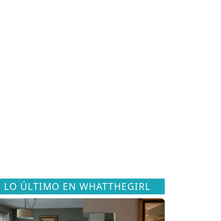
LO ÚLTIMO EN WHATTHEGIRL