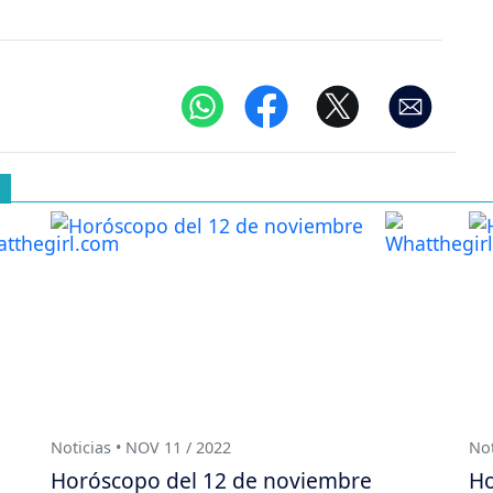
Noticias • NOV 11 / 2022
Not
Horóscopo del 12 de noviembre
Ho