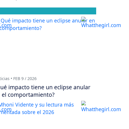
icias • FEB 9 / 2026
ué impacto tiene un eclipse anular
 el comportamiento?