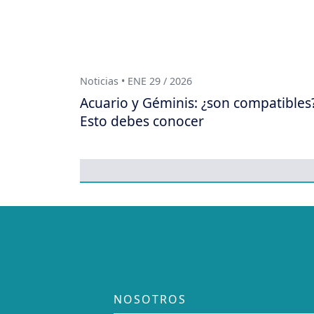
Noticias • ENE 29 / 2026
Acuario y Géminis: ¿son compatibles
Esto debes conocer
NOSOTROS