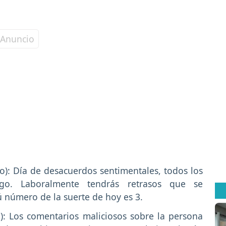
o): Día de desacuerdos sentimentales, todos los
go. Laboralmente tendrás retrasos que se
ú número de la suerte de hoy es 3.
o): Los comentarios maliciosos sobre la persona