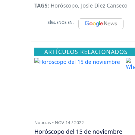
TAGS:
Horóscopo
,
Josie Diez Canseco
SÍGUENOS EN:
ARTÍCULOS RELACIONADOS
Noticias • NOV 14 / 2022
Horóscopo del 15 de noviembre