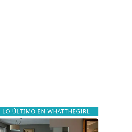
LO ÚLTIMO EN WHATTHEGIRL