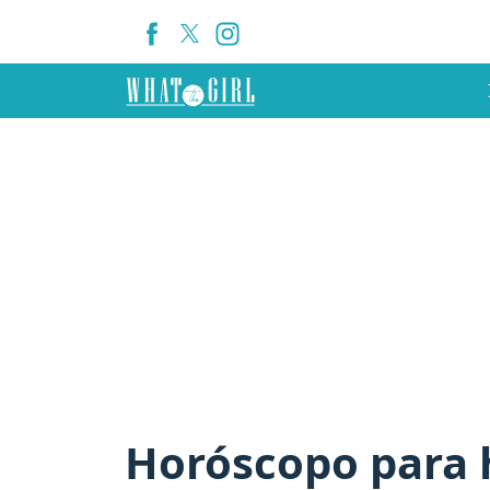
Horóscopo para h