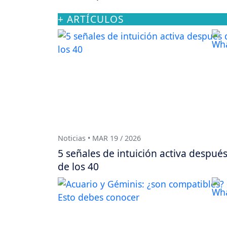
+ ARTÍCULOS
Noticias • MAR 19 / 2026
5 señales de intuición activa despué
de los 40