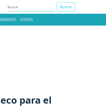
Buscar
IMIENTO
OTROS
eco para el