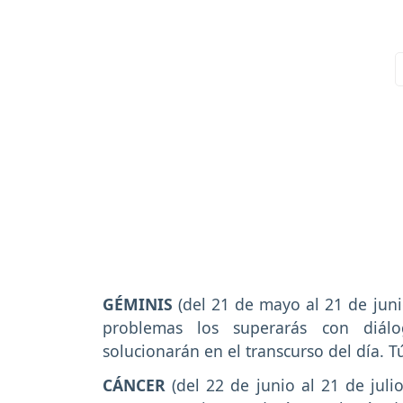
GÉMINIS
(del 21 de mayo al 21 de juni
problemas los superarás con diálo
solucionarán en el transcurso del día. T
CÁNCER
(del 22 de junio al 21 de juli