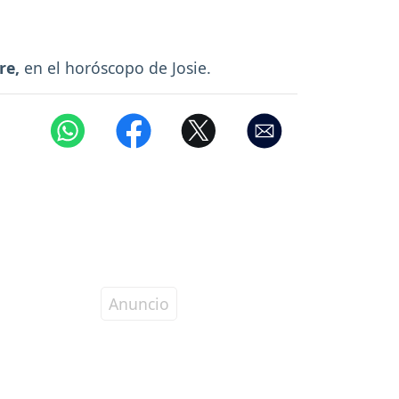
re,
en el horóscopo de Josie.