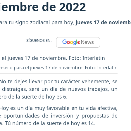
viembre de 2022
ara tu signo zodiacal para hoy,
jueves 17 de noviemb
SÍGUENOS EN:
seco para el jueves 17 de noviembre. Foto: Interlatin
 No te dejes llevar por tu carácter vehemente, se
distraigas, será un día de nuevos trabajos, un
ro de la suerte de hoy es 6.
 Hoy es un día muy favorable en tu vida afectiva,
de oportunidades de inversión y propuestas de
. Tú número de la suerte de hoy es 14.