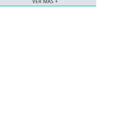
VER MÁS +