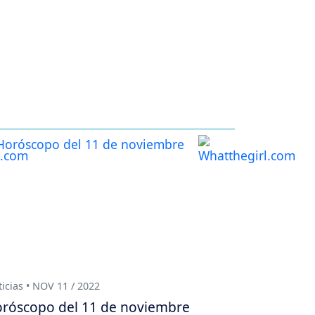
icias • NOV 11 / 2022
róscopo del 11 de noviembre