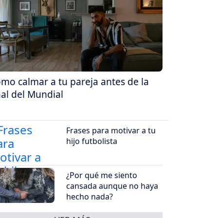
mo calmar a tu pareja antes de la
nal del Mundial
Frases para motivar a tu
hijo futbolista
¿Por qué me siento
cansada aunque no haya
hecho nada?