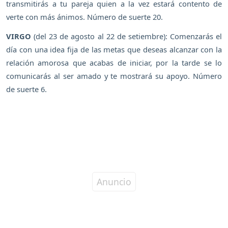
transmitirás a tu pareja quien a la vez estará contento de
verte con más ánimos. Número de suerte 20.
VIRGO
(del 23 de agosto al 22 de setiembre): Comenzarás el
día con una idea fija de las metas que deseas alcanzar con la
relación amorosa que acabas de iniciar, por la tarde se lo
comunicarás al ser amado y te mostrará su apoyo. Número
de suerte 6.