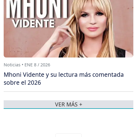
Noticias • ENE 8 / 2026
Mhoni Vidente y su lectura más comentada
sobre el 2026
VER MÁS +