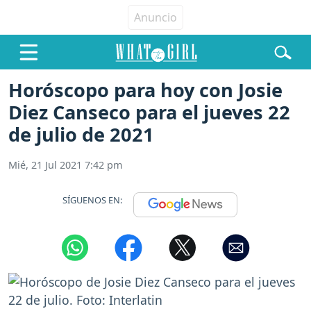
Horóscopo para hoy con Josie
Diez Canseco para el jueves 22
de julio de 2021
Mié, 21 Jul 2021 7:42 pm
SÍGUENOS EN: