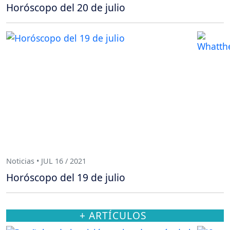
Horóscopo del 20 de julio
Noticias • JUL 16 / 2021
Horóscopo del 19 de julio
+ ARTÍCULOS