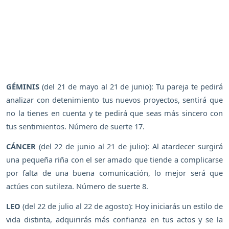
GÉMINIS
(del 21 de mayo al 21 de junio): Tu pareja te pedirá
analizar con detenimiento tus nuevos proyectos, sentirá que
no la tienes en cuenta y te pedirá que seas más sincero con
tus sentimientos. Número de suerte 17.
CÁNCER
(del 22 de junio al 21 de julio): Al atardecer surgirá
una pequeña riña con el ser amado que tiende a complicarse
por falta de una buena comunicación, lo mejor será que
actúes con sutileza. Número de suerte 8.
LEO
(del 22 de julio al 22 de agosto): Hoy iniciarás un estilo de
vida distinta, adquirirás más confianza en tus actos y se la