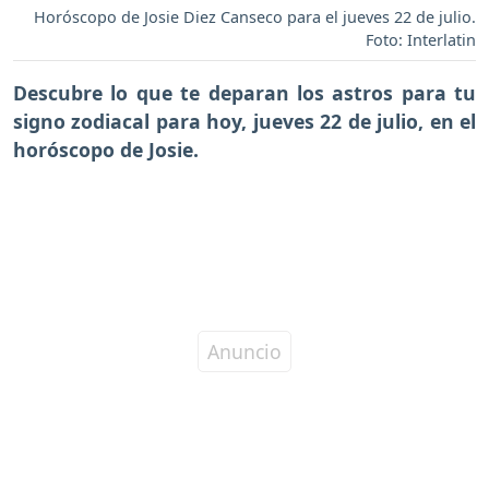
Horóscopo de Josie Diez Canseco para el jueves 22 de julio.
Foto: Interlatin
Descubre lo que te deparan los astros para tu
signo zodiacal para hoy,
jueves 22 de julio
, en el
horóscopo de Josie.