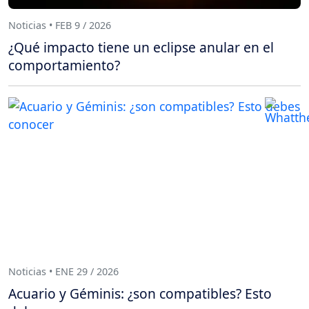
Noticias • FEB 9 / 2026
¿Qué impacto tiene un eclipse anular en el
comportamiento?
Noticias • ENE 29 / 2026
Acuario y Géminis: ¿son compatibles? Esto