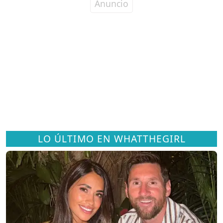
LO ÚLTIMO EN WHATTHEGIRL