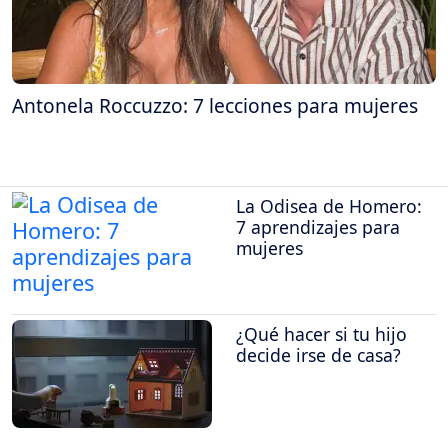
Antonela Roccuzzo: 7 lecciones para mujeres
La Odisea de Homero:
7 aprendizajes para
mujeres
¿Qué hacer si tu hijo
decide irse de casa?