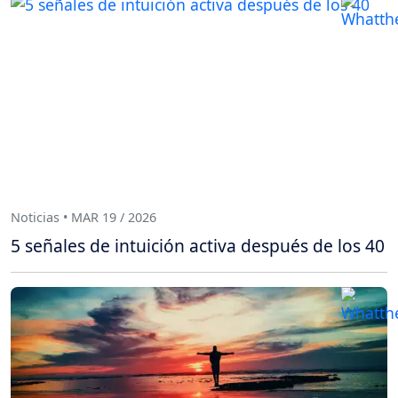
Noticias • MAR 19 / 2026
5 señales de intuición activa después de los 40