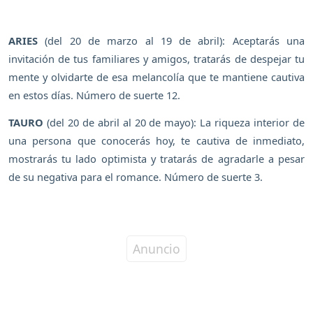
ARIES
(del 20 de marzo al 19 de abril): Aceptarás una
invitación de tus familiares y amigos, tratarás de despejar tu
mente y olvidarte de esa melancolía que te mantiene cautiva
en estos días. Número de suerte 12.
TAURO
(del 20 de abril al 20 de mayo): La riqueza interior de
una persona que conocerás hoy, te cautiva de inmediato,
mostrarás tu lado optimista y tratarás de agradarle a pesar
de su negativa para el romance. Número de suerte 3.