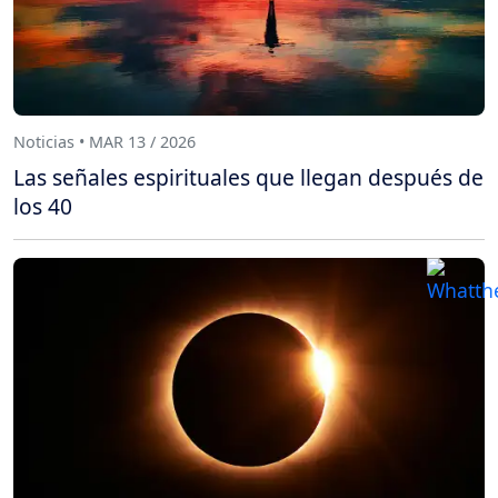
Noticias • MAR 13 / 2026
Las señales espirituales que llegan después de
los 40