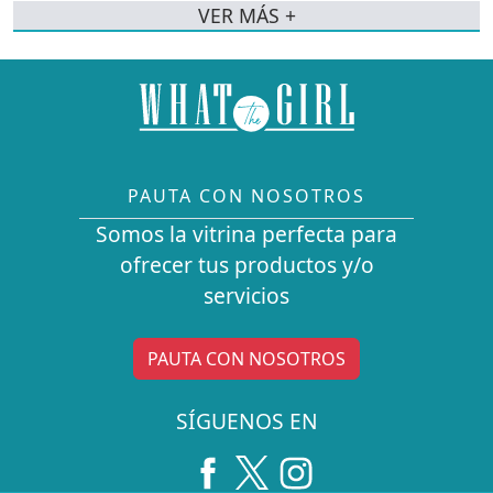
VER MÁS +
PAUTA CON NOSOTROS
Somos la vitrina perfecta para
ofrecer tus productos y/o
servicios
PAUTA CON NOSOTROS
SÍGUENOS EN