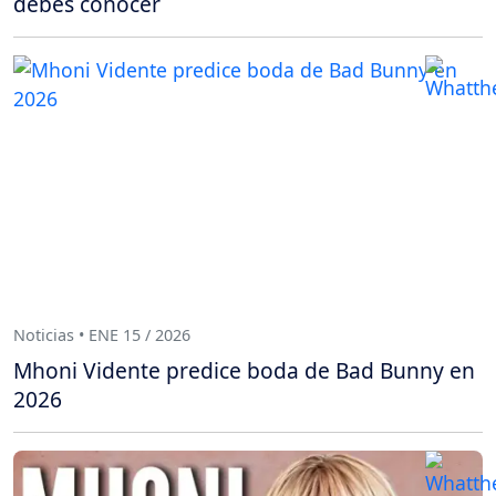
debes conocer
Noticias • ENE 15 / 2026
Mhoni Vidente predice boda de Bad Bunny en
2026