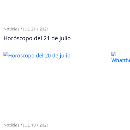
Noticias • JUL 21 / 2021
Horóscopo del 21 de julio
Noticias • JUL 19 / 2021