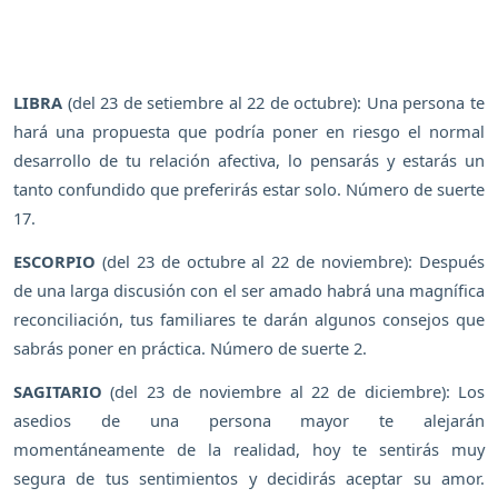
LIBRA
(del 23 de setiembre al 22 de octubre): Una persona te
hará una propuesta que podría poner en riesgo el normal
desarrollo de tu relación afectiva, lo pensarás y estarás un
tanto confundido que preferirás estar solo. Número de suerte
17.
ESCORPIO
(del 23 de octubre al 22 de noviembre): Después
de una larga discusión con el ser amado habrá una magnífica
reconciliación, tus familiares te darán algunos consejos que
sabrás poner en práctica. Número de suerte 2.
SAGITARIO
(del 23 de noviembre al 22 de diciembre): Los
asedios de una persona mayor te alejarán
momentáneamente de la realidad, hoy te sentirás muy
segura de tus sentimientos y decidirás aceptar su amor.