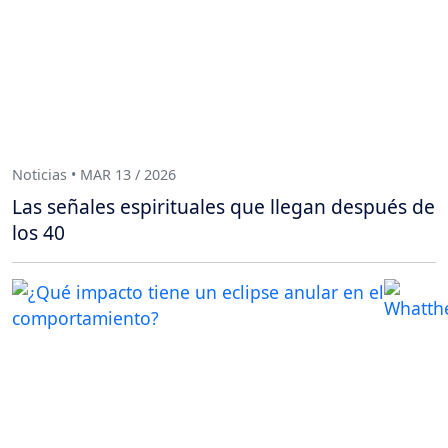
Noticias • MAR 13 / 2026
Las señales espirituales que llegan después de
los 40