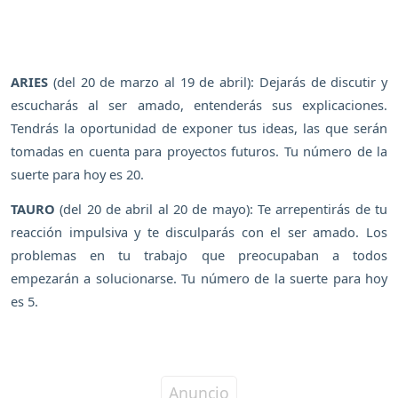
ARIES
(del 20 de marzo al 19 de abril): Dejarás de discutir y
escucharás al ser amado, entenderás sus explicaciones.
Tendrás la oportunidad de exponer tus ideas, las que serán
tomadas en cuenta para proyectos futuros. Tu número de la
suerte para hoy es 20.
TAURO
(del 20 de abril al 20 de mayo): Te arrepentirás de tu
reacción impulsiva y te disculparás con el ser amado. Los
problemas en tu trabajo que preocupaban a todos
empezarán a solucionarse. Tu número de la suerte para hoy
es 5.