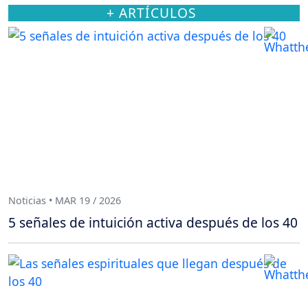
+ ARTÍCULOS
Noticias • MAR 19 / 2026
5 señales de intuición activa después de los 40