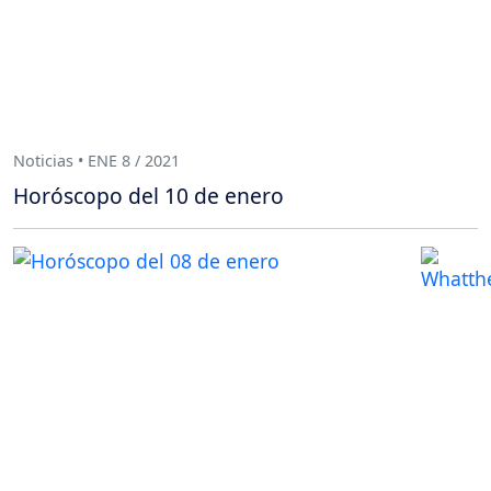
Noticias • ENE 8 / 2021
Horóscopo del 10 de enero