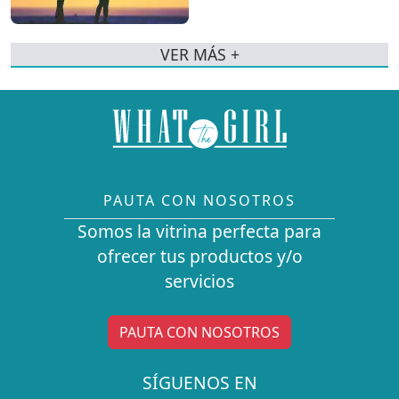
VER MÁS +
PAUTA CON NOSOTROS
Somos la vitrina perfecta para
ofrecer tus productos y/o
servicios
PAUTA CON NOSOTROS
SÍGUENOS EN