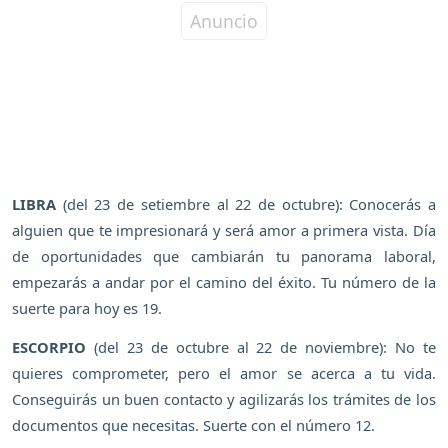
LIBRA
(del 23 de setiembre al 22 de octubre): Conocerás a
alguien que te impresionará y será amor a primera vista. Día
de oportunidades que cambiarán tu panorama laboral,
empezarás a andar por el camino del éxito. Tu número de la
suerte para hoy es 19.
ESCORPIO
(del 23 de octubre al 22 de noviembre): No te
quieres comprometer, pero el amor se acerca a tu vida.
Conseguirás un buen contacto y agilizarás los trámites de los
documentos que necesitas. Suerte con el número 12.