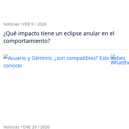
Noticias • FEB 9 / 2026
¿Qué impacto tiene un eclipse anular en el
comportamiento?
Noticias • ENE 29 / 2026