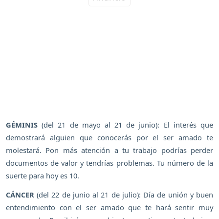
GÉMINIS
(del 21 de mayo al 21 de junio): El interés que
demostrará alguien que conocerás por el ser amado te
molestará. Pon más atención a tu trabajo podrías perder
documentos de valor y tendrías problemas. Tu número de la
suerte para hoy es 10.
CÁNCER
(del 22 de junio al 21 de julio): Día de unión y buen
entendimiento con el ser amado que te hará sentir muy