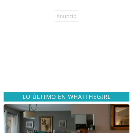
LO ÚLTIMO EN WHATTHEGIRL