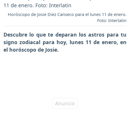
Horóscopo de Josie Diez Canseco para el lunes 11 de enero.
Foto: Interlatin
Descubre lo que te deparan los astros para tu
signo zodiacal para hoy, lunes 11 de enero, en
el horóscopo de Josie.