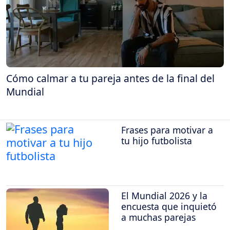
Cómo calmar a tu pareja antes de la final del
Mundial
Frases para motivar a
tu hijo futbolista
El Mundial 2026 y la
encuesta que inquietó
a muchas parejas