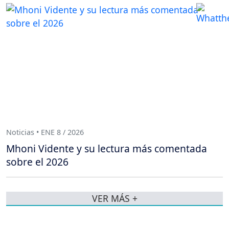
Noticias • ENE 8 / 2026
Mhoni Vidente y su lectura más comentada
sobre el 2026
VER MÁS +