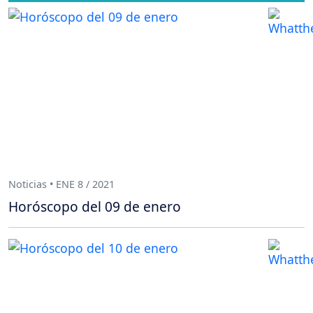
Noticias • ENE 8 / 2021
Horóscopo del 09 de enero