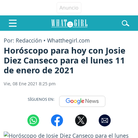
Por: Redacción • Whatthegirl.com
Horóscopo para hoy con Josie
Diez Canseco para el lunes 11
de enero de 2021
Vie, 08 Ene 2021 8:25 pm
SÍGUENOS EN: