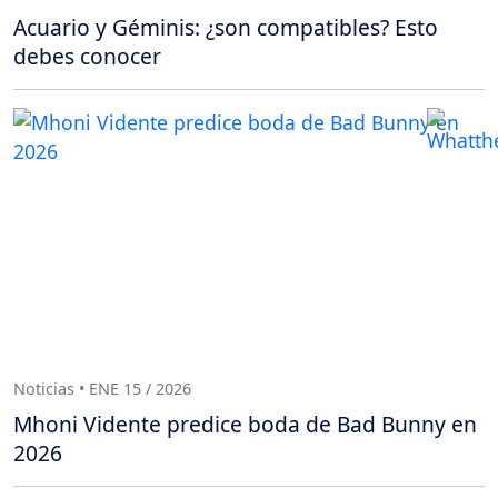
Acuario y Géminis: ¿son compatibles? Esto
debes conocer
Noticias • ENE 15 / 2026
Mhoni Vidente predice boda de Bad Bunny en
2026