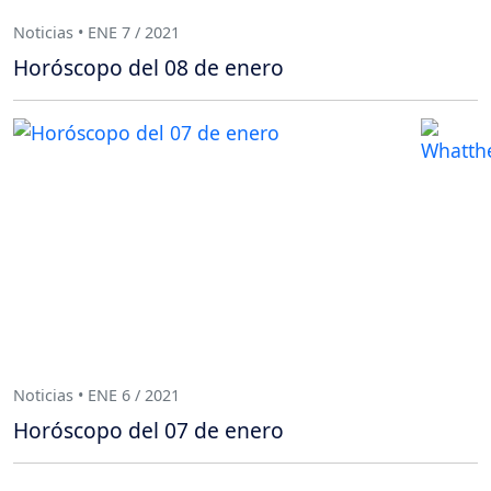
Noticias • ENE 7 / 2021
Horóscopo del 08 de enero
Noticias • ENE 6 / 2021
Horóscopo del 07 de enero