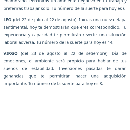
enamorado. Percibirás un ambiente negativo en tu trabajo y
preferirás trabajar solo. Tu número de la suerte para hoy es 6.
LEO
(del 22 de julio al 22 de agosto): Inicias una nueva etapa
sentimental, hoy te demostrarán que eres correspondido. Tu
experiencia y capacidad te permitirán revertir una situación
laboral adversa. Tu número de la suerte para hoy es 14.
VIRGO
(del 23 de agosto al 22 de setiembre): Día de
emociones, el ambiente será propicio para hablar de tus
sueños de estabilidad. Inversiones pasadas te darán
ganancias que te permitirán hacer una adquisición
importante. Tu número de la suerte para hoy es 8.