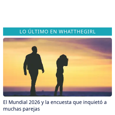
LO ÚLTIMO EN WHATTHEGIRL
El Mundial 2026 y la encuesta que inquietó a
muchas parejas