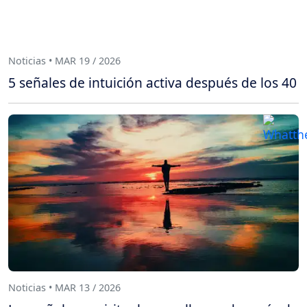
Noticias • MAR 19 / 2026
5 señales de intuición activa después de los 40
Noticias • MAR 13 / 2026