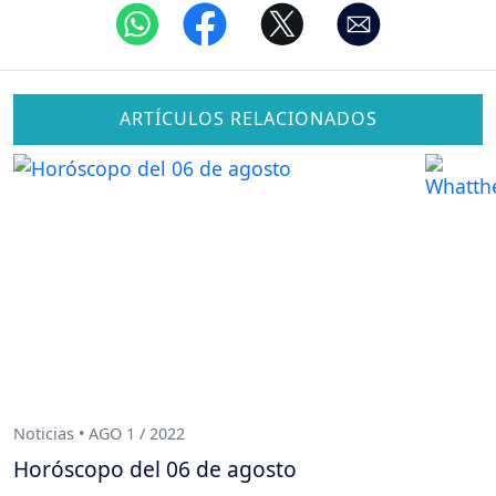
ARTÍCULOS RELACIONADOS
Noticias • AGO 1 / 2022
Horóscopo del 06 de agosto