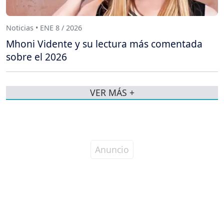
Noticias • ENE 8 / 2026
Mhoni Vidente y su lectura más comentada
sobre el 2026
VER MÁS +