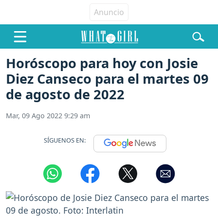
Horóscopo para hoy con Josie
Diez Canseco para el martes 09
de agosto de 2022
Mar, 09 Ago 2022 9:29 am
SÍGUENOS EN: