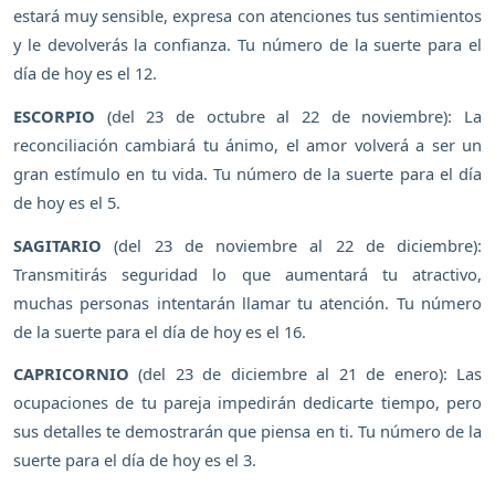
estará muy sensible, expresa con atenciones tus sentimientos
y le devolverás la confianza. Tu número de la suerte para el
día de hoy es el 12.
ESCORPIO
(del 23 de octubre al 22 de noviembre): La
reconciliación cambiará tu ánimo, el amor volverá a ser un
gran estímulo en tu vida. Tu número de la suerte para el día
de hoy es el 5.
SAGITARIO
(del 23 de noviembre al 22 de diciembre):
Transmitirás seguridad lo que aumentará tu atractivo,
muchas personas intentarán llamar tu atención. Tu número
de la suerte para el día de hoy es el 16.
CAPRICORNIO
(del 23 de diciembre al 21 de enero): Las
ocupaciones de tu pareja impedirán dedicarte tiempo, pero
sus detalles te demostrarán que piensa en ti. Tu número de la
suerte para el día de hoy es el 3.