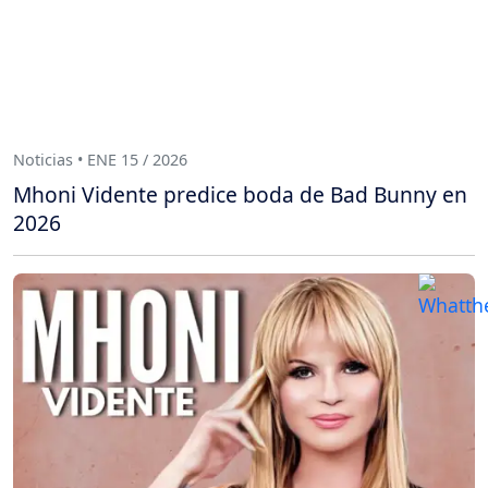
Noticias • ENE 15 / 2026
Mhoni Vidente predice boda de Bad Bunny en
2026