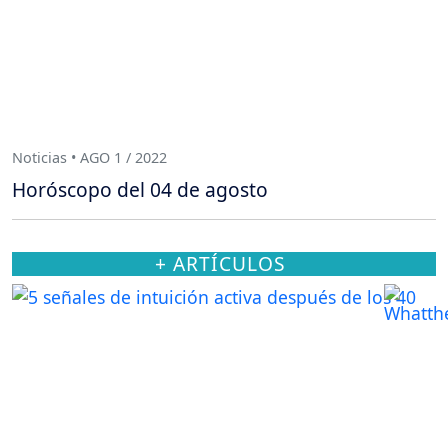
Noticias • AGO 1 / 2022
Horóscopo del 04 de agosto
+ ARTÍCULOS