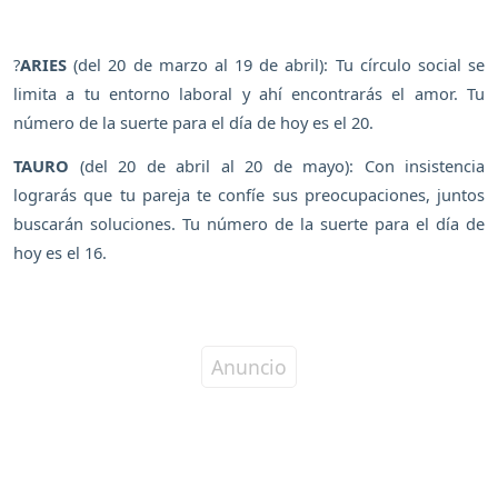
?
ARIES
(del 20 de marzo al 19 de abril): Tu círculo social se
limita a tu entorno laboral y ahí encontrarás el amor. Tu
número de la suerte para el día de hoy es el 20.
TAURO
(del 20 de abril al 20 de mayo): Con insistencia
lograrás que tu pareja te confíe sus preocupaciones, juntos
buscarán soluciones. Tu número de la suerte para el día de
hoy es el 16.