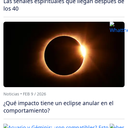
Las señales espirituales que llegan después de
los 40
Noticias • FEB 9 / 2026
¿Qué impacto tiene un eclipse anular en el
comportamiento?