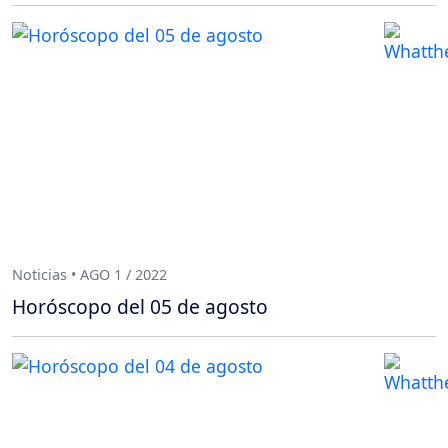
Noticias • AGO 1 / 2022
Horóscopo del 05 de agosto