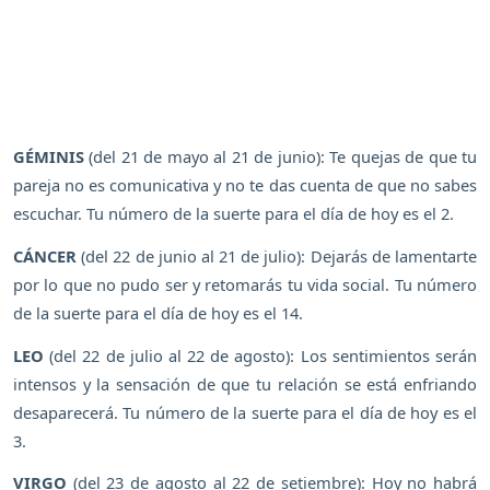
GÉMINIS
(del 21 de mayo al 21 de junio): Te quejas de que tu
pareja no es comunicativa y no te das cuenta de que no sabes
escuchar. Tu número de la suerte para el día de hoy es el 2.
CÁNCER
(del 22 de junio al 21 de julio): Dejarás de lamentarte
por lo que no pudo ser y retomarás tu vida social. Tu número
de la suerte para el día de hoy es el 14.
LEO
(del 22 de julio al 22 de agosto): Los sentimientos serán
intensos y la sensación de que tu relación se está enfriando
desaparecerá. Tu número de la suerte para el día de hoy es el
3.
VIRGO
(del 23 de agosto al 22 de setiembre): Hoy no habrá