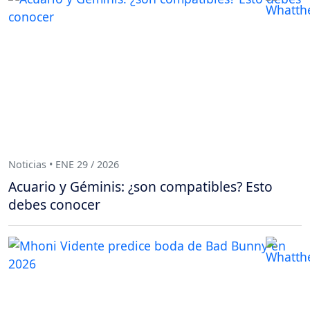
Noticias • ENE 29 / 2026
Acuario y Géminis: ¿son compatibles? Esto
debes conocer