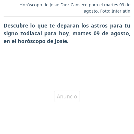
Horóscopo de Josie Diez Canseco para el martes 09 de
agosto. Foto: Interlatin
Descubre lo que te deparan los astros para tu
signo zodiacal para hoy,
martes 09 de agosto
,
en el horóscopo de Josie.