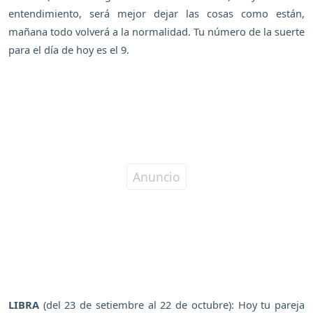
entendimiento, será mejor dejar las cosas como están,
mañana todo volverá a la normalidad. Tu número de la suerte
para el día de hoy es el 9.
LIBRA
(del 23 de setiembre al 22 de octubre): Hoy tu pareja