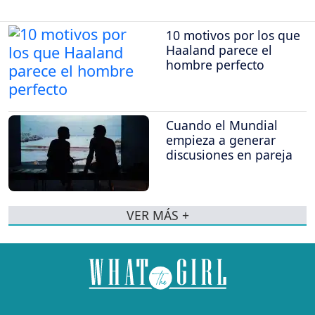
10 motivos por los que
Haaland parece el
hombre perfecto
Cuando el Mundial
empieza a generar
discusiones en pareja
VER MÁS +