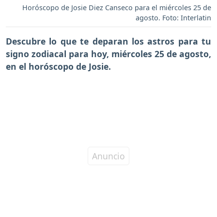
Horóscopo de Josie Diez Canseco para el miércoles 25 de
agosto. Foto: Interlatin
Descubre lo que te deparan los astros para tu
signo zodiacal para hoy,
miércoles 25 de agosto
,
en el horóscopo de Josie.