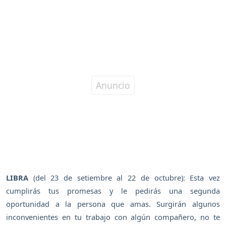
LIBRA
(del 23 de setiembre al 22 de octubre): Esta vez
cumplirás tus promesas y le pedirás una segunda
oportunidad a la persona que amas. Surgirán algunos
inconvenientes en tu trabajo con algún compañero, no te