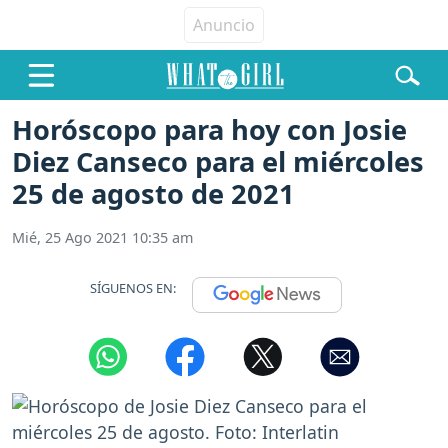
Horóscopo para hoy con Josie
Diez Canseco para el miércoles
25 de agosto de 2021
Mié, 25 Ago 2021 10:35 am
SÍGUENOS EN: