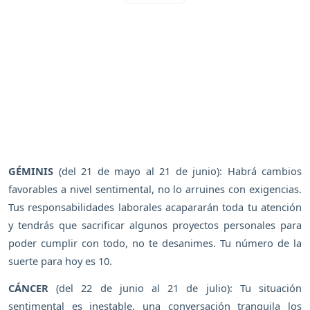
GÉMINIS
(del 21 de mayo al 21 de junio): Habrá cambios
favorables a nivel sentimental, no lo arruines con exigencias.
Tus responsabilidades laborales acapararán toda tu atención
y tendrás que sacrificar algunos proyectos personales para
poder cumplir con todo, no te desanimes. Tu número de la
suerte para hoy es 10.
CÁNCER
(del 22 de junio al 21 de julio): Tu situación
sentimental es inestable, una conversación tranquila los