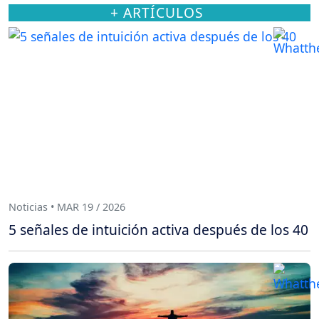
+ ARTÍCULOS
Noticias • MAR 19 / 2026
5 señales de intuición activa después de los 40