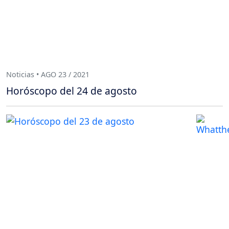
Noticias • AGO 23 / 2021
Horóscopo del 24 de agosto