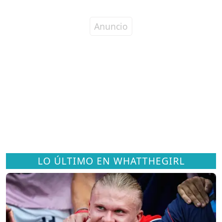
LO ÚLTIMO EN WHATTHEGIRL