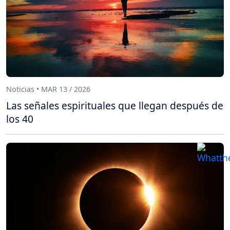
Noticias • MAR 13 / 2026
Las señales espirituales que llegan después de
los 40