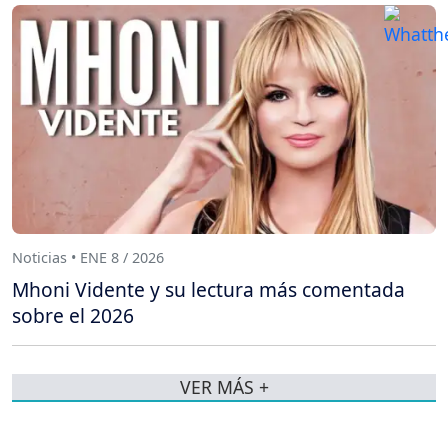
Noticias • ENE 8 / 2026
Mhoni Vidente y su lectura más comentada
sobre el 2026
VER MÁS +