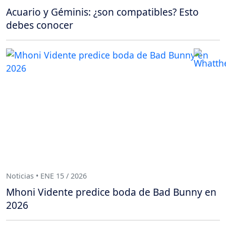
Acuario y Géminis: ¿son compatibles? Esto
debes conocer
Noticias • ENE 15 / 2026
Mhoni Vidente predice boda de Bad Bunny en
2026