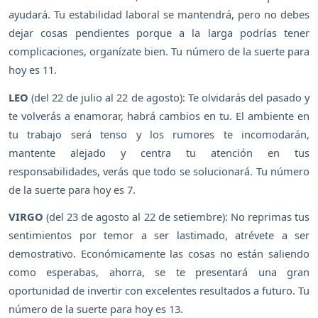
ayudará. Tu estabilidad laboral se mantendrá, pero no debes
dejar cosas pendientes porque a la larga podrías tener
complicaciones, organízate bien. Tu número de la suerte para
hoy es 11.
LEO
(del 22 de julio al 22 de agosto): Te olvidarás del pasado y
te volverás a enamorar, habrá cambios en tu. El ambiente en
tu trabajo será tenso y los rumores te incomodarán,
mantente alejado y centra tu atención en tus
responsabilidades, verás que todo se solucionará. Tu número
de la suerte para hoy es 7.
VIRGO
(del 23 de agosto al 22 de setiembre): No reprimas tus
sentimientos por temor a ser lastimado, atrévete a ser
demostrativo. Económicamente las cosas no están saliendo
como esperabas, ahorra, se te presentará una gran
oportunidad de invertir con excelentes resultados a futuro. Tu
número de la suerte para hoy es 13.