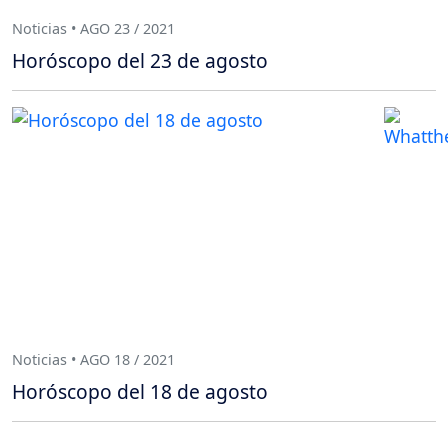
Noticias • AGO 23 / 2021
Horóscopo del 23 de agosto
Noticias • AGO 18 / 2021
Horóscopo del 18 de agosto