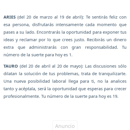
ARIES
(del 20 de marzo al 19 de abril): Te sentirás feliz con
esa persona, disfrutarás intensamente cada momento que
pases a su lado. Encontrarás la oportunidad para exponer tus
ideas y reclamar por lo que crees justo. Recibirás un dinero
extra que administrarás con gran responsabilidad. Tu
número de la suerte para hoy es 1.
TAURO
(del 20 de abril al 20 de mayo): Las discusiones sólo
dilatan la solución de tus problemas, trata de tranquilizarte.
Una nueva posibilidad laboral llega para ti, no la analices
tanto y acéptala, será la oportunidad que esperas para crecer
profesionalmente. Tu número de la suerte para hoy es 19.