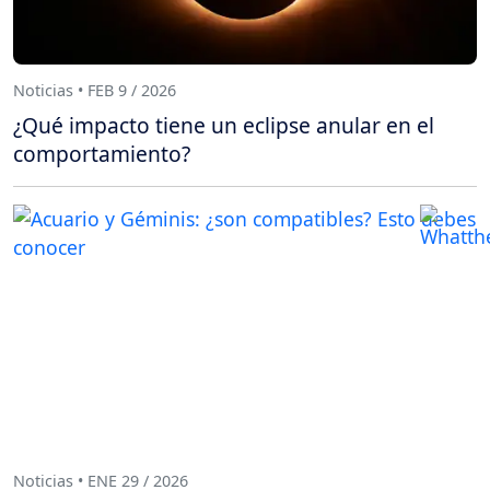
Noticias • FEB 9 / 2026
¿Qué impacto tiene un eclipse anular en el
comportamiento?
Noticias • ENE 29 / 2026