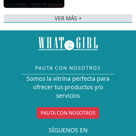
VER MÁS +
PAUTA CON NOSOTROS
Somos la vitrina perfecta para
ofrecer tus productos y/o
servicios
PAUTA CON NOSOTROS
SÍGUENOS EN