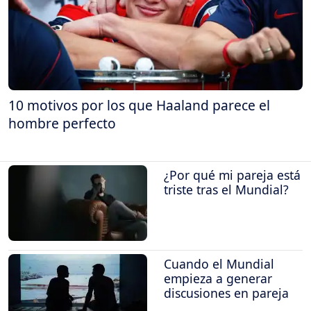
10 motivos por los que Haaland parece el
hombre perfecto
¿Por qué mi pareja está
triste tras el Mundial?
Cuando el Mundial
empieza a generar
discusiones en pareja