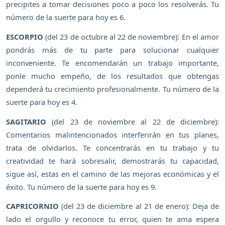
precipites a tomar decisiones poco a poco los resolverás. Tu
número de la suerte para hoy es 6.
ESCORPIO
(del 23 de octubre al 22 de noviembre): En el amor
pondrás más de tu parte para solucionar cualquier
inconveniente. Te encomendarán un trabajo importante,
ponle mucho empeño, de los resultados que obtengas
dependerá tu crecimiento profesionalmente. Tu número de la
suerte para hoy es 4.
SAGITARIO
(del 23 de noviembre al 22 de diciembre):
Comentarios malintencionados interferirán en tus planes,
trata de olvidarlos. Te concentrarás en tu trabajo y tu
creatividad te hará sobresalir, demostrarás tu capacidad,
sigue así, estas en el camino de las mejoras económicas y el
éxito. Tu número de la suerte para hoy es 9.
CAPRICORNIO
(del 23 de diciembre al 21 de enero): Deja de
lado el orgullo y reconoce tu error, quien te ama espera