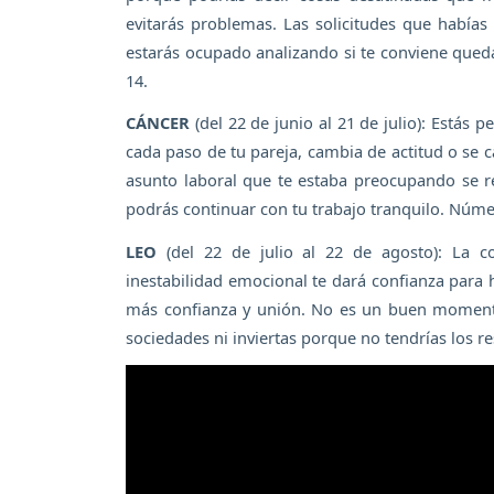
evitarás problemas. Las solicitudes que había
estarás ocupado analizando si te conviene qued
14.
CÁNCER
(del 22 de junio al 21 de julio): Estás p
cada paso de tu pareja, cambia de actitud o se c
asunto laboral que te estaba preocupando se r
podrás continuar con tu trabajo tranquilo. Núme
LEO
(del 22 de julio al 22 de agosto): La 
inestabilidad emocional te dará confianza para 
más confianza y unión. No es un buen moment
sociedades ni inviertas porque no tendrías los 