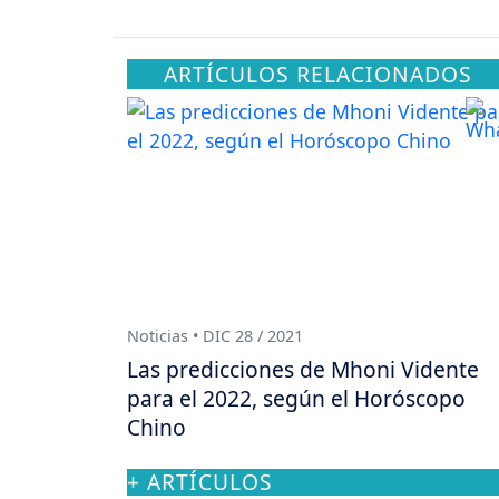
ARTÍCULOS RELACIONADOS
Noticias • DIC 28 / 2021
Las predicciones de Mhoni Vidente
para el 2022, según el Horóscopo
Chino
+ ARTÍCULOS