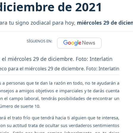
diciembre de 2021
ara tu signo zodiacal para hoy,
miércoles 29 de dici
SÍGUENOS EN:
o para el miércoles 29 de diciembre. Foto: Interlatin
s a personas que te dan la razón en todo, no te ayudarán a
nsejos a amigos objetivos e imparciales y te darás cuenta
n el campo laboral, tendrás posibilidades de encontrar un
Número de suerte 10.
rá el trato frío que tendrá hacia ti alguien que te interesa,
on su actitud trata de ocultar sus verdaderos sentimientos