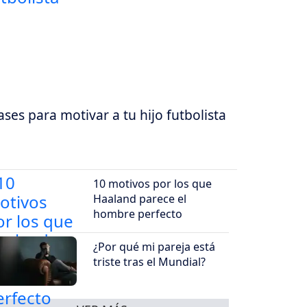
ases para motivar a tu hijo futbolista
10 motivos por los que
Haaland parece el
hombre perfecto
¿Por qué mi pareja está
triste tras el Mundial?