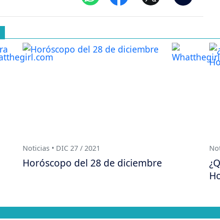
Noticias • DIC 27 / 2021
Not
Horóscopo del 28 de diciembre
¿Q
Ho