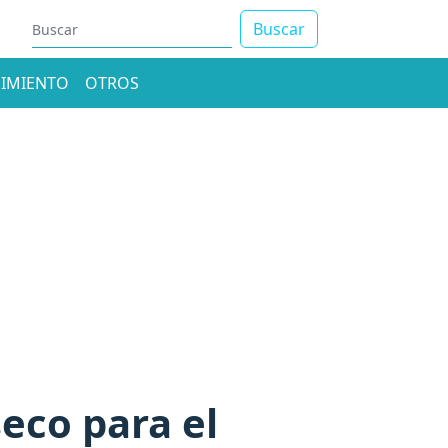
Buscar
IMIENTO
OTROS
eco para el