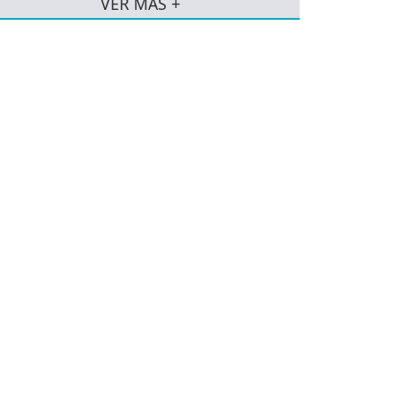
VER MÁS +