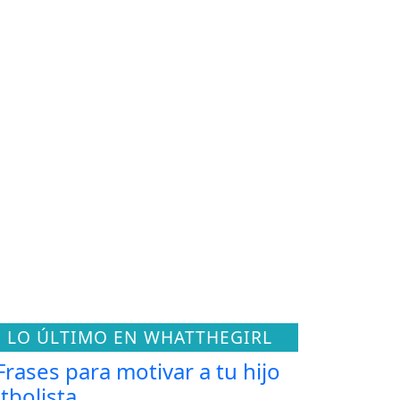
LO ÚLTIMO EN WHATTHEGIRL