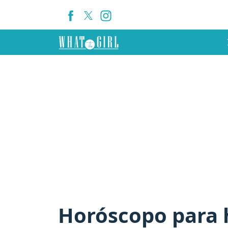
Horóscopo para h