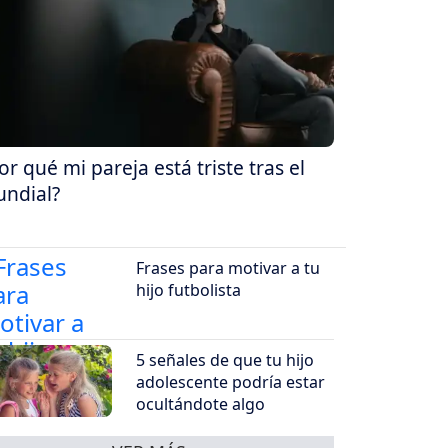
or qué mi pareja está triste tras el
ndial?
Frases para motivar a tu
hijo futbolista
5 señales de que tu hijo
adolescente podría estar
ocultándote algo