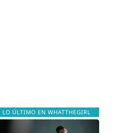
LO ÚLTIMO EN WHATTHEGIRL