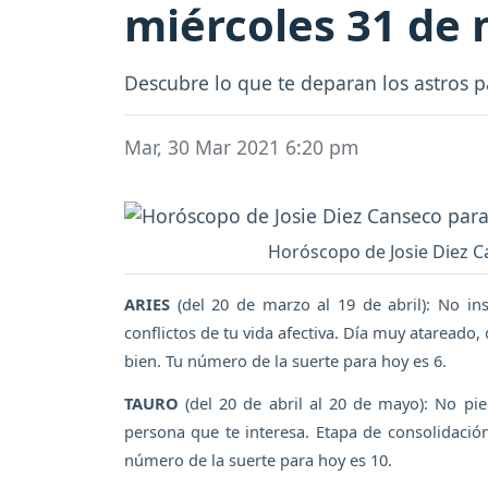
miércoles 31 de
Descubre lo que te deparan los astros p
Mar, 30 Mar 2021 6:20 pm
Horóscopo de Josie Diez Ca
ARIES
(del 20 de marzo al 19 de abril): No in
conflictos de tu vida afectiva. Día muy atareado,
bien. Tu número de la suerte para hoy es 6.
TAURO
(del 20 de abril al 20 de mayo): No pie
persona que te interesa. Etapa de consolidaci
número de la suerte para hoy es 10.