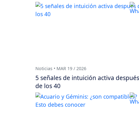
Noticias • MAR 19 / 2026
5 señales de intuición activa despué
de los 40