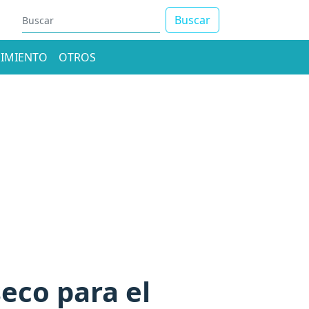
Buscar
IMIENTO
OTROS
eco para el