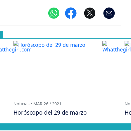
Noticias • MAR 26 / 2021
Not
Horóscopo del 29 de marzo
Ho