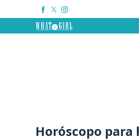
Horóscopo para h