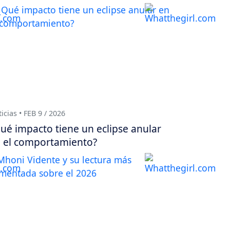
icias • FEB 9 / 2026
ué impacto tiene un eclipse anular
 el comportamiento?