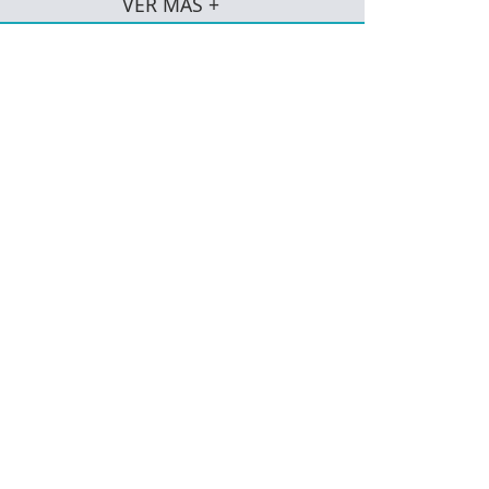
VER MÁS +