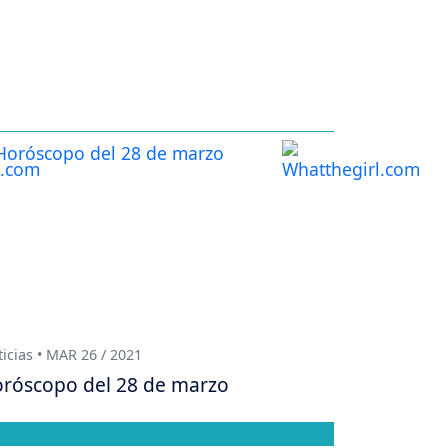
icias • MAR 26 / 2021
róscopo del 28 de marzo