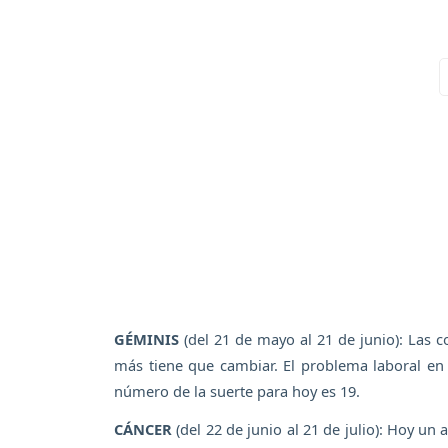
GÉMINIS
(del 21 de mayo al 21 de junio): Las c
más tiene que cambiar. El problema laboral en 
número de la suerte para hoy es 19.
CÁNCER
(del 22 de junio al 21 de julio): Hoy un