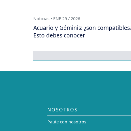
Noticias • ENE 29 / 2026
Acuario y Géminis: ¿son compatibles
Esto debes conocer
NOSOTROS
Paute con nosotros