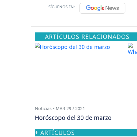
SÍGUENOS EN:
ARTÍCULOS RELACIONADOS
Noticias • MAR 29 / 2021
Horóscopo del 30 de marzo
+ ARTÍCULOS