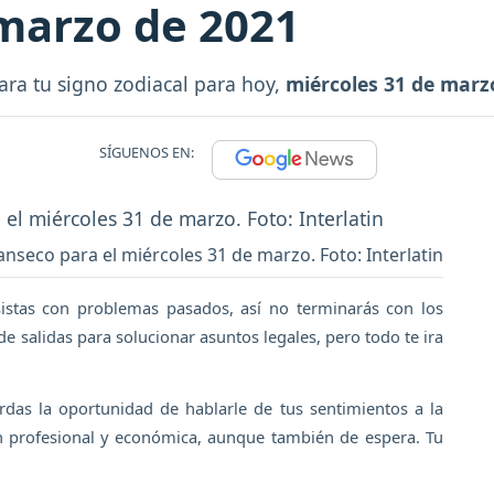
 marzo de 2021
ara tu signo zodiacal para hoy,
miércoles 31 de marz
SÍGUENOS EN:
nseco para el miércoles 31 de marzo. Foto: Interlatin
sistas con problemas pasados, así no terminarás con los
 de salidas para solucionar asuntos legales, pero todo te ira
rdas la oportunidad de hablarle de tus sentimientos a la
ón profesional y económica, aunque también de espera. Tu