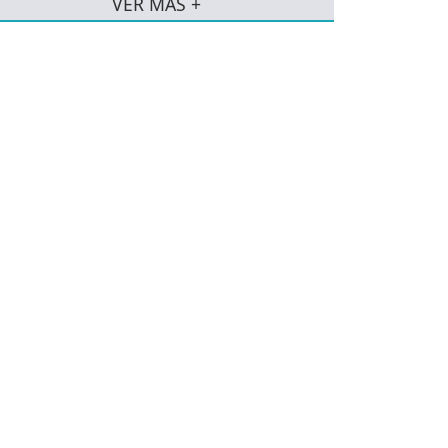
VER MÁS +