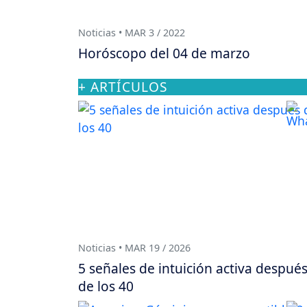
Noticias • MAR 3 / 2022
Horóscopo del 04 de marzo
+ ARTÍCULOS
Noticias • MAR 19 / 2026
5 señales de intuición activa despué
de los 40