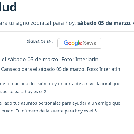
lud
ara tu signo zodiacal para hoy,
sábado 05 de marzo
,
SÍGUENOS EN:
 Canseco para el sábado 05 de marzo. Foto: Interlatin
 que tomar una decisión muy importante a nivel laboral que
suerte para hoy es el 2.
 de lado tus asuntos personales para ayudar a un amigo que
ribuido. Tu número de la suerte para hoy es el 5.