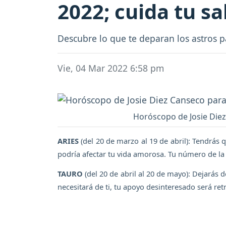
2022; cuida tu sa
Descubre lo que te deparan los astros p
Vie, 04 Mar 2022 6:58 pm
Horóscopo de Josie Diez
ARIES
(del 20 de marzo al 19 de abril): Tendrás
podría afectar tu vida amorosa. Tu número de la 
TAURO
(del 20 de abril al 20 de mayo): Dejarás
necesitará de ti, tu apoyo desinteresado será ret