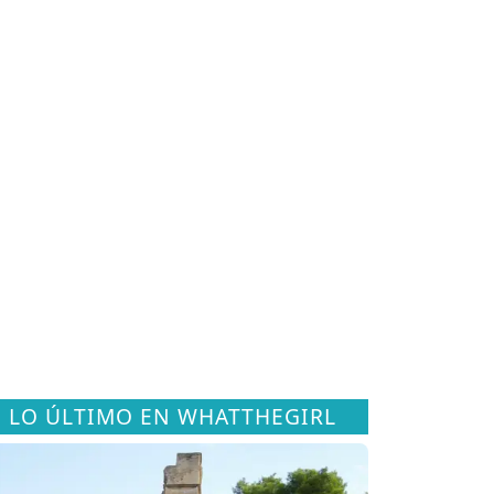
LO ÚLTIMO EN WHATTHEGIRL