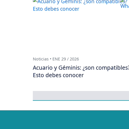
Noticias • ENE 29 / 2026
Acuario y Géminis: ¿son compatibles
Esto debes conocer