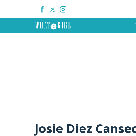
Josie Diez Canse