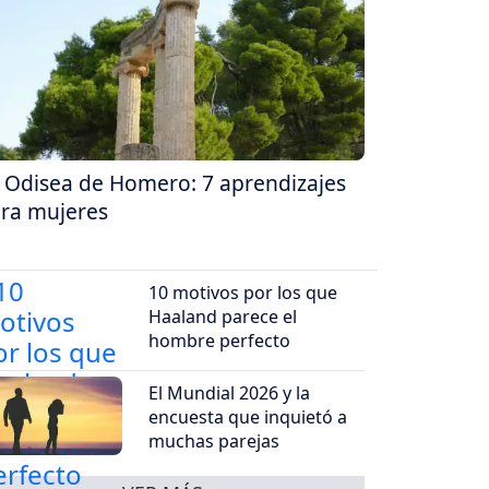
 Odisea de Homero: 7 aprendizajes
ra mujeres
10 motivos por los que
Haaland parece el
hombre perfecto
El Mundial 2026 y la
encuesta que inquietó a
muchas parejas