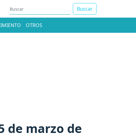
Buscar
IMIENTO
OTROS
05 de marzo de