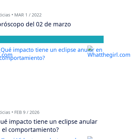
icias • MAR 1 / 2022
róscopo del 02 de marzo
icias • FEB 9 / 2026
ué impacto tiene un eclipse anular
 el comportamiento?