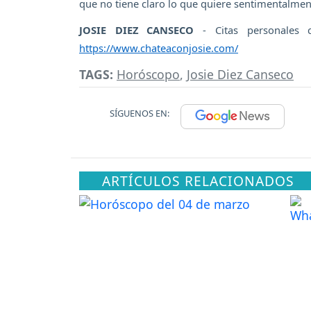
que no tiene claro lo que quiere sentimentalment
JOSIE DIEZ CANSECO
- Citas personales 
https://www.chateaconjosie.com/
TAGS:
Horóscopo
,
Josie Diez Canseco
SÍGUENOS EN:
ARTÍCULOS RELACIONADOS