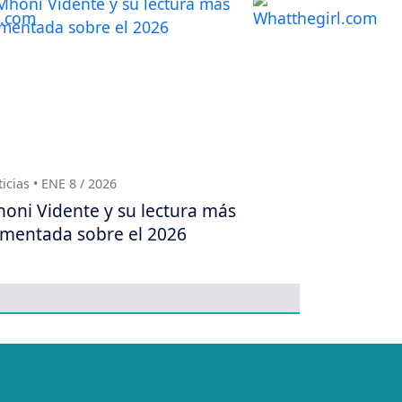
icias • ENE 8 / 2026
oni Vidente y su lectura más
mentada sobre el 2026