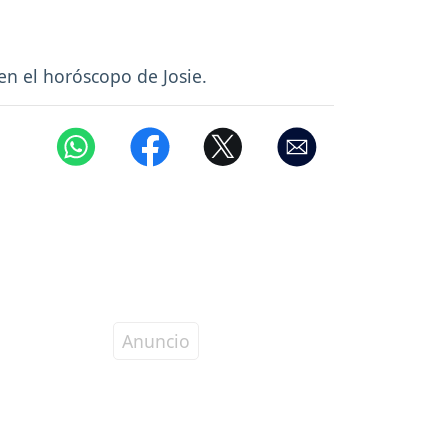
 en el horóscopo de Josie.