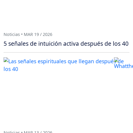
Noticias • MAR 19 / 2026
5 señales de intuición activa después de los 40
Noticias • MAR 13 / 2026