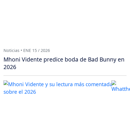
Noticias • ENE 15 / 2026
Mhoni Vidente predice boda de Bad Bunny en
2026