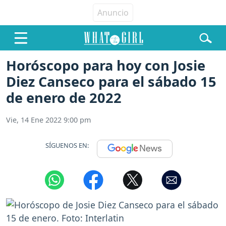
Horóscopo para hoy con Josie
Diez Canseco para el sábado 15
de enero de 2022
Vie, 14 Ene 2022 9:00 pm
SÍGUENOS EN: