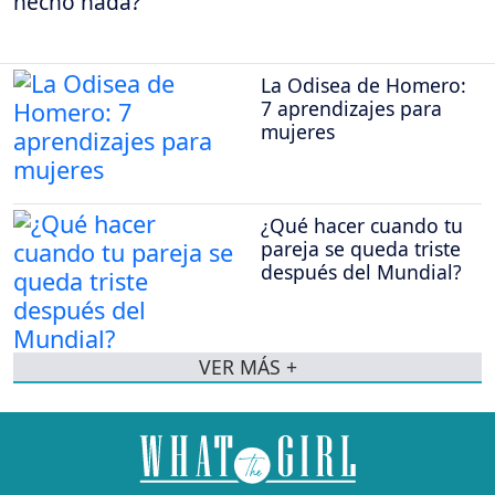
hecho nada?
La Odisea de Homero:
7 aprendizajes para
mujeres
¿Qué hacer cuando tu
pareja se queda triste
después del Mundial?
VER MÁS +