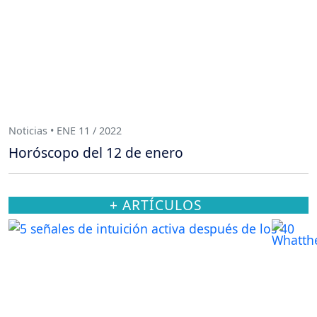
Noticias • ENE 11 / 2022
Horóscopo del 12 de enero
+ ARTÍCULOS