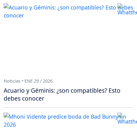
Noticias • ENE 29 / 2026
Acuario y Géminis: ¿son compatibles? Esto
debes conocer