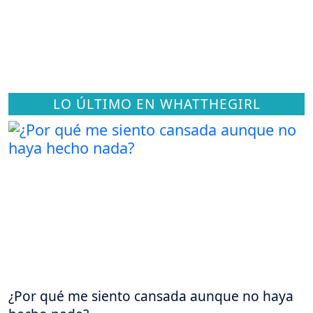
LO ÚLTIMO EN WHATTHEGIRL
¿Por qué me siento cansada aunque no haya