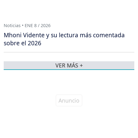
Noticias • ENE 8 / 2026
Mhoni Vidente y su lectura más comentada
sobre el 2026
VER MÁS +