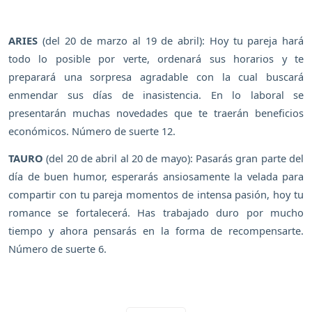
ARIES
(del 20 de marzo al 19 de abril): Hoy tu pareja hará
todo lo posible por verte, ordenará sus horarios y te
preparará una sorpresa agradable con la cual buscará
enmendar sus días de inasistencia. En lo laboral se
presentarán muchas novedades que te traerán beneficios
económicos. Número de suerte 12.
TAURO
(del 20 de abril al 20 de mayo): Pasarás gran parte del
día de buen humor, esperarás ansiosamente la velada para
compartir con tu pareja momentos de intensa pasión, hoy tu
romance se fortalecerá. Has trabajado duro por mucho
tiempo y ahora pensarás en la forma de recompensarte.
Número de suerte 6.