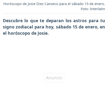
Horóscopo de Josie Diez Canseco para el sábado 15 de enero.
Foto: Interlatin
Descubre lo que te deparan los astros para tu
signo zodiacal para hoy,
sábado 15 de enero
, en
el horóscopo de Josie.