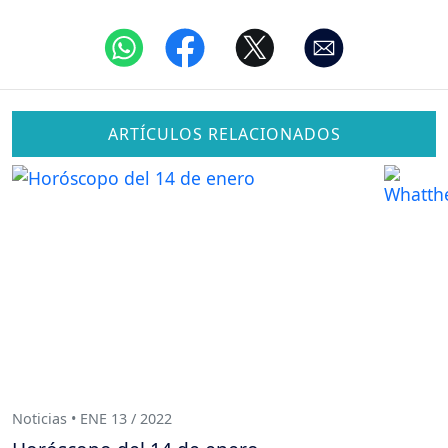
ARTÍCULOS RELACIONADOS
Noticias • ENE 13 / 2022