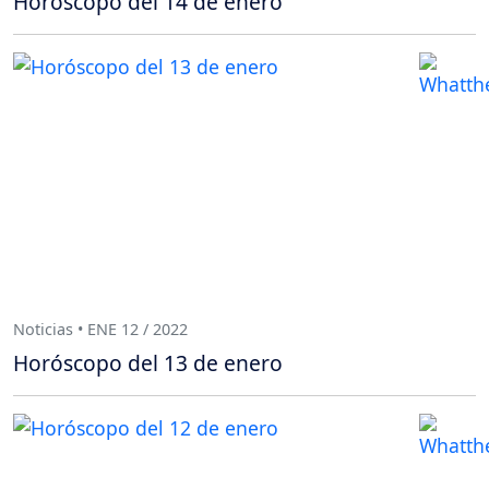
Horóscopo del 14 de enero
Noticias • ENE 12 / 2022
Horóscopo del 13 de enero