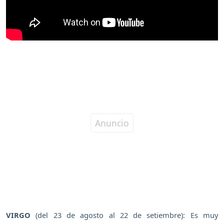
VIRGO
(del 23 de agosto al 22 de setiembre): Es muy