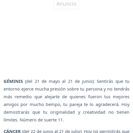
GÉMINIS
(del 21 de mayo al 21 de junio): Sentirás que tu
entorno ejerce mucha presión sobre tu persona y no tendrás
más remedio que alejarte de quienes fueron tus mejores
amigos por mucho tiempo, tu pareja te lo agradecerá. Hoy
demostrarás que tu originalidad y creatividad no tienen
límites. Número de suerte 11.
CÁNCER
(del 22 de junio al 21 de julio): Hoy no permitirás que