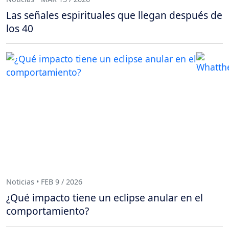
Las señales espirituales que llegan después de
los 40
Noticias • FEB 9 / 2026
¿Qué impacto tiene un eclipse anular en el
comportamiento?