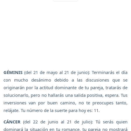
GÉMINIS
(del 21 de mayo al 21 de junio): Terminarás el día
con mucho desánimo debido a las discusiones que se
originarán por la actitud dominante de tu pareja, tratarás de
solucionarlo, pero no hallarás una salida positiva, espera. Tus
inversiones van por buen camino, no te preocupes tanto,
relájate. Tu número de la suerte para hoy es: 11.
CÁNCER
(del 22 de junio al 21 de julio): Tú serás quien
dominará la situación en tu romance, tu pareja no mostrará