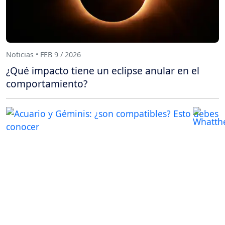
Noticias • FEB 9 / 2026
¿Qué impacto tiene un eclipse anular en el
comportamiento?