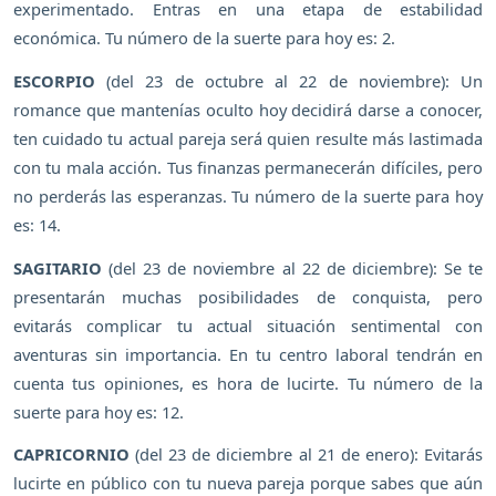
experimentado. Entras en una etapa de estabilidad
económica. Tu número de la suerte para hoy es: 2.
ESCORPIO
(del 23 de octubre al 22 de noviembre): Un
romance que mantenías oculto hoy decidirá darse a conocer,
ten cuidado tu actual pareja será quien resulte más lastimada
con tu mala acción. Tus finanzas permanecerán difíciles, pero
no perderás las esperanzas. Tu número de la suerte para hoy
es: 14.
SAGITARIO
(del 23 de noviembre al 22 de diciembre): Se te
presentarán muchas posibilidades de conquista, pero
evitarás complicar tu actual situación sentimental con
aventuras sin importancia. En tu centro laboral tendrán en
cuenta tus opiniones, es hora de lucirte. Tu número de la
suerte para hoy es: 12.
CAPRICORNIO
(del 23 de diciembre al 21 de enero): Evitarás
lucirte en público con tu nueva pareja porque sabes que aún