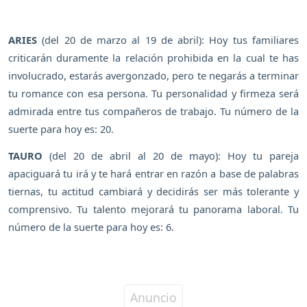
ARIES
(del 20 de marzo al 19 de abril): Hoy tus familiares
criticarán duramente la relación prohibida en la cual te has
involucrado, estarás avergonzado, pero te negarás a terminar
tu romance con esa persona. Tu personalidad y firmeza será
admirada entre tus compañeros de trabajo. Tu número de la
suerte para hoy es: 20.
TAURO
(del 20 de abril al 20 de mayo): Hoy tu pareja
apaciguará tu irá y te hará entrar en razón a base de palabras
tiernas, tu actitud cambiará y decidirás ser más tolerante y
comprensivo. Tu talento mejorará tu panorama laboral. Tu
número de la suerte para hoy es: 6.