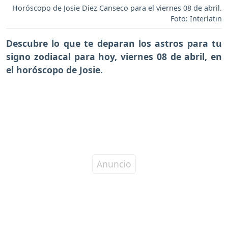
Horóscopo de Josie Diez Canseco para el viernes 08 de abril.
Foto: Interlatin
Descubre lo que te deparan los astros para tu
signo zodiacal para hoy,
viernes 08 de abril
, en
el horóscopo de Josie.