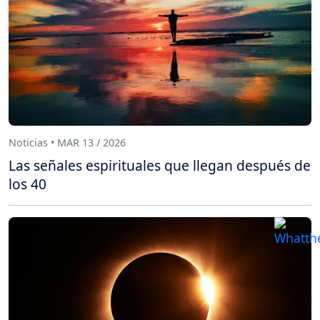
Noticias • MAR 13 / 2026
Las señales espirituales que llegan después de
los 40