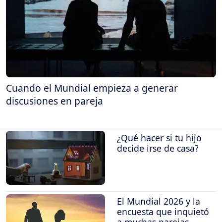
Cuando el Mundial empieza a generar
discusiones en pareja
¿Qué hacer si tu hijo
decide irse de casa?
El Mundial 2026 y la
encuesta que inquietó
a muchas parejas