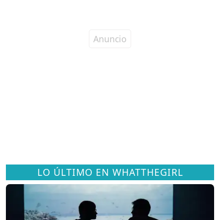
LO ÚLTIMO EN WHATTHEGIRL