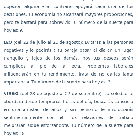
objeción alguna y al contrario apoyará cada una de tus
decisiones. Tu economía no alcanzará mayores proporciones,
pero te bastará para sobrevivir. Tu número de la suerte para
hoy es: 9.
LEO
(del 22 de julio al 22 de agosto): Evitarás a las personas
negativas y le pedirás a tu pareja pasar el día en un lugar
tranquilo y lejos de los demás, hoy tus deseos serán
cumplidos al pie de la letra. Problemas laborales
influenciarán en tu rendimiento, trata de no darles tanta
importancia. Tu número de la suerte para hoy es: 3.
VIRGO
(del 23 de agosto al 22 de setiembre): La soledad te
abordará desde tempranas horas del día, buscarás consuelo
en una amistad de años y sin pensarlo te involucrarás
sentimentalmente con él. Tus relaciones de trabajo
mejorarán sigue esforzándote. Tu número de la suerte para
hoy es: 18.