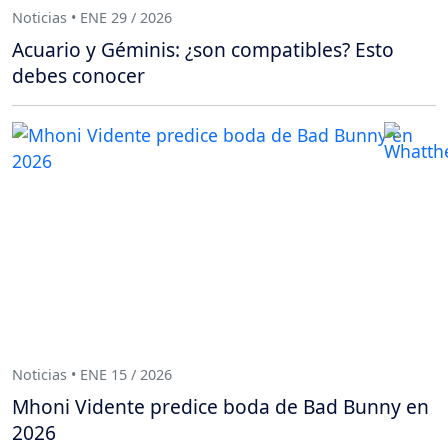
Noticias • ENE 29 / 2026
Acuario y Géminis: ¿son compatibles? Esto
debes conocer
Noticias • ENE 15 / 2026
Mhoni Vidente predice boda de Bad Bunny en
2026