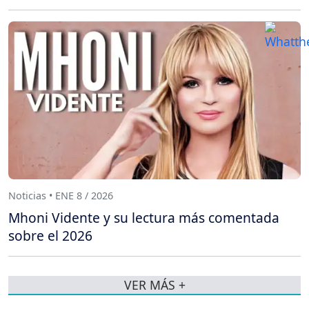
Noticias • ENE 8 / 2026
Mhoni Vidente y su lectura más comentada
sobre el 2026
VER MÁS +