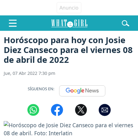
Horóscopo para hoy con Josie
Diez Canseco para el viernes 08
de abril de 2022
Jue, 07 Abr 2022 7:30 pm
SÍGUENOS EN: