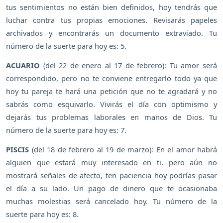
tus sentimientos no están bien definidos, hoy tendrás que
luchar contra tus propias emociones. Revisarás papeles
archivados y encontrarás un documento extraviado. Tu
número de la suerte para hoy es: 5.
ACUARIO
(del 22 de enero al 17 de febrero): Tu amor será
correspondido, pero no te conviene entregarlo todo ya que
hoy tu pareja te hará una petición que no te agradará y no
sabrás como esquivarlo. Vivirás el día con optimismo y
dejarás tus problemas laborales en manos de Dios. Tu
número de la suerte para hoy es: 7.
PISCIS
(del 18 de febrero al 19 de marzo): En el amor habrá
alguien que estará muy interesado en ti, pero aún no
mostrará señales de afecto, ten paciencia hoy podrías pasar
el día a su lado. Un pago de dinero que te ocasionaba
muchas molestias será cancelado hoy. Tu número de la
suerte para hoy es: 8.