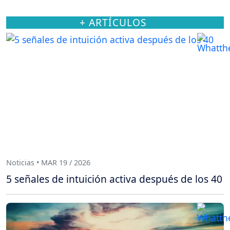
+ ARTÍCULOS
Noticias • MAR 19 / 2026
5 señales de intuición activa después de los 40