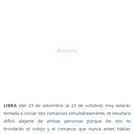
LIBRA
(del 23 de setiembre al 22 de octubre): Hoy estarás
tentada a iniciar dos romances simultáneamente, te resultará
difícil alejarte de ambas personas porque las dos te
brindarán el cobijo y el romance que nunca antes habías