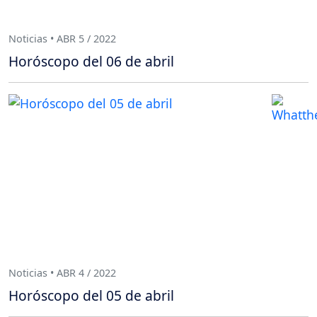
Noticias • ABR 5 / 2022
Horóscopo del 06 de abril
Noticias • ABR 4 / 2022
Horóscopo del 05 de abril