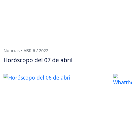
Noticias • ABR 6 / 2022
Horóscopo del 07 de abril