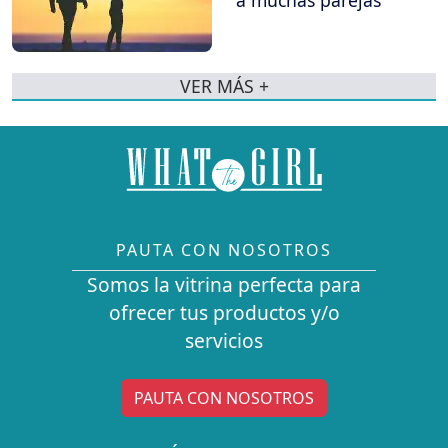
VER MÁS +
PAUTA CON NOSOTROS
Somos la vitrina perfecta para
ofrecer tus productos y/o
servicios
PAUTA CON NOSOTROS