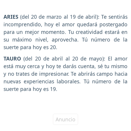
ARIES
(del 20 de marzo al 19 de abril): Te sentirás
incomprendido, hoy el amor quedará postergado
para un mejor momento. Tu creatividad estará en
su máximo nivel, aprovecha. Tú número de la
suerte para hoy es 20.
TAURO
(del 20 de abril al 20 de mayo): El amor
está muy cerca y hoy te darás cuenta, sé tu mismo
y no trates de impresionar. Te abrirás campo hacia
nuevas experiencias laborales. Tú número de la
suerte para hoy es 19.