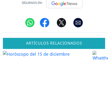
SÍGUENOS EN:
ARTÍCULOS RELACIONADOS