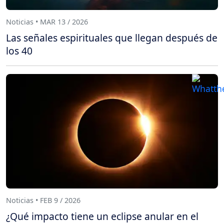
Noticias • MAR 13 / 2026
Las señales espirituales que llegan después de
los 40
Noticias • FEB 9 / 2026
¿Qué impacto tiene un eclipse anular en el