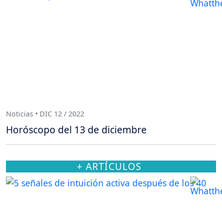
Noticias • DIC 12 / 2022
Horóscopo del 13 de diciembre
+ ARTÍCULOS