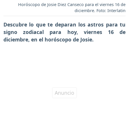
Horóscopo de Josie Diez Canseco para el viernes 16 de
diciembre. Foto: Interlatin
Descubre lo que te deparan los astros para tu
signo zodiacal para hoy,
viernes 16 de
diciembre
, en el horóscopo de Josie.