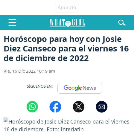
Horóscopo para hoy con Josie
Diez Canseco para el viernes 16
de diciembre de 2022
Vie, 16 Dic 2022 10:19 am
SÍGUENOS EN: