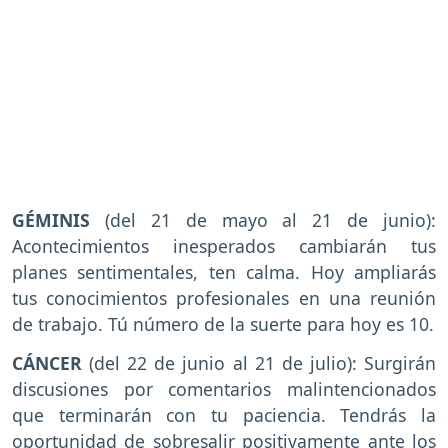
GÉMINIS
(del 21 de mayo al 21 de junio):
Acontecimientos inesperados cambiarán tus
planes sentimentales, ten calma. Hoy ampliarás
tus conocimientos profesionales en una reunión
de trabajo. Tú número de la suerte para hoy es 10.
CÁNCER
(del 22 de junio al 21 de julio): Surgirán
discusiones por comentarios malintencionados
que terminarán con tu paciencia. Tendrás la
oportunidad de sobresalir positivamente ante los