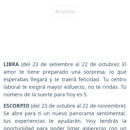
LIBRA
(del 23 de setiembre al 22 de octubre): El
amor te tiene preparado una sorpresa, lo que
esperabas llegará y te traerá felicidad. Tu centro
laboral te exigirá mayor esfuerzo, no te rindas. Tú
número de la suerte para hoy es 5.
ESCORPIO
(del 23 de octubre al 22 de noviembre):
Se abre para ti un nuevo panorama sentimental,
tus experiencias te ayudarán. Hoy tendrás la
oportunidad para poder limar asperezas con un