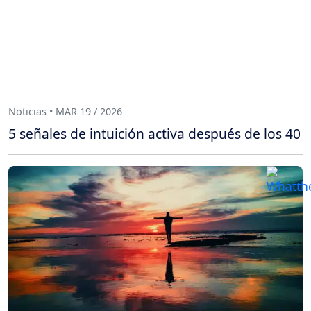
Noticias • MAR 19 / 2026
5 señales de intuición activa después de los 40