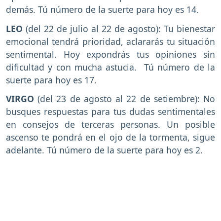
demás. Tú número de la suerte para hoy es 14.
LEO
(del 22 de julio al 22 de agosto): Tu bienestar
emocional tendrá prioridad, aclararás tu situación
sentimental. Hoy expondrás tus opiniones sin
dificultad y con mucha astucia. Tú número de la
suerte para hoy es 17.
VIRGO
(del 23 de agosto al 22 de setiembre): No
busques respuestas para tus dudas sentimentales
en consejos de terceras personas. Un posible
ascenso te pondrá en el ojo de la tormenta, sigue
adelante. Tú número de la suerte para hoy es 2.