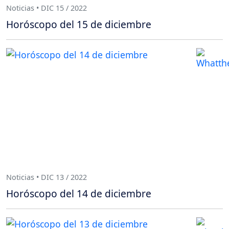
Noticias • DIC 15 / 2022
Horóscopo del 15 de diciembre
Noticias • DIC 13 / 2022
Horóscopo del 14 de diciembre