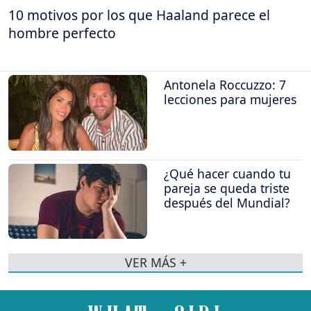
10 motivos por los que Haaland parece el
hombre perfecto
Antonela Roccuzzo: 7
lecciones para mujeres
¿Qué hacer cuando tu
pareja se queda triste
después del Mundial?
VER MÁS +