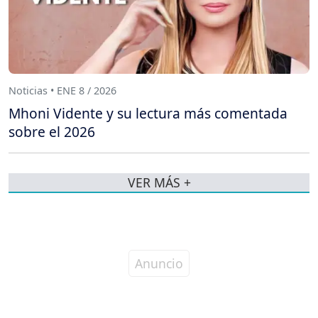
Noticias • ENE 8 / 2026
Mhoni Vidente y su lectura más comentada
sobre el 2026
VER MÁS +