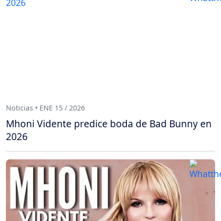
Noticias • ENE 15 / 2026
Mhoni Vidente predice boda de Bad Bunny en
2026