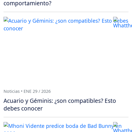
comportamiento?
Noticias • ENE 29 / 2026
Acuario y Géminis: ¿son compatibles? Esto
debes conocer