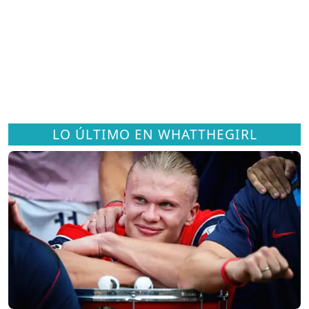
LO ÚLTIMO EN WHATTHEGIRL