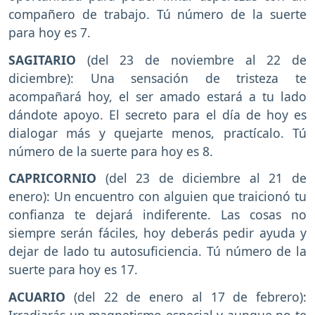
compañero de trabajo. Tú número de la suerte
para hoy es 7.
SAGITARIO
(del 23 de noviembre al 22 de
diciembre): Una sensación de tristeza te
acompañará hoy, el ser amado estará a tu lado
dándote apoyo. El secreto para el día de hoy es
dialogar más y quejarte menos, practícalo. Tú
número de la suerte para hoy es 8.
CAPRICORNIO
(del 23 de diciembre al 21 de
enero): Un encuentro con alguien que traicionó tu
confianza te dejará indiferente. Las cosas no
siempre serán fáciles, hoy deberás pedir ayuda y
dejar de lado tu autosuficiencia. Tú número de la
suerte para hoy es 17.
ACUARIO
(del 22 de enero al 17 de febrero):