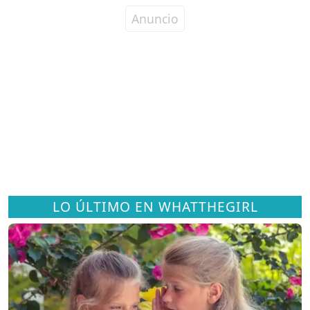
LO ÚLTIMO EN WHATTHEGIRL