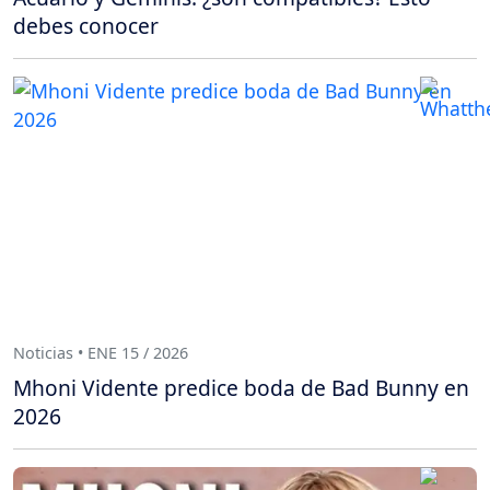
debes conocer
Noticias • ENE 15 / 2026
Mhoni Vidente predice boda de Bad Bunny en
2026