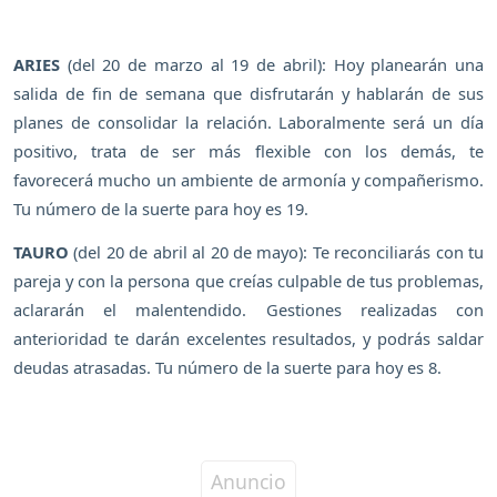
ARIES
(del 20 de marzo al 19 de abril): Hoy planearán una
salida de fin de semana que disfrutarán y hablarán de sus
planes de consolidar la relación. Laboralmente será un día
positivo, trata de ser más flexible con los demás, te
favorecerá mucho un ambiente de armonía y compañerismo.
Tu número de la suerte para hoy es 19.
TAURO
(del 20 de abril al 20 de mayo): Te reconciliarás con tu
pareja y con la persona que creías culpable de tus problemas,
aclararán el malentendido. Gestiones realizadas con
anterioridad te darán excelentes resultados, y podrás saldar
deudas atrasadas. Tu número de la suerte para hoy es 8.