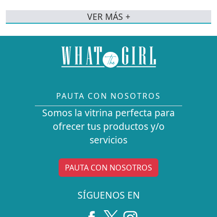
VER MÁS +
PAUTA CON NOSOTROS
Somos la vitrina perfecta para
ofrecer tus productos y/o
servicios
PAUTA CON NOSOTROS
SÍGUENOS EN