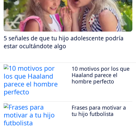
5 señales de que tu hijo adolescente podría
estar ocultándote algo
10 motivos por los que
Haaland parece el
hombre perfecto
Frases para motivar a
tu hijo futbolista