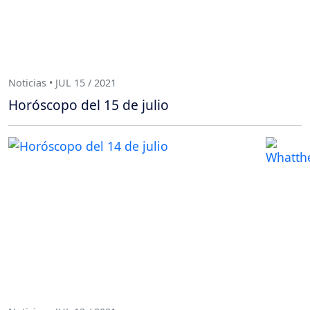
Noticias • JUL 15 / 2021
Horóscopo del 15 de julio