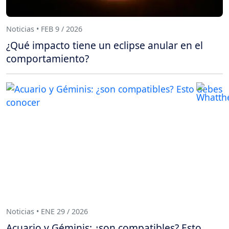
Noticias • FEB 9 / 2026
¿Qué impacto tiene un eclipse anular en el
comportamiento?
Noticias • ENE 29 / 2026
Acuario y Géminis: ¿son compatibles? Esto