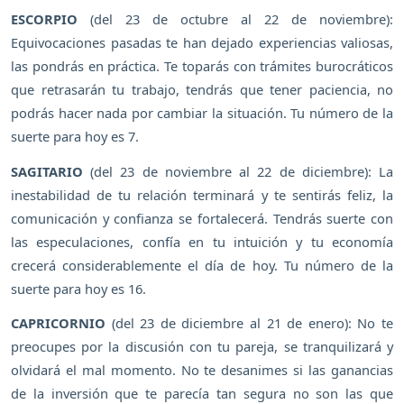
ESCORPIO
(del 23 de octubre al 22 de noviembre):
Equivocaciones pasadas te han dejado experiencias valiosas,
las pondrás en práctica. Te toparás con trámites burocráticos
que retrasarán tu trabajo, tendrás que tener paciencia, no
podrás hacer nada por cambiar la situación. Tu número de la
suerte para hoy es 7.
SAGITARIO
(del 23 de noviembre al 22 de diciembre): La
inestabilidad de tu relación terminará y te sentirás feliz, la
comunicación y confianza se fortalecerá. Tendrás suerte con
las especulaciones, confía en tu intuición y tu economía
crecerá considerablemente el día de hoy. Tu número de la
suerte para hoy es 16.
CAPRICORNIO
(del 23 de diciembre al 21 de enero): No te
preocupes por la discusión con tu pareja, se tranquilizará y
olvidará el mal momento. No te desanimes si las ganancias
de la inversión que te parecía tan segura no son las que