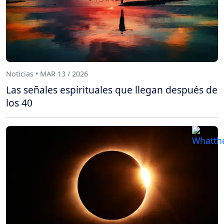
Noticias • MAR 13 / 2026
Las señales espirituales que llegan después de
los 40