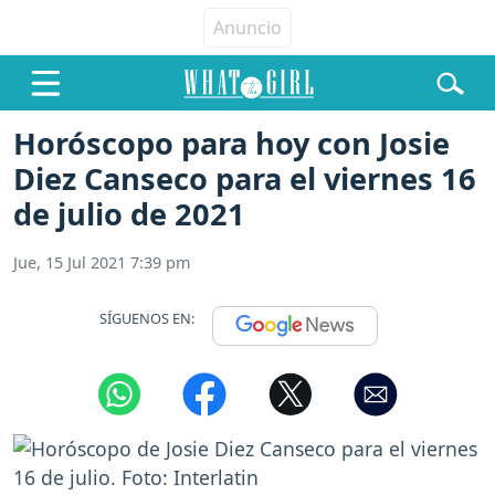
Horóscopo para hoy con Josie
Diez Canseco para el viernes 16
de julio de 2021
Jue, 15 Jul 2021 7:39 pm
SÍGUENOS EN: