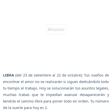
LIBRA
(del 23 de setiembre al 22 de octubre): Tus sueños de
encontrar el amor no se realizarán si sigues dedicándole todo
tu tiempo al trabajo. Hoy se solucionarán tus asuntos legales,
muchas trabas que te impedían avanzar desaparecerán y
tendrás el camino libre para poner todo en orden. Tu número
de la suerte para hoy es 2.