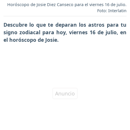
Horóscopo de Josie Diez Canseco para el viernes 16 de julio.
Foto: Interlatin
Descubre lo que te deparan los astros para tu
signo zodiacal para hoy,
viernes 16 de julio
, en
el horóscopo de Josie.