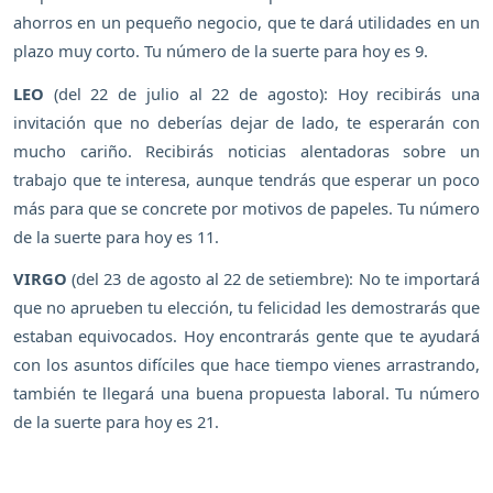
ahorros en un pequeño negocio, que te dará utilidades en un
plazo muy corto. Tu número de la suerte para hoy es 9.
LEO
(del 22 de julio al 22 de agosto): Hoy recibirás una
invitación que no deberías dejar de lado, te esperarán con
mucho cariño. Recibirás noticias alentadoras sobre un
trabajo que te interesa, aunque tendrás que esperar un poco
más para que se concrete por motivos de papeles. Tu número
de la suerte para hoy es 11.
VIRGO
(del 23 de agosto al 22 de setiembre): No te importará
que no aprueben tu elección, tu felicidad les demostrarás que
estaban equivocados. Hoy encontrarás gente que te ayudará
con los asuntos difíciles que hace tiempo vienes arrastrando,
también te llegará una buena propuesta laboral. Tu número
de la suerte para hoy es 21.