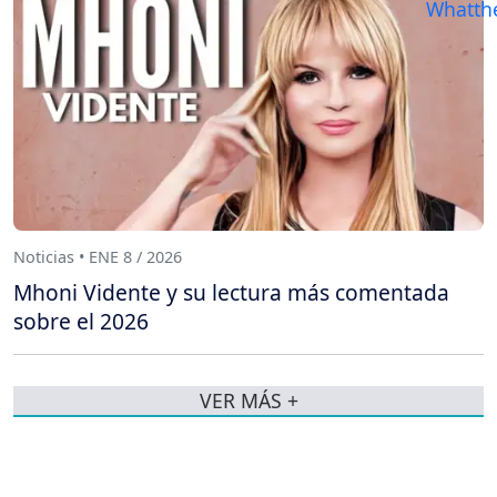
Noticias • ENE 8 / 2026
Mhoni Vidente y su lectura más comentada
sobre el 2026
VER MÁS +