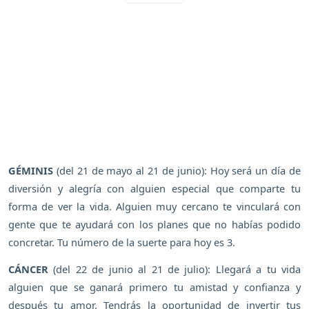
GÉMINIS
(del 21 de mayo al 21 de junio): Hoy será un día de
diversión y alegría con alguien especial que comparte tu
forma de ver la vida. Alguien muy cercano te vinculará con
gente que te ayudará con los planes que no habías podido
concretar. Tu número de la suerte para hoy es 3.
CÁNCER
(del 22 de junio al 21 de julio): Llegará a tu vida
alguien que se ganará primero tu amistad y confianza y
después tu amor. Tendrás la oportunidad de invertir tus