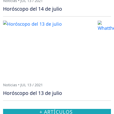
Noticias • JUL 13 / 2021
Horóscopo del 14 de julio
Noticias • JUL 13 / 2021
Horóscopo del 13 de julio
+ ARTÍCULOS