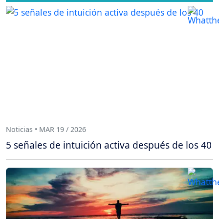
Noticias • MAR 19 / 2026
5 señales de intuición activa después de los 40