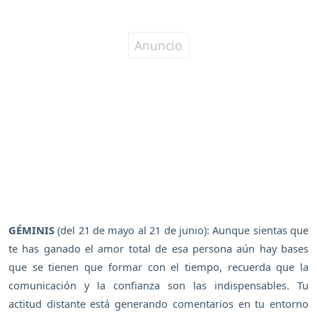
GÉMINIS
(del 21 de mayo al 21 de junio): Aunque sientas que
te has ganado el amor total de esa persona aún hay bases
que se tienen que formar con el tiempo, recuerda que la
comunicación y la confianza son las indispensables. Tu
actitud distante está generando comentarios en tu entorno