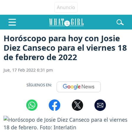
Horóscopo para hoy con Josie
Diez Canseco para el viernes 18
de febrero de 2022
Jue, 17 Feb 2022 6:31 pm
SÍGUENOS EN: