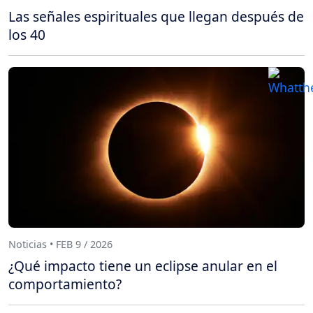
Las señales espirituales que llegan después de
los 40
Noticias • FEB 9 / 2026
¿Qué impacto tiene un eclipse anular en el
comportamiento?