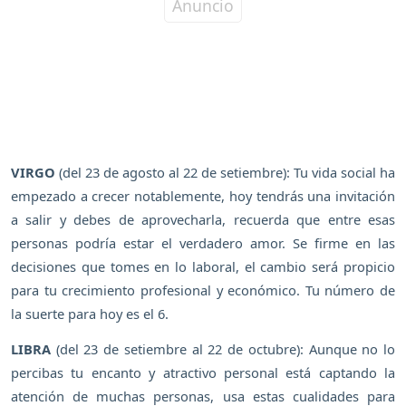
VIRGO
(del 23 de agosto al 22 de setiembre): Tu vida social ha
empezado a crecer notablemente, hoy tendrás una invitación
a salir y debes de aprovecharla, recuerda que entre esas
personas podría estar el verdadero amor. Se firme en las
decisiones que tomes en lo laboral, el cambio será propicio
para tu crecimiento profesional y económico. Tu número de
la suerte para hoy es el 6.
LIBRA
(del 23 de setiembre al 22 de octubre): Aunque no lo
percibas tu encanto y atractivo personal está captando la
atención de muchas personas, usa estas cualidades para