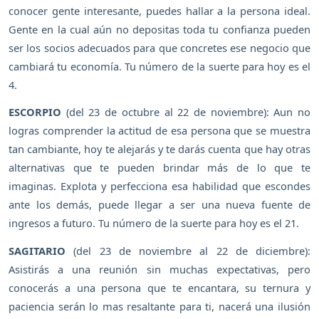
conocer gente interesante, puedes hallar a la persona ideal.
Gente en la cual aún no depositas toda tu confianza pueden
ser los socios adecuados para que concretes ese negocio que
cambiará tu economía. Tu número de la suerte para hoy es el
4.
ESCORPIO
(del 23 de octubre al 22 de noviembre): Aun no
logras comprender la actitud de esa persona que se muestra
tan cambiante, hoy te alejarás y te darás cuenta que hay otras
alternativas que te pueden brindar más de lo que te
imaginas. Explota y perfecciona esa habilidad que escondes
ante los demás, puede llegar a ser una nueva fuente de
ingresos a futuro. Tu número de la suerte para hoy es el 21.
SAGITARIO
(del 23 de noviembre al 22 de diciembre):
Asistirás a una reunión sin muchas expectativas, pero
conocerás a una persona que te encantara, su ternura y
paciencia serán lo mas resaltante para ti, nacerá una ilusión