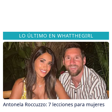
LO ÚLTIMO EN WHATTHEGIRL
Antonela Roccuzzo: 7 lecciones para mujeres