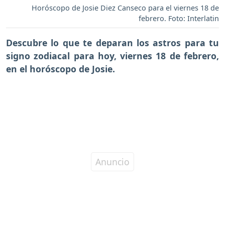
Horóscopo de Josie Diez Canseco para el viernes 18 de
febrero. Foto: Interlatin
Descubre lo que te deparan los astros para tu
signo zodiacal para hoy,
viernes 18 de febrero
,
en el horóscopo de Josie.