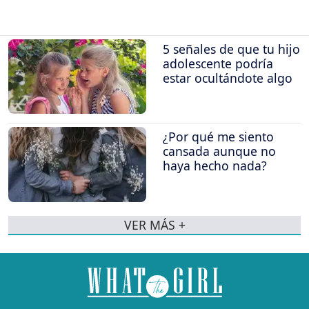
5 señales de que tu hijo
adolescente podría
estar ocultándote algo
¿Por qué me siento
cansada aunque no
haya hecho nada?
VER MÁS +