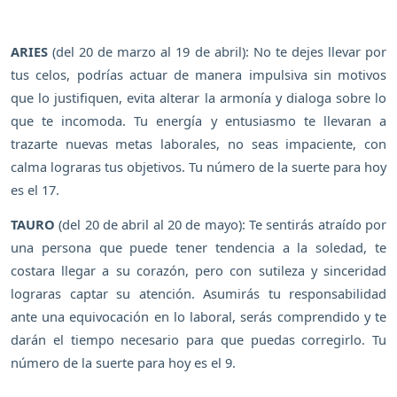
ARIES
(del 20 de marzo al 19 de abril): No te dejes llevar por
tus celos, podrías actuar de manera impulsiva sin motivos
que lo justifiquen, evita alterar la armonía y dialoga sobre lo
que te incomoda. Tu energía y entusiasmo te llevaran a
trazarte nuevas metas laborales, no seas impaciente, con
calma lograras tus objetivos. Tu número de la suerte para hoy
es el 17.
TAURO
(del 20 de abril al 20 de mayo): Te sentirás atraído por
una persona que puede tener tendencia a la soledad, te
costara llegar a su corazón, pero con sutileza y sinceridad
lograras captar su atención. Asumirás tu responsabilidad
ante una equivocación en lo laboral, serás comprendido y te
darán el tiempo necesario para que puedas corregirlo. Tu
número de la suerte para hoy es el 9.