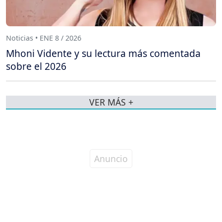
Noticias • ENE 8 / 2026
Mhoni Vidente y su lectura más comentada
sobre el 2026
VER MÁS +