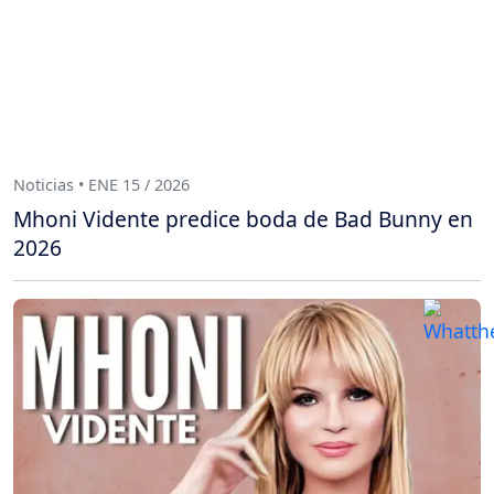
Noticias • ENE 15 / 2026
Mhoni Vidente predice boda de Bad Bunny en
2026