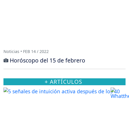
Noticias • FEB 14 / 2022
Horóscopo del 15 de febrero
+ ARTÍCULOS