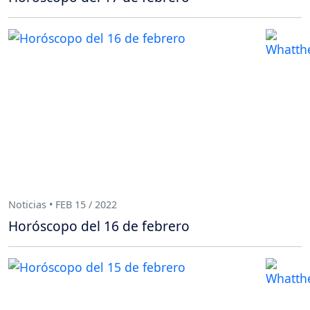
Noticias • FEB 15 / 2022
Horóscopo del 16 de febrero