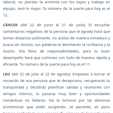
laboral, no pierdas la armonía con los tuyos y trabaja en
equipo, será lo mejor. Tu número de la suerte para hoy es el
12.
CÁNCER
(del 22 de junio al 21 de julio): El escuchar
comentarios negativos de la persona que te agrada hará que
tomes distancia sutilmente, no actúes de manera inmadura y
busca ser directo, sus palabras te devolverán la confianza y la
ilusión. Día lleno de responsabilidades, pero tu buen
desempeño hará que culmines con todo de manera rápida y
eficiente. Tu número de la suerte para hoy es el 11.
LEO
(del 22 de julio al 22 de agosto): Empiezas a borrar el
recuerdo de esa persona que te decepciono, recuperarás tu
tranquilidad y decidirás planificar salidas y reuniones con
amigos íntimos, la pasaras muy bien y oportunidades
románticas no faltaran. No te tortures por las demoras
económicas que están surgiendo, se paciente, en poco