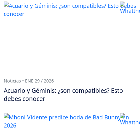
Noticias • ENE 29 / 2026
Acuario y Géminis: ¿son compatibles? Esto
debes conocer