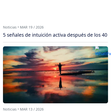
Noticias • MAR 19 / 2026
5 señales de intuición activa después de los 40
Noticias • MAR 13 / 2026