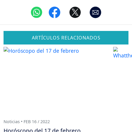
ARTÍCULOS RELACIONADOS
Noticias • FEB 16 / 2022
Horóscopo del 17 de febrero