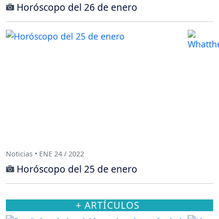
Horóscopo del 26 de enero
Noticias • ENE 24 / 2022
Horóscopo del 25 de enero
+ ARTÍCULOS