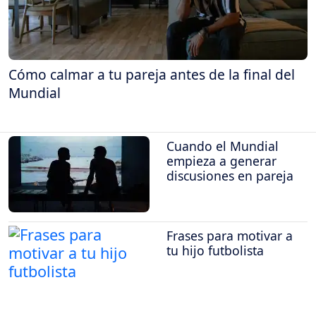
Cómo calmar a tu pareja antes de la final del
Mundial
Cuando el Mundial
empieza a generar
discusiones en pareja
Frases para motivar a
tu hijo futbolista