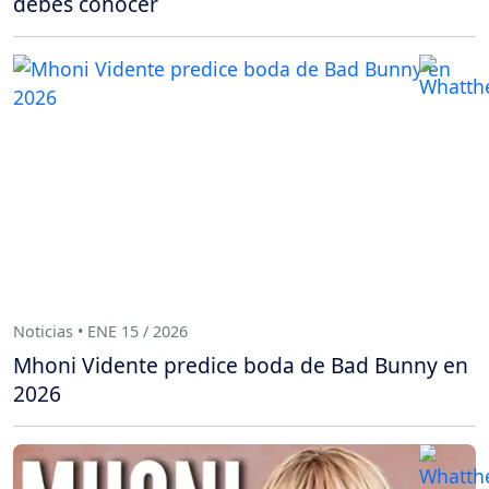
debes conocer
Noticias • ENE 15 / 2026
Mhoni Vidente predice boda de Bad Bunny en
2026