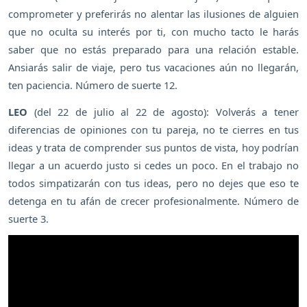
comprometer y preferirás no alentar las ilusiones de alguien
que no oculta su interés por ti, con mucho tacto le harás
saber que no estás preparado para una relación estable.
Ansiarás salir de viaje, pero tus vacaciones aún no llegarán,
ten paciencia. Número de suerte 12.
LEO
(del 22 de julio al 22 de agosto): Volverás a tener
diferencias de opiniones con tu pareja, no te cierres en tus
ideas y trata de comprender sus puntos de vista, hoy podrían
llegar a un acuerdo justo si cedes un poco. En el trabajo no
todos simpatizarán con tus ideas, pero no dejes que eso te
detenga en tu afán de crecer profesionalmente. Número de
suerte 3.