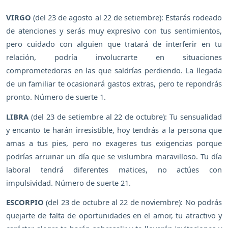
VIRGO
(del 23 de agosto al 22 de setiembre): Estarás rodeado
de atenciones y serás muy expresivo con tus sentimientos,
pero cuidado con alguien que tratará de interferir en tu
relación, podría involucrarte en situaciones
comprometedoras en las que saldrías perdiendo. La llegada
de un familiar te ocasionará gastos extras, pero te repondrás
pronto. Número de suerte 1.
LIBRA
(del 23 de setiembre al 22 de octubre): Tu sensualidad
y encanto te harán irresistible, hoy tendrás a la persona que
amas a tus pies, pero no exageres tus exigencias porque
podrías arruinar un día que se vislumbra maravilloso. Tu día
laboral tendrá diferentes matices, no actúes con
impulsividad. Número de suerte 21.
ESCORPIO
(del 23 de octubre al 22 de noviembre): No podrás
quejarte de falta de oportunidades en el amor, tu atractivo y