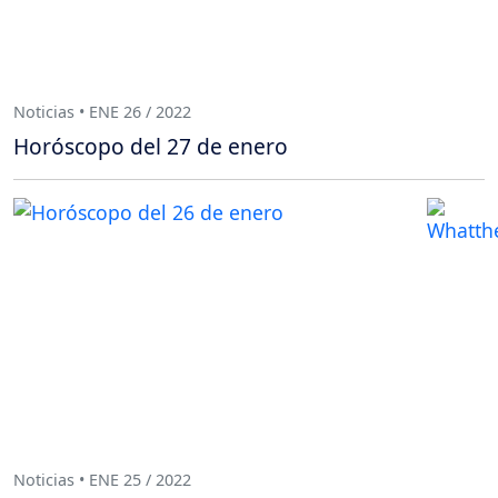
Noticias • ENE 26 / 2022
Horóscopo del 27 de enero
Noticias • ENE 25 / 2022