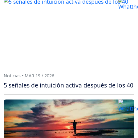
Noticias • MAR 19 / 2026
5 señales de intuición activa después de los 40