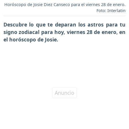
Horóscopo de Josie Diez Canseco para el viernes 28 de enero.
Foto: Interlatin
Descubre lo que te deparan los astros para tu
signo zodiacal para hoy,
viernes 28 de enero
, en
el horóscopo de Josie.