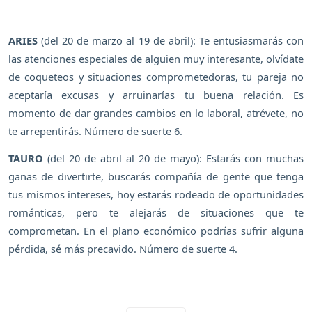
ARIES
(del 20 de marzo al 19 de abril): Te entusiasmarás con
las atenciones especiales de alguien muy interesante, olvídate
de coqueteos y situaciones comprometedoras, tu pareja no
aceptaría excusas y arruinarías tu buena relación. Es
momento de dar grandes cambios en lo laboral, atrévete, no
te arrepentirás. Número de suerte 6.
TAURO
(del 20 de abril al 20 de mayo): Estarás con muchas
ganas de divertirte, buscarás compañía de gente que tenga
tus mismos intereses, hoy estarás rodeado de oportunidades
románticas, pero te alejarás de situaciones que te
comprometan. En el plano económico podrías sufrir alguna
pérdida, sé más precavido. Número de suerte 4.