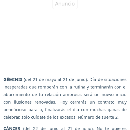
GÉMINIS
(del 21 de mayo al 21 de junio): Día de situaciones
inesperadas que romperán con la rutina y terminarán con el
aburrimiento de tu relación amorosa, será un nuevo inicio
con ilusiones renovadas. Hoy cerrarás un contrato muy
beneficioso para ti, finalizarás el día con muchas ganas de
celebrar, solo cuídate de los excesos. Número de suerte 2.
CÁNCER
(del 22 de junio al 21 de julio): No te quieres