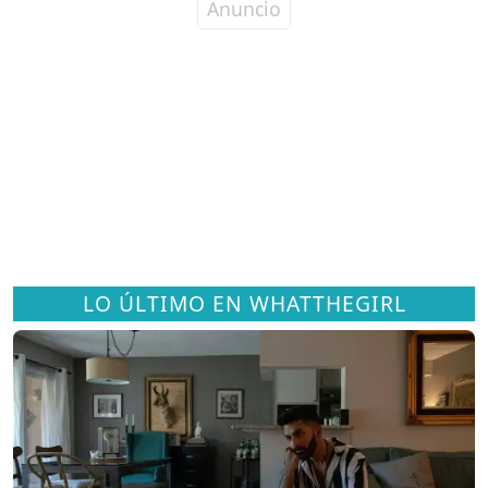
LO ÚLTIMO EN WHATTHEGIRL