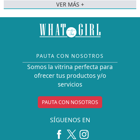
VER MÁS +
PAUTA CON NOSOTROS
Somos la vitrina perfecta para
ofrecer tus productos y/o
servicios
PAUTA CON NOSOTROS
SÍGUENOS EN