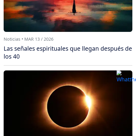
Noticias • MAR 13 / 2026
Las señales espirituales que llegan después de
los 40