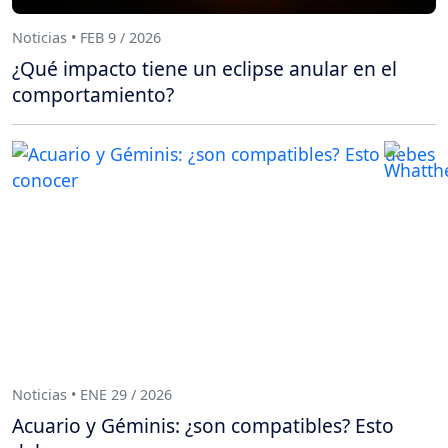
Noticias • FEB 9 / 2026
¿Qué impacto tiene un eclipse anular en el
comportamiento?
Noticias • ENE 29 / 2026
Acuario y Géminis: ¿son compatibles? Esto