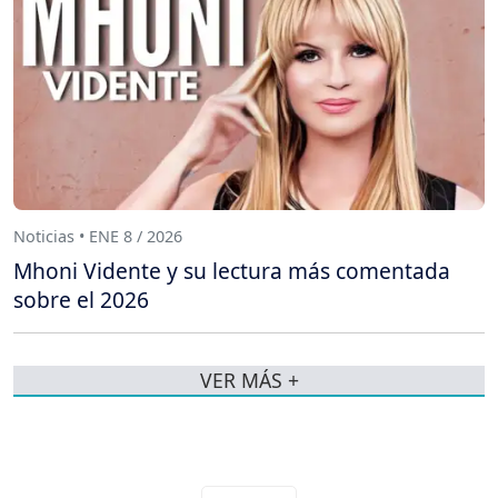
Noticias • ENE 8 / 2026
Mhoni Vidente y su lectura más comentada
sobre el 2026
VER MÁS +