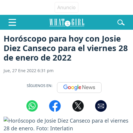
Horóscopo para hoy con Josie
Diez Canseco para el viernes 28
de enero de 2022
Jue, 27 Ene 2022 6:31 pm
SÍGUENOS EN: