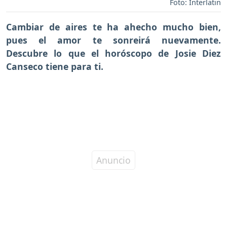
Foto: Interlatin
Cambiar de aires te ha ahecho mucho bien,
pues el amor te sonreirá nuevamente.
Descubre lo que el horóscopo de Josie Diez
Canseco tiene para ti.