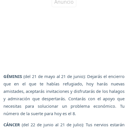
GÉMINIS
(del 21 de mayo al 21 de junio): Dejarás el encierro
que en el que te habías refugiado, hoy harás nuevas
amistades, aceptarás invitaciones y disfrutarás de los halagos
y admiración que despertarás. Contarás con el apoyo que
necesitas para solucionar un problema económico. Tu
número de la suerte para hoy es el 8.
CÁNCER
(del 22 de junio al 21 de julio): Tus nervios estarán