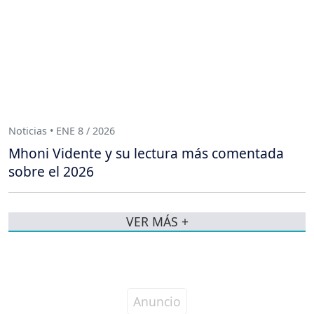
Noticias • ENE 8 / 2026
Mhoni Vidente y su lectura más comentada
sobre el 2026
VER MÁS +