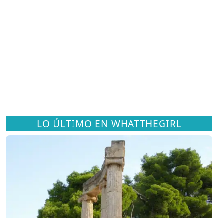
LO ÚLTIMO EN WHATTHEGIRL