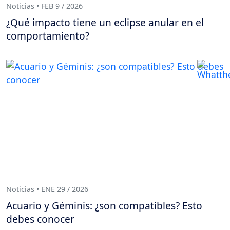
Noticias • FEB 9 / 2026
¿Qué impacto tiene un eclipse anular en el
comportamiento?
Noticias • ENE 29 / 2026
Acuario y Géminis: ¿son compatibles? Esto
debes conocer