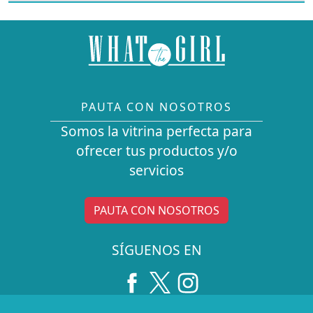
PAUTA CON NOSOTROS
Somos la vitrina perfecta para
ofrecer tus productos y/o
servicios
PAUTA CON NOSOTROS
SÍGUENOS EN