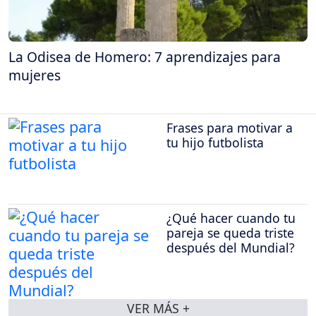
La Odisea de Homero: 7 aprendizajes para
mujeres
Frases para motivar a
tu hijo futbolista
¿Qué hacer cuando tu
pareja se queda triste
después del Mundial?
VER MÁS +