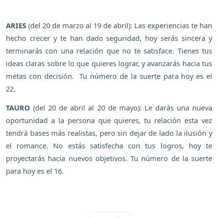
ARIES
(del 20 de marzo al 19 de abril): Las experiencias te han
hecho crecer y te han dado seguridad, hoy serás sincera y
terminarás con una relación que no te satisface. Tienes tus
ideas claras sobre lo que quieres lograr, y avanzarás hacia tus
metas con decisión. Tu número de la suerte para hoy es el
22.
TAURO
(del 20 de abril al 20 de mayo): Le darás una nueva
oportunidad a la persona que quieres, tu relación esta vez
tendrá bases más realistas, pero sin dejar de lado la ilusión y
el romance. No estás satisfecha con tus logros, hoy te
proyectarás hacia nuevos objetivos. Tu número de la suerte
para hoy es el 16.