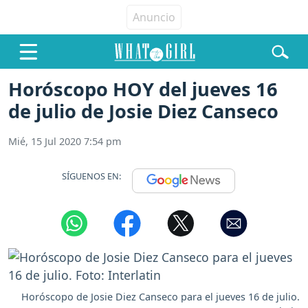
Horóscopo HOY del jueves 16
de julio de Josie Diez Canseco
Mié, 15 Jul 2020 7:54 pm
SÍGUENOS EN:
Horóscopo de Josie Diez Canseco para el jueves 16 de julio.