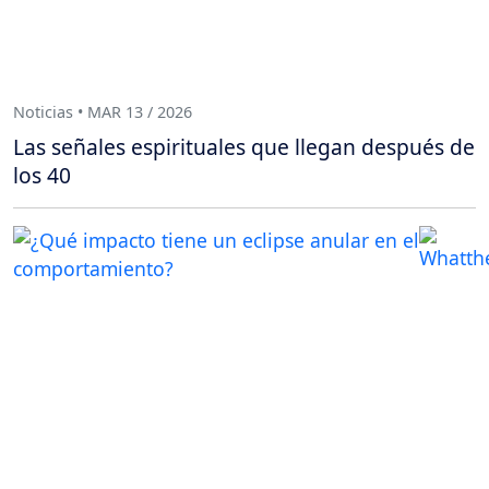
Noticias • MAR 13 / 2026
Las señales espirituales que llegan después de
los 40