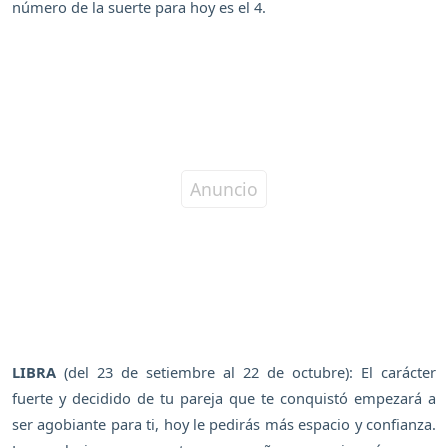
número de la suerte para hoy es el 4.
LIBRA
(del 23 de setiembre al 22 de octubre): El carácter
fuerte y decidido de tu pareja que te conquistó empezará a
ser agobiante para ti, hoy le pedirás más espacio y confianza.