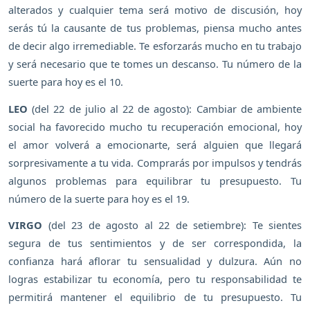
alterados y cualquier tema será motivo de discusión, hoy
serás tú la causante de tus problemas, piensa mucho antes
de decir algo irremediable. Te esforzarás mucho en tu trabajo
y será necesario que te tomes un descanso. Tu número de la
suerte para hoy es el 10.
LEO
(del 22 de julio al 22 de agosto): Cambiar de ambiente
social ha favorecido mucho tu recuperación emocional, hoy
el amor volverá a emocionarte, será alguien que llegará
sorpresivamente a tu vida. Comprarás por impulsos y tendrás
algunos problemas para equilibrar tu presupuesto. Tu
número de la suerte para hoy es el 19.
VIRGO
(del 23 de agosto al 22 de setiembre): Te sientes
segura de tus sentimientos y de ser correspondida, la
confianza hará aflorar tu sensualidad y dulzura. Aún no
logras estabilizar tu economía, pero tu responsabilidad te
permitirá mantener el equilibrio de tu presupuesto. Tu