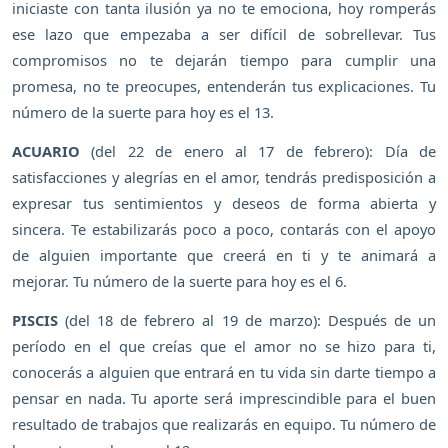
iniciaste con tanta ilusión ya no te emociona, hoy romperás
ese lazo que empezaba a ser difícil de sobrellevar. Tus
compromisos no te dejarán tiempo para cumplir una
promesa, no te preocupes, entenderán tus explicaciones. Tu
número de la suerte para hoy es el 13.
ACUARIO
(del 22 de enero al 17 de febrero): Día de
satisfacciones y alegrías en el amor, tendrás predisposición a
expresar tus sentimientos y deseos de forma abierta y
sincera. Te estabilizarás poco a poco, contarás con el apoyo
de alguien importante que creerá en ti y te animará a
mejorar. Tu número de la suerte para hoy es el 6.
PISCIS
(del 18 de febrero al 19 de marzo): Después de un
período en el que creías que el amor no se hizo para ti,
conocerás a alguien que entrará en tu vida sin darte tiempo a
pensar en nada. Tu aporte será imprescindible para el buen
resultado de trabajos que realizarás en equipo. Tu número de