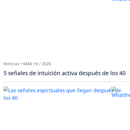
Noticias • MAR 19 / 2026
5 señales de intuición activa después de los 40