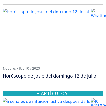
Noticias • JUL 10 / 2020
Horóscopo de Josie del domingo 12 de julio
+ ARTÍCULOS