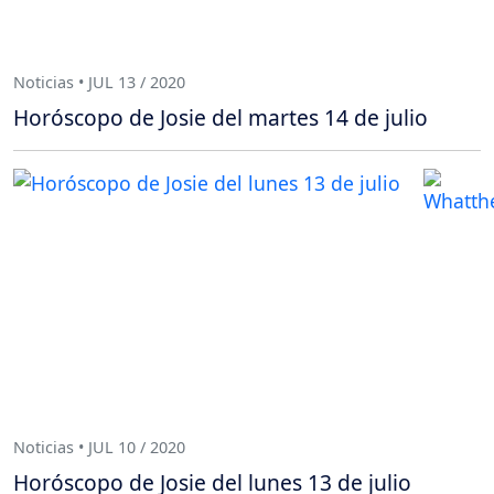
Noticias • JUL 13 / 2020
Horóscopo de Josie del martes 14 de julio
Noticias • JUL 10 / 2020
Horóscopo de Josie del lunes 13 de julio