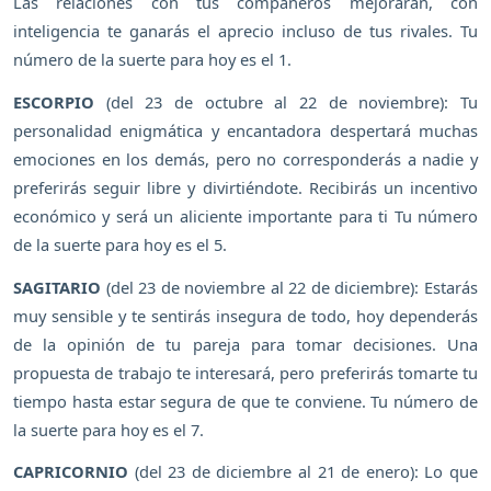
Las relaciones con tus compañeros mejorarán, con
inteligencia te ganarás el aprecio incluso de tus rivales. Tu
número de la suerte para hoy es el 1.
ESCORPIO
(del 23 de octubre al 22 de noviembre): Tu
personalidad enigmática y encantadora despertará muchas
emociones en los demás, pero no corresponderás a nadie y
preferirás seguir libre y divirtiéndote. Recibirás un incentivo
económico y será un aliciente importante para ti Tu número
de la suerte para hoy es el 5.
SAGITARIO
(del 23 de noviembre al 22 de diciembre): Estarás
muy sensible y te sentirás insegura de todo, hoy dependerás
de la opinión de tu pareja para tomar decisiones. Una
propuesta de trabajo te interesará, pero preferirás tomarte tu
tiempo hasta estar segura de que te conviene. Tu número de
la suerte para hoy es el 7.
CAPRICORNIO
(del 23 de diciembre al 21 de enero): Lo que