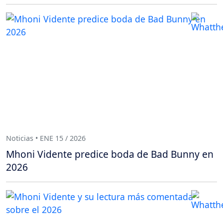
Noticias • ENE 15 / 2026
Mhoni Vidente predice boda de Bad Bunny en
2026