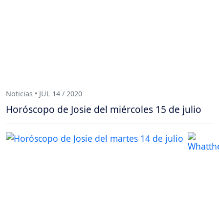
Noticias • JUL 14 / 2020
Horóscopo de Josie del miércoles 15 de julio