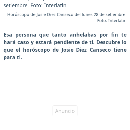
Horóscopo de Josie Diez Canseco del lunes 28 de setiembre.
Foto: Interlatin
Esa persona que tanto anhelabas por fin te
hará caso y estará pendiente de ti. Descubre lo
que el horóscopo de Josie Diez Canseco tiene
para ti.