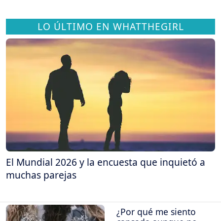
LO ÚLTIMO EN WHATTHEGIRL
El Mundial 2026 y la encuesta que inquietó a
muchas parejas
¿Por qué me siento