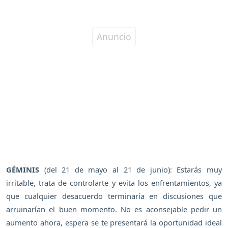
GÉMINIS
(del 21 de mayo al 21 de junio): Estarás muy
irritable, trata de controlarte y evita los enfrentamientos, ya
que cualquier desacuerdo terminaría en discusiones que
arruinarían el buen momento. No es aconsejable pedir un
aumento ahora, espera se te presentará la oportunidad ideal