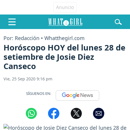
Por: Redacción • Whatthegirl.com
Horóscopo HOY del lunes 28 de
setiembre de Josie Diez
Canseco
Vie, 25 Sep 2020 9:16 pm
SÍGUENOS EN: