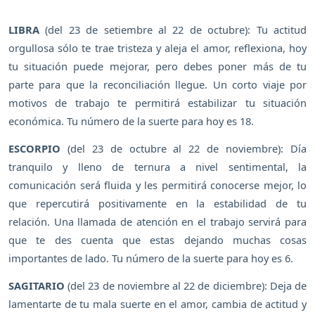
LIBRA
(del 23 de setiembre al 22 de octubre): Tu actitud
orgullosa sólo te trae tristeza y aleja el amor, reflexiona, hoy
tu situación puede mejorar, pero debes poner más de tu
parte para que la reconciliación llegue. Un corto viaje por
motivos de trabajo te permitirá estabilizar tu situación
económica. Tu número de la suerte para hoy es 18.
ESCORPIO
(del 23 de octubre al 22 de noviembre): Día
tranquilo y lleno de ternura a nivel sentimental, la
comunicación será fluida y les permitirá conocerse mejor, lo
que repercutirá positivamente en la estabilidad de tu
relación. Una llamada de atención en el trabajo servirá para
que te des cuenta que estas dejando muchas cosas
importantes de lado. Tu número de la suerte para hoy es 6.
SAGITARIO
(del 23 de noviembre al 22 de diciembre): Deja de
lamentarte de tu mala suerte en el amor, cambia de actitud y