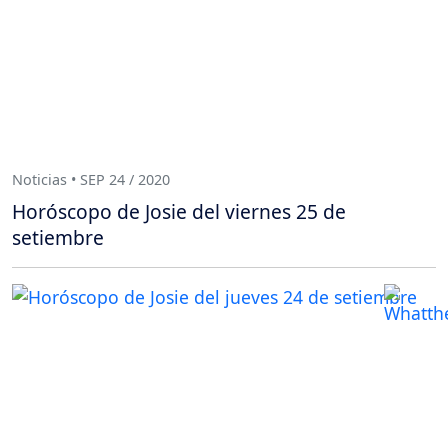
Noticias • SEP 24 / 2020
Horóscopo de Josie del viernes 25 de
setiembre