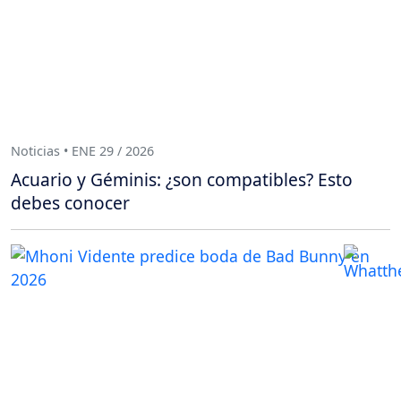
Noticias • ENE 29 / 2026
Acuario y Géminis: ¿son compatibles? Esto
debes conocer