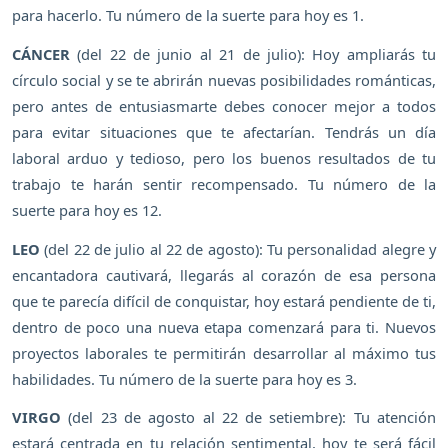
para hacerlo. Tu número de la suerte para hoy es 1.
CÁNCER
(del 22 de junio al 21 de julio): Hoy ampliarás tu
círculo social y se te abrirán nuevas posibilidades románticas,
pero antes de entusiasmarte debes conocer mejor a todos
para evitar situaciones que te afectarían. Tendrás un día
laboral arduo y tedioso, pero los buenos resultados de tu
trabajo te harán sentir recompensado. Tu número de la
suerte para hoy es 12.
LEO
(del 22 de julio al 22 de agosto): Tu personalidad alegre y
encantadora cautivará, llegarás al corazón de esa persona
que te parecía difícil de conquistar, hoy estará pendiente de ti,
dentro de poco una nueva etapa comenzará para ti. Nuevos
proyectos laborales te permitirán desarrollar al máximo tus
habilidades. Tu número de la suerte para hoy es 3.
VIRGO
(del 23 de agosto al 22 de setiembre): Tu atención
estará centrada en tu relación sentimental, hoy te será fácil