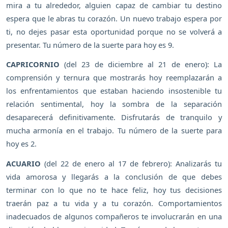
mira a tu alrededor, alguien capaz de cambiar tu destino
espera que le abras tu corazón. Un nuevo trabajo espera por
ti, no dejes pasar esta oportunidad porque no se volverá a
presentar. Tu número de la suerte para hoy es 9.
CAPRICORNIO
(del 23 de diciembre al 21 de enero): La
comprensión y ternura que mostrarás hoy reemplazarán a
los enfrentamientos que estaban haciendo insostenible tu
relación sentimental, hoy la sombra de la separación
desaparecerá definitivamente. Disfrutarás de tranquilo y
mucha armonía en el trabajo. Tu número de la suerte para
hoy es 2.
ACUARIO
(del 22 de enero al 17 de febrero): Analizarás tu
vida amorosa y llegarás a la conclusión de que debes
terminar con lo que no te hace feliz, hoy tus decisiones
traerán paz a tu vida y a tu corazón. Comportamientos
inadecuados de algunos compañeros te involucrarán en una