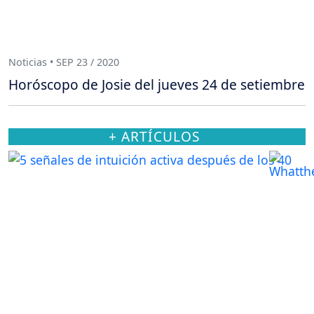
Noticias • SEP 23 / 2020
Horóscopo de Josie del jueves 24 de setiembre
+ ARTÍCULOS