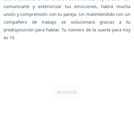
comunicarte y exteriorizar tus emociones, habrá mucha
unión y comprensión con tu pareja. Un malentendido con un
compañero de trabajo se solucionará gracias a tu
predisposición para hablar. Tu número de la suerte para hoy
es 15.