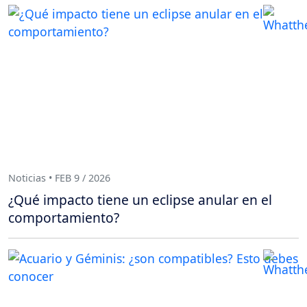
Noticias • FEB 9 / 2026
¿Qué impacto tiene un eclipse anular en el
comportamiento?