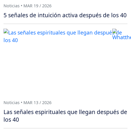
Noticias • MAR 19 / 2026
5 señales de intuición activa después de los 40
Noticias • MAR 13 / 2026
Las señales espirituales que llegan después de
los 40