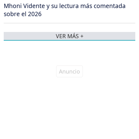
Mhoni Vidente y su lectura más comentada
sobre el 2026
VER MÁS +