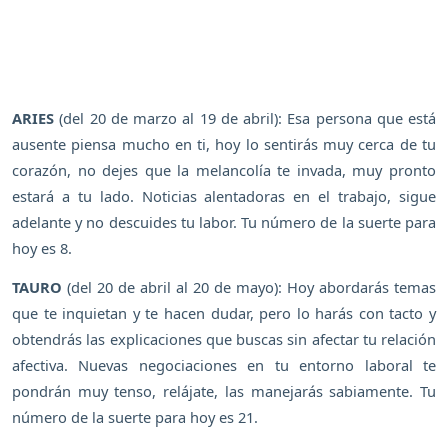
ARIES
(del 20 de marzo al 19 de abril): Esa persona que está
ausente piensa mucho en ti, hoy lo sentirás muy cerca de tu
corazón, no dejes que la melancolía te invada, muy pronto
estará a tu lado. Noticias alentadoras en el trabajo, sigue
adelante y no descuides tu labor. Tu número de la suerte para
hoy es 8.
TAURO
(del 20 de abril al 20 de mayo): Hoy abordarás temas
que te inquietan y te hacen dudar, pero lo harás con tacto y
obtendrás las explicaciones que buscas sin afectar tu relación
afectiva. Nuevas negociaciones en tu entorno laboral te
pondrán muy tenso, relájate, las manejarás sabiamente. Tu
número de la suerte para hoy es 21.