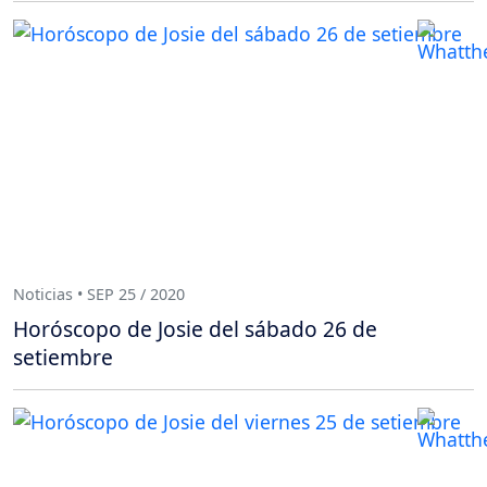
Noticias • SEP 25 / 2020
Horóscopo de Josie del sábado 26 de
setiembre