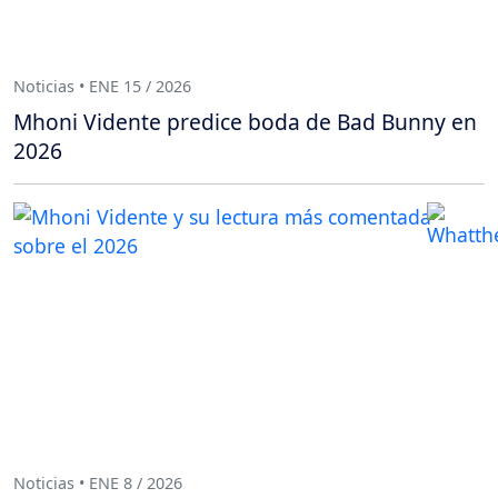
Noticias • ENE 15 / 2026
Mhoni Vidente predice boda de Bad Bunny en
2026
Noticias • ENE 8 / 2026