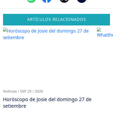
ARTÍCULOS RELACIONADOS
Noticias • SEP 25 / 2020
Horóscopo de Josie del domingo 27 de
setiembre