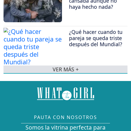
cansada aunque no
haya hecho nada?
¿Qué hacer cuando tu
pareja se queda triste
después del Mundial?
VER MÁS +
PAUTA CON NOSOTROS
Somos la vitrina perfecta para