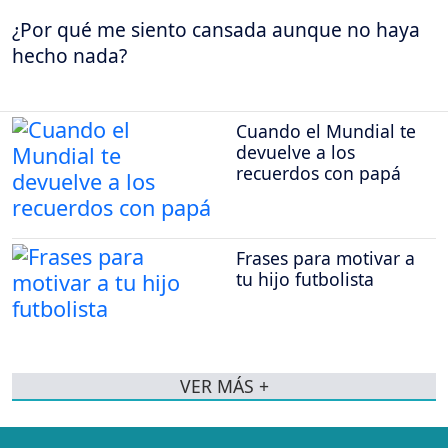
¿Por qué me siento cansada aunque no haya
hecho nada?
Cuando el Mundial te
devuelve a los
recuerdos con papá
Frases para motivar a
tu hijo futbolista
VER MÁS +