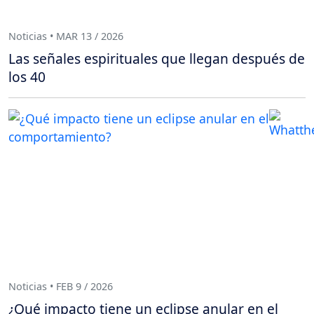
Noticias • MAR 13 / 2026
Las señales espirituales que llegan después de
los 40
Noticias • FEB 9 / 2026
¿Qué impacto tiene un eclipse anular en el