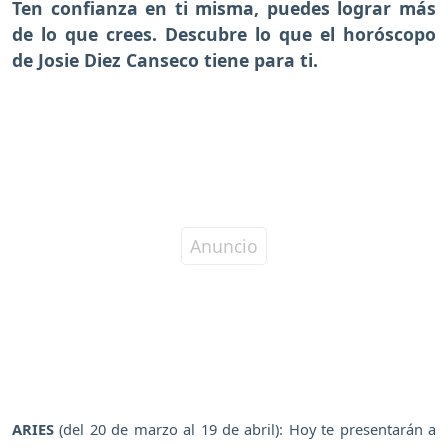
Ten confianza en ti misma, puedes lograr más
de lo que crees. Descubre lo que el horóscopo
de Josie Diez Canseco tiene para ti.
ARIES
(del 20 de marzo al 19 de abril): Hoy te presentarán a