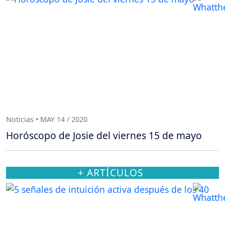
Noticias • MAY 14 / 2020
Horóscopo de Josie del viernes 15 de mayo
+ ARTÍCULOS