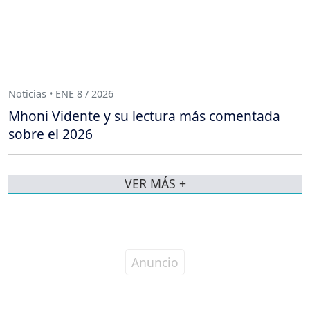
Noticias • ENE 8 / 2026
Mhoni Vidente y su lectura más comentada
sobre el 2026
VER MÁS +