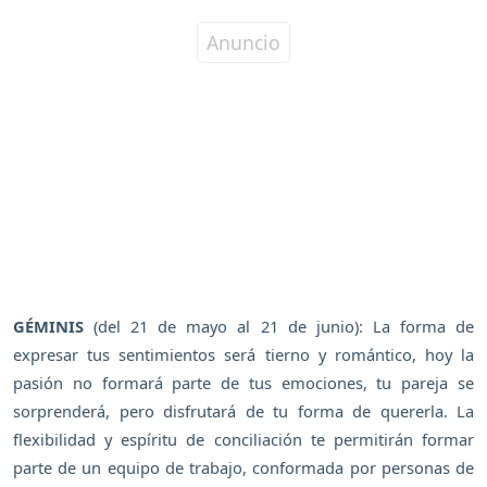
GÉMINIS
(del 21 de mayo al 21 de junio): La forma de
expresar tus sentimientos será tierno y romántico, hoy la
pasión no formará parte de tus emociones, tu pareja se
sorprenderá, pero disfrutará de tu forma de quererla. La
flexibilidad y espíritu de conciliación te permitirán formar
parte de un equipo de trabajo, conformada por personas de