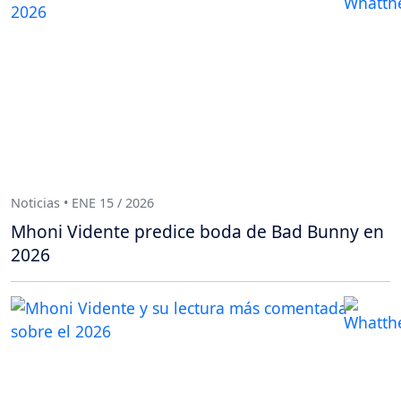
Noticias • ENE 15 / 2026
Mhoni Vidente predice boda de Bad Bunny en
2026