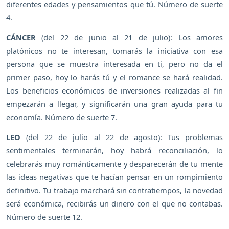
diferentes edades y pensamientos que tú. Número de suerte
4.
CÁNCER
(del 22 de junio al 21 de julio): Los amores
platónicos no te interesan, tomarás la iniciativa con esa
persona que se muestra interesada en ti, pero no da el
primer paso, hoy lo harás tú y el romance se hará realidad.
Los beneficios económicos de inversiones realizadas al fin
empezarán a llegar, y significarán una gran ayuda para tu
economía. Número de suerte 7.
LEO
(del 22 de julio al 22 de agosto): Tus problemas
sentimentales terminarán, hoy habrá reconciliación, lo
celebrarás muy románticamente y desparecerán de tu mente
las ideas negativas que te hacían pensar en un rompimiento
definitivo. Tu trabajo marchará sin contratiempos, la novedad
será económica, recibirás un dinero con el que no contabas.
Número de suerte 12.