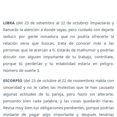
LIBRA
(del 23 de setiembre al 22 de octubre): Impactarás y
llamarás la atención a donde vayas, pero cuidado con dejarte
seducir por gente inmadura que no podría ofrecerte la
relación seria que buscas, trata de conocer más a las
personas que se acercan a ti. Estarás de malhumor y podrías
discutir con alguien importante de tu trabajo, contrólate,
porque tú perderías y tu estabilidad estaría en peligro.
Número de suerte 3.
ESCORPIO
(del 23 de octubre al 22 de noviembre): Habla con
sinceridad y no te calles las molestias que te han causado
algunas actitudes de tu pareja, pero hazlo sin alterarte,
pensando bien cada palabra, y las cosas quedarán claras.
Revisa muy bien tus obligaciones pendientes, porque podrías
olvidarte de pagar algo importante y después tendrías