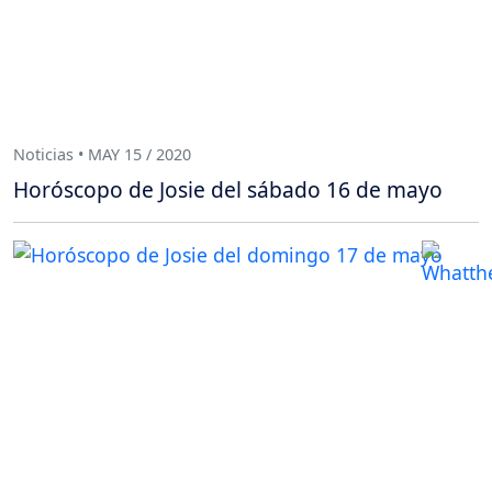
Noticias • MAY 15 / 2020
Horóscopo de Josie del sábado 16 de mayo