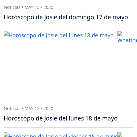
Noticias • MAY 15 / 2020
Horóscopo de Josie del domingo 17 de mayo
Noticias • MAY 15 / 2020
Horóscopo de Josie del lunes 18 de mayo