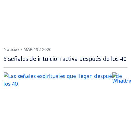
Noticias • MAR 19 / 2026
5 señales de intuición activa después de los 40