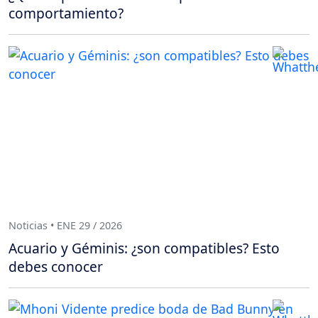
comportamiento?
Noticias • ENE 29 / 2026
Acuario y Géminis: ¿son compatibles? Esto
debes conocer