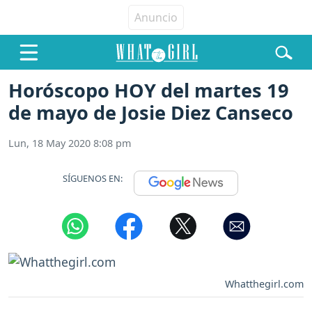
Horóscopo HOY del martes 19
de mayo de Josie Diez Canseco
Lun, 18 May 2020 8:08 pm
SÍGUENOS EN:
Whatthegirl.com