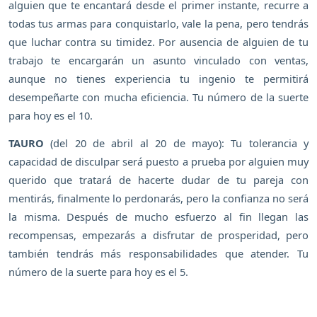
alguien que te encantará desde el primer instante, recurre a
todas tus armas para conquistarlo, vale la pena, pero tendrás
que luchar contra su timidez. Por ausencia de alguien de tu
trabajo te encargarán un asunto vinculado con ventas,
aunque no tienes experiencia tu ingenio te permitirá
desempeñarte con mucha eficiencia. Tu número de la suerte
para hoy es el 10.
TAURO
(del 20 de abril al 20 de mayo): Tu tolerancia y
capacidad de disculpar será puesto a prueba por alguien muy
querido que tratará de hacerte dudar de tu pareja con
mentirás, finalmente lo perdonarás, pero la confianza no será
la misma. Después de mucho esfuerzo al fin llegan las
recompensas, empezarás a disfrutar de prosperidad, pero
también tendrás más responsabilidades que atender. Tu
número de la suerte para hoy es el 5.