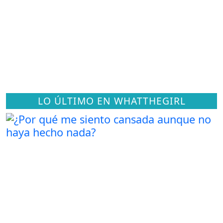
LO ÚLTIMO EN WHATTHEGIRL