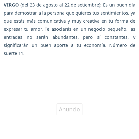
VIRGO
(del 23 de agosto al 22 de setiembre): Es un buen día
para demostrar a la persona que quieres tus sentimientos, ya
que estás más comunicativa y muy creativa en tu forma de
expresar tu amor. Te asociarás en un negocio pequeño, las
entradas no serán abundantes, pero sí constantes, y
significarán un buen aporte a tu economía. Número de
suerte 11.