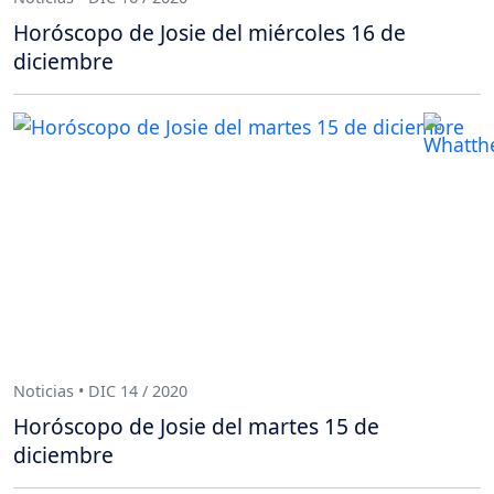
Horóscopo de Josie del miércoles 16 de
diciembre
Noticias • DIC 14 / 2020
Horóscopo de Josie del martes 15 de
diciembre