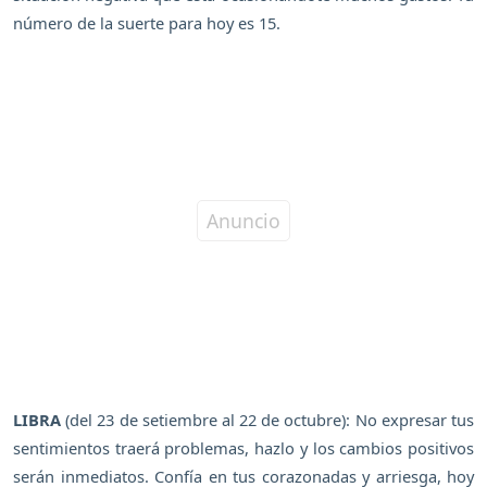
número de la suerte para hoy es 15.
LIBRA
(del 23 de setiembre al 22 de octubre): No expresar tus
sentimientos traerá problemas, hazlo y los cambios positivos
serán inmediatos. Confía en tus corazonadas y arriesga, hoy