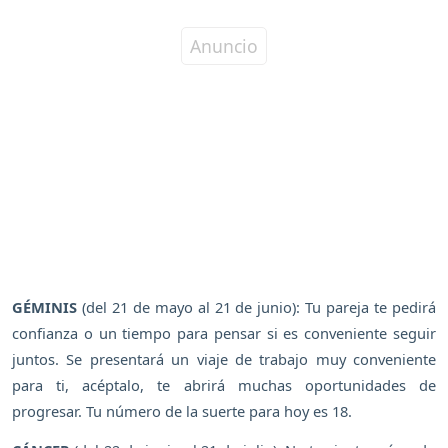
GÉMINIS
(del 21 de mayo al 21 de junio): Tu pareja te pedirá
confianza o un tiempo para pensar si es conveniente seguir
juntos. Se presentará un viaje de trabajo muy conveniente
para ti, acéptalo, te abrirá muchas oportunidades de
progresar. Tu número de la suerte para hoy es 18.