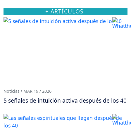
+ ARTÍCULOS
Noticias • MAR 19 / 2026
5 señales de intuición activa después de los 40