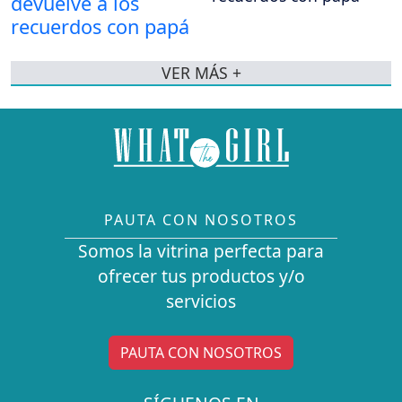
VER MÁS +
PAUTA CON NOSOTROS
Somos la vitrina perfecta para
ofrecer tus productos y/o
servicios
PAUTA CON NOSOTROS