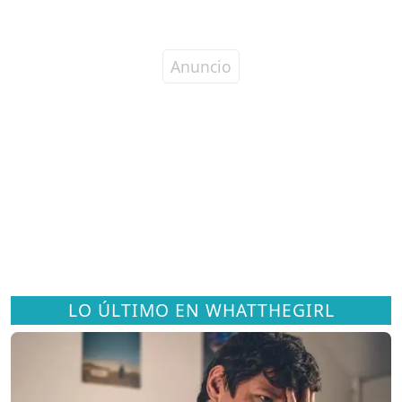
LO ÚLTIMO EN WHATTHEGIRL