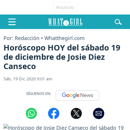
Por: Redacción • Whatthegirl.com
Horóscopo HOY del sábado 19
de diciembre de Josie Diez
Canseco
Sáb, 19 Dic 2020 9:01 am
SÍGUENOS EN: