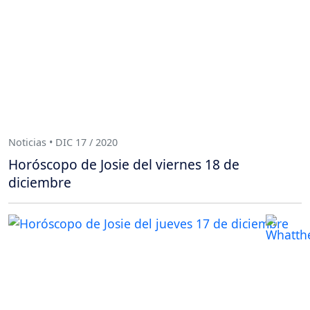
Noticias • DIC 17 / 2020
Horóscopo de Josie del viernes 18 de
diciembre