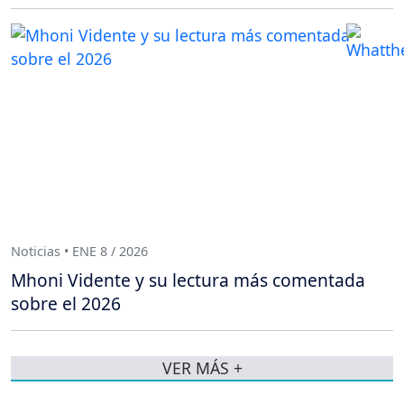
Noticias • ENE 8 / 2026
Mhoni Vidente y su lectura más comentada
sobre el 2026
VER MÁS +