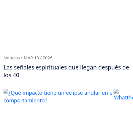
Noticias • MAR 13 / 2026
Las señales espirituales que llegan después de
los 40