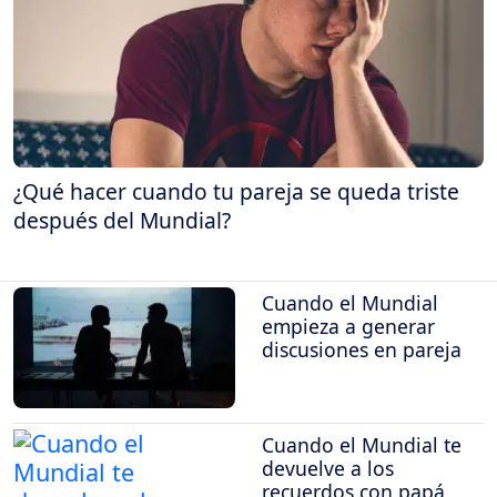
¿Qué hacer cuando tu pareja se queda triste
después del Mundial?
Cuando el Mundial
empieza a generar
discusiones en pareja
Cuando el Mundial te
devuelve a los
recuerdos con papá