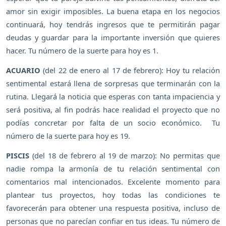
amor sin exigir imposibles. La buena etapa en los negocios
continuará, hoy tendrás ingresos que te permitirán pagar
deudas y guardar para la importante inversión que quieres
hacer. Tu número de la suerte para hoy es 1.
ACUARIO
(del 22 de enero al 17 de febrero): Hoy tu relación
sentimental estará llena de sorpresas que terminarán con la
rutina. Llegará la noticia que esperas con tanta impaciencia y
será positiva, al fin podrás hace realidad el proyecto que no
podías concretar por falta de un socio económico. Tu
número de la suerte para hoy es 19.
PISCIS
(del 18 de febrero al 19 de marzo): No permitas que
nadie rompa la armonía de tu relación sentimental con
comentarios mal intencionados. Excelente momento para
plantear tus proyectos, hoy todas las condiciones te
favorecerán para obtener una respuesta positiva, incluso de
personas que no parecían confiar en tus ideas. Tu número de