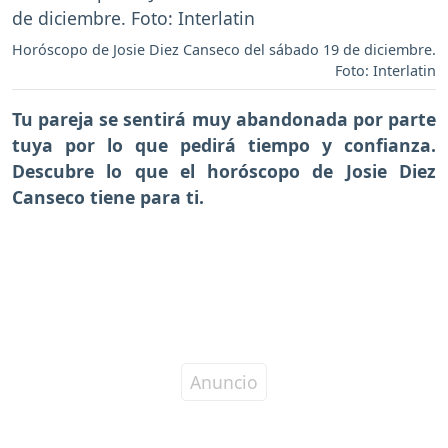
Horóscopo de Josie Diez Canseco del sábado 19 de diciembre.
Foto: Interlatin
Tu pareja se sentirá muy abandonada por parte
tuya por lo que pedirá tiempo y confianza.
Descubre lo que el horóscopo de Josie Diez
Canseco tiene para ti.