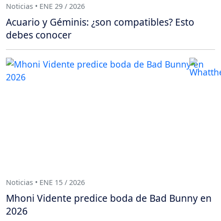
Noticias • ENE 29 / 2026
Acuario y Géminis: ¿son compatibles? Esto
debes conocer
Noticias • ENE 15 / 2026
Mhoni Vidente predice boda de Bad Bunny en
2026