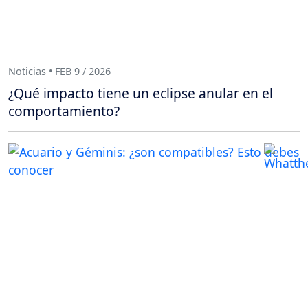
Noticias • FEB 9 / 2026
¿Qué impacto tiene un eclipse anular en el
comportamiento?