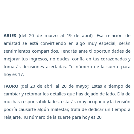
ARIES
(del 20 de marzo al 19 de abril): Esa relación de
amistad se está convirtiendo en algo muy especial, serán
sentimientos compartidos. Tendrás ante ti oportunidades de
mejorar tus ingresos, no dudes, confía en tus corazonadas y
tomarás decisiones acertadas. Tu número de la suerte para
hoy es 17.
TAURO
(del 20 de abril al 20 de mayo): Estás a tiempo de
cambiar y retomar los detalles que has dejado de lado. Día de
muchas responsabilidades, estarás muy ocupado y la tensión
podría causarte algún malestar, trata de dedicar un tiempo a
relajarte. Tu número de la suerte para hoy es 20.