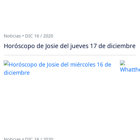
Noticias • DIC 16 / 2020
Horóscopo de Josie del jueves 17 de diciembre
Noticias • DIC 16 / 2020