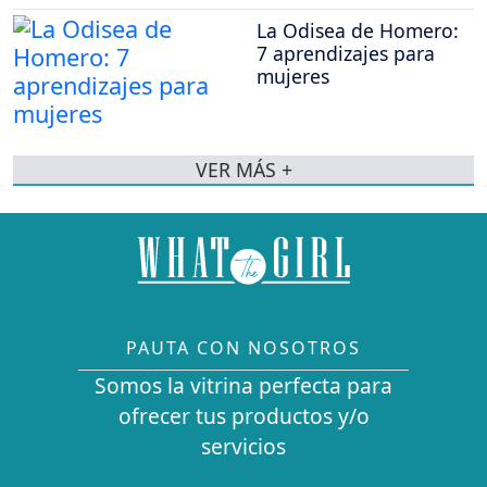
La Odisea de Homero:
7 aprendizajes para
mujeres
VER MÁS +
PAUTA CON NOSOTROS
Somos la vitrina perfecta para
ofrecer tus productos y/o
servicios