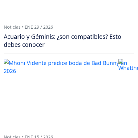
Noticias • ENE 29 / 2026
Acuario y Géminis: ¿son compatibles? Esto
debes conocer
Noticias • ENE 15 / 2026