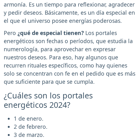
armonía. Es un tiempo para reflexionar, agradecer
y pedir deseos. Básicamente, es un día especial en
el que el universo posee energías poderosas.
Pero
¿qué de especial tienen?
Los portales
energéticos son fechas o períodos, que estudia la
numerología, para aprovechar en expresar
nuestros deseos. Para eso, hay algunos que
recurren rituales específicos, como hay quienes
solo se concentran con fe en el pedido que es más
que suficiente para que se cumpla.
¿Cuáles son los portales
energéticos 2024?
1 de enero.
2 de febrero.
3 de marzo.