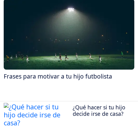
Frases para motivar a tu hijo futbolista
¿Qué hacer si tu hijo
decide irse de casa?