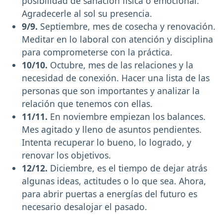
posibilidad de sanación física o emocional.
Agradecerle al sol su presencia.
9/9.
Septiembre, mes de cosecha y renovación.
Meditar en lo laboral con atención y disciplina
para comprometerse con la práctica.
10/10.
Octubre, mes de las relaciones y la
necesidad de conexión. Hacer una lista de las
personas que son importantes y analizar la
relación que tenemos con ellas.
11/11.
En noviembre empiezan los balances.
Mes agitado y lleno de asuntos pendientes.
Intenta recuperar lo bueno, lo logrado, y
renovar los objetivos.
12/12.
Diciembre, es el tiempo de dejar atrás
algunas ideas, actitudes o lo que sea. Ahora,
para abrir puertas a energías del futuro es
necesario desalojar el pasado.