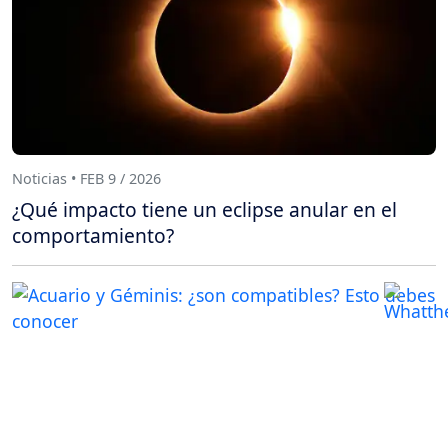
Noticias • FEB 9 / 2026
¿Qué impacto tiene un eclipse anular en el
comportamiento?