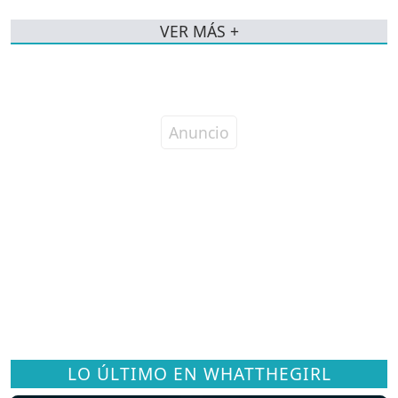
VER MÁS +
LO ÚLTIMO EN WHATTHEGIRL