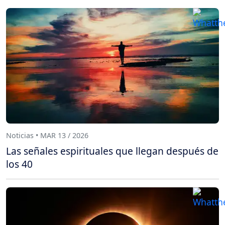
Noticias • MAR 13 / 2026
Las señales espirituales que llegan después de
los 40