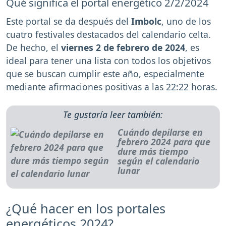
Qué significa el portal energético 2/2/2024
Este portal se da después del
Imbolc
, uno de los
cuatro festivales destacados del calendario celta.
De hecho, el
viernes 2 de febrero de 2024
, es
ideal para tener una lista con todos los objetivos
que se buscan cumplir este año, especialmente
mediante afirmaciones positivas a las 22:22 horas.
Te gustaría leer también:
Cuándo depilarse en
febrero 2024 para que
dure más tiempo
según el calendario
lunar
¿Qué hacer en los portales
energéticos 2024?