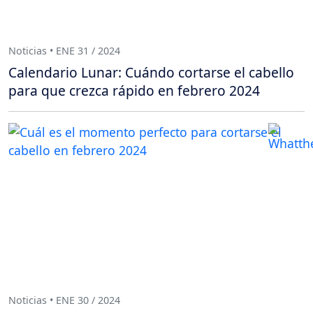
Noticias • ENE 31 / 2024
Calendario Lunar: Cuándo cortarse el cabello
para que crezca rápido en febrero 2024
Noticias • ENE 30 / 2024