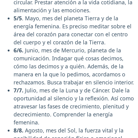
circular. Prestar atención a la vida cotidiana, la
alimentación y las emociones.
5/5
. Mayo, mes del planeta Tierra y de la
energía femenina. Es preciso meditar sobre el
área del corazón para conectar con el centro
del cuerpo y el corazón de la Tierra.
6/6.
Junio, mes de Mercurio, planeta de la
comunicación. Indagar qué cosas decimos,
cómo las decimos y a quién. Además, de la
manera en la que lo pedimos, acordamos o
rechazamos. Busca trabajar en silencio interior.
7/7.
Julio, mes de la Luna y de Cáncer. Dale la
oportunidad al silencio y la reflexión. Así como
atravesar las fases de crecimiento, plenitud y
decrecimiento. Comprender la energía
femenina.
8/8.
Agosto, mes del Sol, la fuerza vital y la