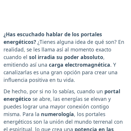
¿Has escuchado hablar de los portales
energéticos?
¿Tienes alguna idea de qué son? En
realidad, se les llama así al momento exacto
cuando el
sol irradia su poder absoluto
,
emitiendo así una
carga electromagnética
. Y
canalizarlas es una gran opción para crear una
influencia positiva en tu vida.
De hecho, por si no lo sabías, cuando un
portal
energético
se abre, las energías se elevan y
puedes lograr una mayor conexión contigo
misma. Para la
numerología
, los portales
energéticos son la unión del mundo terrenal con
el espiritual, lo que crea una
potencia en las