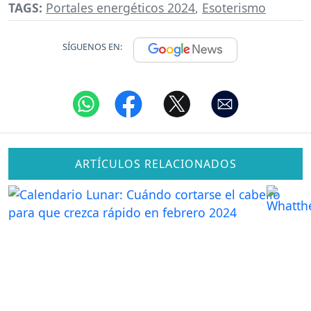
TAGS:
Portales energéticos 2024
,
Esoterismo
SÍGUENOS EN:
ARTÍCULOS RELACIONADOS