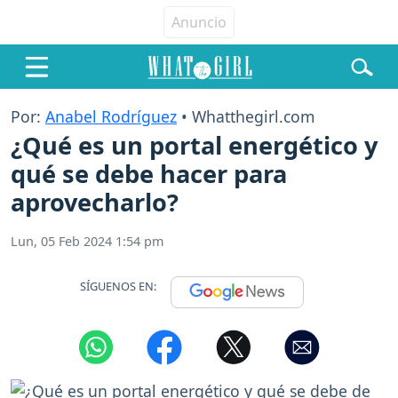
Por:
Anabel Rodríguez
• Whatthegirl.com
¿Qué es un portal energético y
qué se debe hacer para
aprovecharlo?
Lun, 05 Feb 2024 1:54 pm
SÍGUENOS EN: