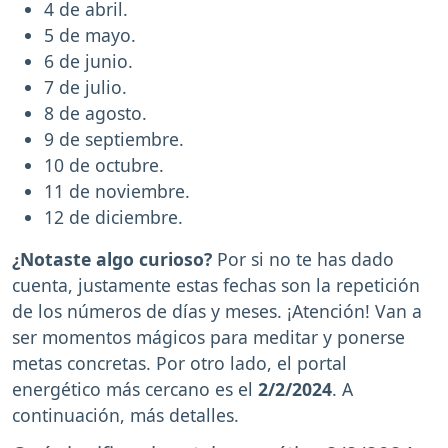
4 de abril.
5 de mayo.
6 de junio.
7 de julio.
8 de agosto.
9 de septiembre.
10 de octubre.
11 de noviembre.
12 de diciembre.
¿Notaste algo curioso?
Por si no te has dado
cuenta, justamente estas fechas son la repetición
de los números de días y meses. ¡Atención! Van a
ser momentos mágicos para meditar y ponerse
metas concretas. Por otro lado, el portal
energético más cercano es el
2/2/2024
. A
continuación, más detalles.