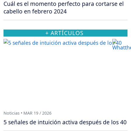
Cuál es el momento perfecto para cortarse el
cabello en febrero 2024
+ ARTÍCULOS
Noticias • MAR 19 / 2026
5 señales de intuición activa después de los 40