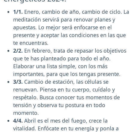
1/1.
Enero, cambio de año, cambio de ciclo. La
meditación servirá para renovar planes y
apuestas. Lo mejor será enfocarse en el
presente y aceptar las condiciones en las que
te encuentras.
2/2.
En febrero, trata de repasar los objetivos
que te has planteado para todo el año.
Elaborar una lista simple, con los más
importantes, para que los tengas presente.
3/3.
Cambio de estación, las células se
renuevan. Piensa en tu cuerpo, cuídalo y
respétalo. Busca conocer tus momentos de
tensión y observa tu postura en todo
momento.
4/4.
Abril es el mes del fuego, crece la
vitalidad. Enfócate en tu energía y ponla a