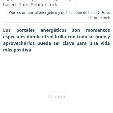
¿Qué es un portal energético y qué se debe de hacer?. Foto:
Shutterstock
Los portales energéticos son momentos
especiales donde el sol brilla con todo su pode y
aprovecharlos puede ser clave para una vida
más positiva.