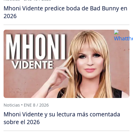
Mhoni Vidente predice boda de Bad Bunny en
2026
Noticias • ENE 8 / 2026
Mhoni Vidente y su lectura más comentada
sobre el 2026