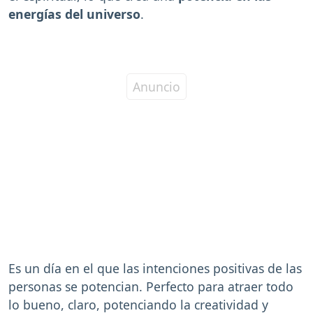
energías del universo
.
Es un día en el que las intenciones positivas de las
personas se potencian. Perfecto para atraer todo
lo bueno, claro, potenciando la creatividad y