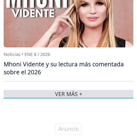
Noticias • ENE 8 / 2026
Mhoni Vidente y su lectura más comentada
sobre el 2026
VER MÁS +