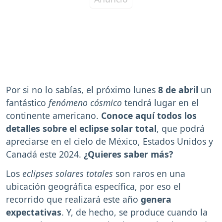
Por si no lo sabías, el próximo lunes
8 de abril
un
fantástico
fenómeno cósmico
tendrá lugar en el
continente americano.
Conoce aquí todos los
detalles sobre el eclipse solar total
, que podrá
apreciarse en el cielo de México, Estados Unidos y
Canadá este 2024.
¿Quieres saber más?
Los
eclipses solares totales
son raros en una
ubicación geográfica específica, por eso el
recorrido que realizará este año
genera
expectativas
. Y, de hecho, se produce cuando la