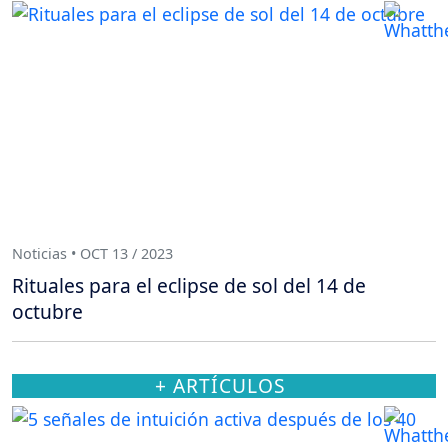
Noticias • OCT 13 / 2023
Rituales para el eclipse de sol del 14 de
octubre
+ ARTÍCULOS