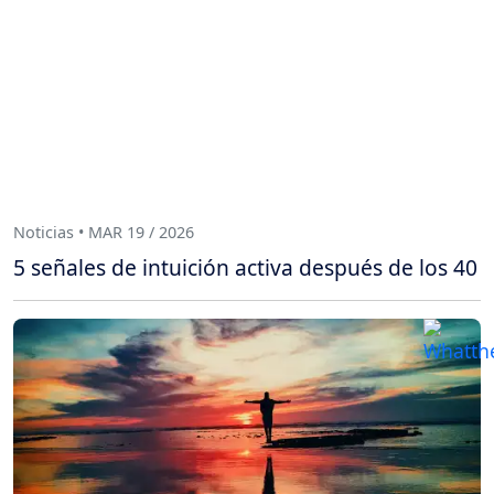
Noticias • MAR 19 / 2026
5 señales de intuición activa después de los 40