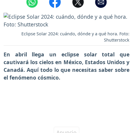
Eclipse Solar 2024: cuándo, dónde y a qué hora. Foto:
Shutterstock
En abril llega un eclipse solar total que
cautivará los cielos en México, Estados Unidos y
Canadá. Aquí todo lo que necesitas saber sobre
el fenómeno cósmico.