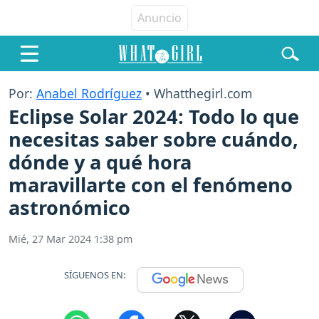
Por:
Anabel Rodríguez
• Whatthegirl.com
Eclipse Solar 2024: Todo lo que
necesitas saber sobre cuándo,
dónde y a qué hora
maravillarte con el fenómeno
astronómico
Mié, 27 Mar 2024 1:38 pm
SÍGUENOS EN: