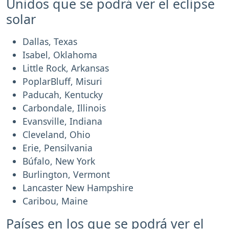
Unidos que se podrá ver el eclipse
solar
Dallas, Texas
Isabel, Oklahoma
Little Rock, Arkansas
PoplarBluff, Misuri
Paducah, Kentucky
Carbondale, Illinois
Evansville, Indiana
Cleveland, Ohio
Erie, Pensilvania
Búfalo, New York
Burlington, Vermont
Lancaster New Hampshire
Caribou, Maine
Países en los que se podrá ver el