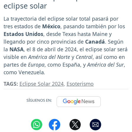
eclipse solar
La trayectoria del eclipse solar total pasará por
tres estados de
México
, pasando también por los
Estados
Unidos
, desde Texas hasta Maine y
llegando por cinco provincias de
Canadá
. Según
la
NASA
, el 8 de abril de 2024, el eclipse solar será
visible en
América del Norte
y
Central
, así como en
partes de
Europa
, como España, y
América del Sur
,
como Venezuela
.
TAGS:
Eclipse Solar 2024
,
Esoterismo
SÍGUENOS EN: