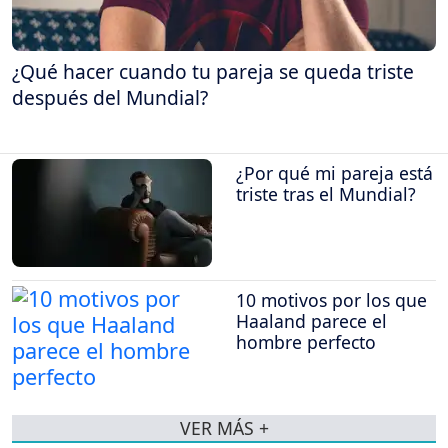
¿Qué hacer cuando tu pareja se queda triste
después del Mundial?
¿Por qué mi pareja está
triste tras el Mundial?
10 motivos por los que
Haaland parece el
hombre perfecto
VER MÁS +