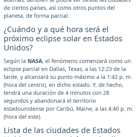
de ciertos países, así como otros puntos del
planeta, de forma parcial.
¿Cuándo y a qué hora será el
próximo eclipse solar en Estados
Unidos?
Según la
NASA
, el fenómeno comenzará como un
eclipse parcial en Dallas, Texas, a las 12:23 de la
tarde, y alcanzará su punto máximo a la 1:42 p. m.
(hora del centro), en dicho estado. Y, de hecho,
tendrá una duración de 4 minutos con 28
segundos y abandonará el territorio
estadounidense por Caribú, Maine, a las 4:40 p. m.
(hora del este).
Lista de las ciudades de Estados