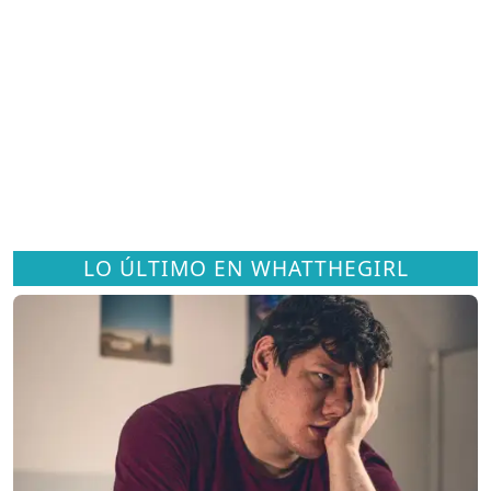
LO ÚLTIMO EN WHATTHEGIRL