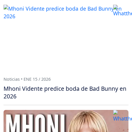
Noticias • ENE 15 / 2026
Mhoni Vidente predice boda de Bad Bunny en
2026