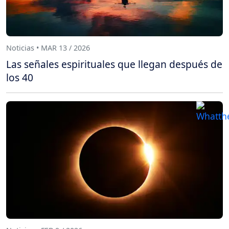
Noticias • MAR 13 / 2026
Las señales espirituales que llegan después de
los 40