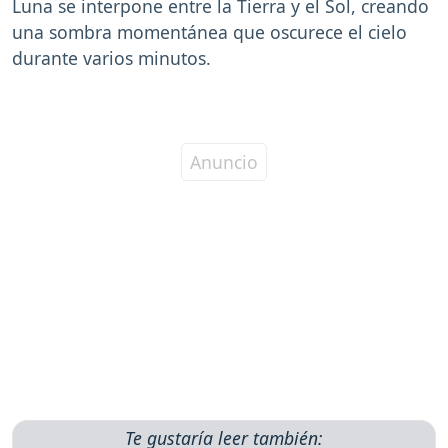
Luna se interpone entre la Tierra y el Sol, creando
una sombra momentánea que oscurece el cielo
durante varios minutos.
Te gustaría leer también: