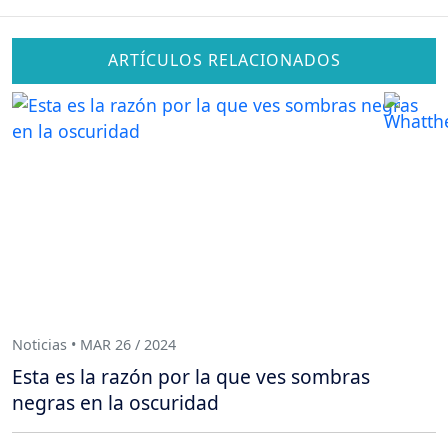
ARTÍCULOS RELACIONADOS
Noticias • MAR 26 / 2024
Esta es la razón por la que ves sombras
negras en la oscuridad