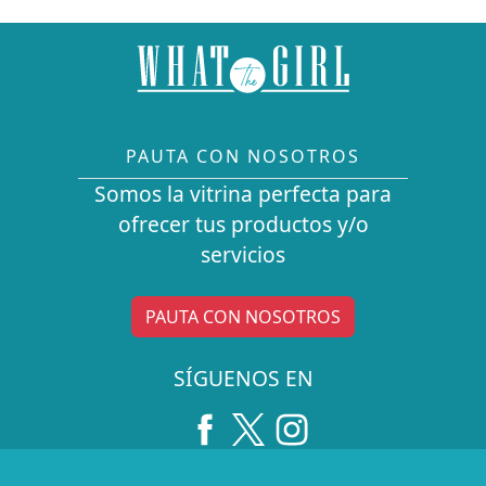
PAUTA CON NOSOTROS
Somos la vitrina perfecta para
ofrecer tus productos y/o
servicios
PAUTA CON NOSOTROS
SÍGUENOS EN