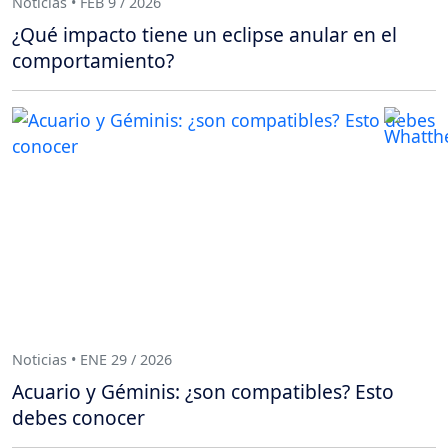
Noticias • FEB 9 / 2026
¿Qué impacto tiene un eclipse anular en el
comportamiento?
Noticias • ENE 29 / 2026
Acuario y Géminis: ¿son compatibles? Esto
debes conocer