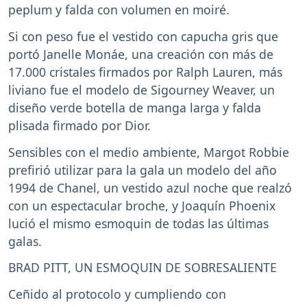
peplum y falda con volumen en moiré.
Si con peso fue el vestido con capucha gris que
portó Janelle Monáe, una creación con más de
17.000 cristales firmados por Ralph Lauren, más
liviano fue el modelo de Sigourney Weaver, un
diseño verde botella de manga larga y falda
plisada firmado por Dior.
Sensibles con el medio ambiente, Margot Robbie
prefirió utilizar para la gala un modelo del año
1994 de Chanel, un vestido azul noche que realzó
con un espectacular broche, y Joaquín Phoenix
lució el mismo esmoquin de todas las últimas
galas.
BRAD PITT, UN ESMOQUIN DE SOBRESALIENTE
Ceñido al protocolo y cumpliendo con