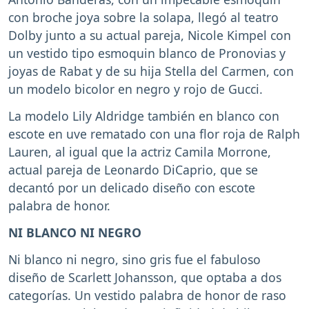
con broche joya sobre la solapa, llegó al teatro
Dolby junto a su actual pareja, Nicole Kimpel con
un vestido tipo esmoquin blanco de Pronovias y
joyas de Rabat y de su hija Stella del Carmen, con
un modelo bicolor en negro y rojo de Gucci.
La modelo Lily Aldridge también en blanco con
escote en uve rematado con una flor roja de Ralph
Lauren, al igual que la actriz Camila Morrone,
actual pareja de Leonardo DiCaprio, que se
decantó por un delicado diseño con escote
palabra de honor.
NI BLANCO NI NEGRO
Ni blanco ni negro, sino gris fue el fabuloso
diseño de Scarlett Johansson, que optaba a dos
categorías. Un vestido palabra de honor de raso