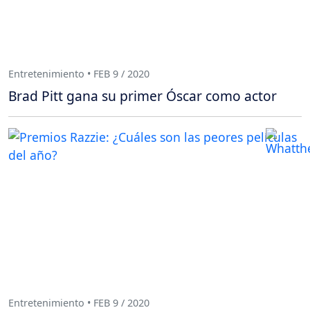
Entretenimiento • FEB 9 / 2020
Brad Pitt gana su primer Óscar como actor
Entretenimiento • FEB 9 / 2020