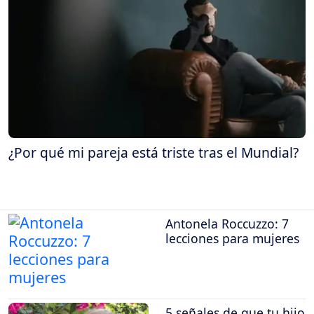
¿Por qué mi pareja está triste tras el Mundial?
Antonela Roccuzzo: 7
lecciones para mujeres
5 señales de que tu hijo