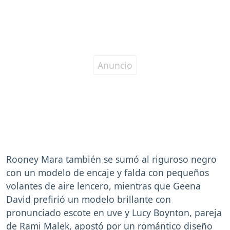
Rooney Mara también se sumó al riguroso negro
con un modelo de encaje y falda con pequeños
volantes de aire lencero, mientras que Geena
David prefirió un modelo brillante con
pronunciado escote en uve y Lucy Boynton, pareja
de Rami Malek, apostó por un romántico diseño