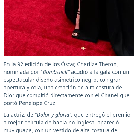
En la 92 edición de los Óscar, Charlize Theron,
nominada por "
Bombshell"
acudió a la gala con un
espectacular diseño asimétrico negro, con gran
apertura y cola, una creación de alta costura de
Dior que compitió directamente con el Chanel que
portó Penélope Cruz
La actriz, de
"Dolor y gloria”,
que entregó el premio
a mejor película de habla no inglesa, apareció
muy guapa, con un vestido de alta costura de