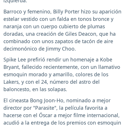
izquierda.
Barroco y femenino, Billy Porter hizo su aparición
estelar vestido con un falda en tonos bronce y
naranja con un cuerpo cubierto de plumas
doradas, una creación de Giles Deacon, que ha
combinado con unos zapatos de tacón de aire
decimonónico de Jimmy Choo.
Spike Lee prefirió rendir un homenaje a Kobe
Bryant, fallecido recientemente, con un llamativo
esmoquin morado y amarillo, colores de los
Lakers, y con el 24, número del astro del
baloncesto, en las solapas.
El cineasta Bong Joon-Ho, nominado a mejor
director por "Parasite", la película favorita a
hacerse con el Óscar a mejor filme internacional,
acudió a la entrega de los premios con esmoquin