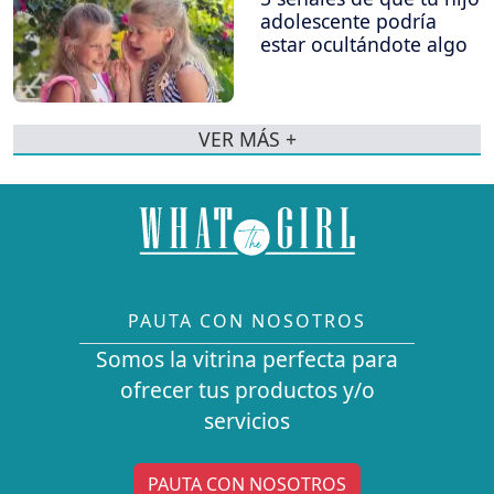
adolescente podría
estar ocultándote algo
VER MÁS +
PAUTA CON NOSOTROS
Somos la vitrina perfecta para
ofrecer tus productos y/o
servicios
PAUTA CON NOSOTROS