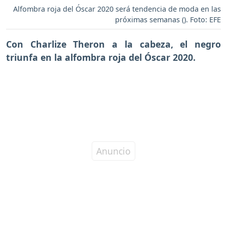
Alfombra roja del Óscar 2020 será tendencia de moda en las
próximas semanas (). Foto: EFE
Con Charlize Theron a la cabeza, el negro
triunfa en la alfombra roja del Óscar 2020.