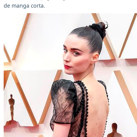
de manga corta.