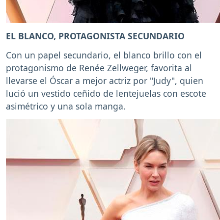
EL BLANCO, PROTAGONISTA SECUNDARIO
Con un papel secundario, el blanco brillo con el
protagonismo de Renée Zellweger, favorita al
llevarse el Óscar a mejor actriz por "Judy", quien
lució un vestido ceñido de lentejuelas con escote
asimétrico y una sola manga.