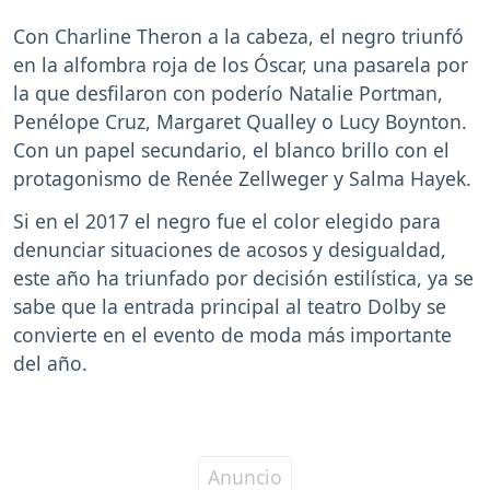
Con Charline Theron a la cabeza, el negro triunfó
en la alfombra roja de los Óscar, una pasarela por
la que desfilaron con poderío Natalie Portman,
Penélope Cruz, Margaret Qualley o Lucy Boynton.
Con un papel secundario, el blanco brillo con el
protagonismo de Renée Zellweger y Salma Hayek.
Si en el 2017 el negro fue el color elegido para
denunciar situaciones de acosos y desigualdad,
este año ha triunfado por decisión estilística, ya se
sabe que la entrada principal al teatro Dolby se
convierte en el evento de moda más importante
del año.