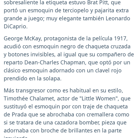
sobresaliente la etiqueta estuvo Brat Pitt, que
portó un esmoquin de terciopelo y pajarita extra
grande a juego; muy elegante también Leonardo
DiCaprio.
George McKay, protagonista de la película 1917,
acudió con esmoquin negro de chaqueta cruzada
y botones invisibles, al igual que su compañero de
reparto Dean-Charles Chapman, que optó por un
clásico esmoquin adornado con un clavel rojo
prendido en la solapa.
Más transgresor como es habitual en su estilo,
Timothée Chalamet, actor de "Little Women", que
sustituyó el esmoquin por con traje de chaqueta
de Prada que se abrochaba con cremallera como
si se tratara de una cazadora bomber, pieza que
adornaba con broche de brillantes en la parte