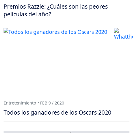
Premios Razzie: ¿Cuáles son las peores
películas del año?
Entretenimiento • FEB 9 / 2020
Todos los ganadores de los Oscars 2020