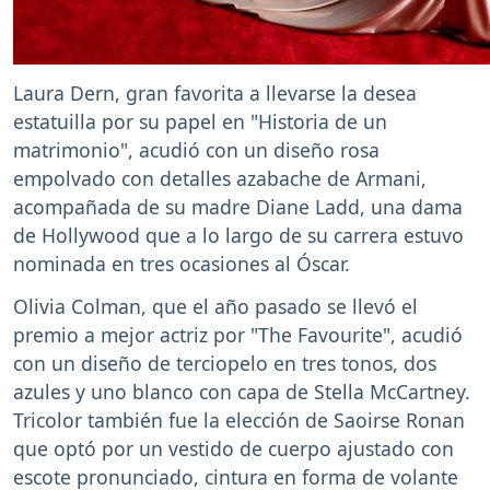
Laura Dern, gran favorita a llevarse la desea
estatuilla por su papel en "Historia de un
matrimonio", acudió con un diseño rosa
empolvado con detalles azabache de Armani,
acompañada de su madre Diane Ladd, una dama
de Hollywood que a lo largo de su carrera estuvo
nominada en tres ocasiones al Óscar.
Olivia Colman, que el año pasado se llevó el
premio a mejor actriz por "The Favourite", acudió
con un diseño de terciopelo en tres tonos, dos
azules y uno blanco con capa de Stella McCartney.
Tricolor también fue la elección de Saoirse Ronan
que optó por un vestido de cuerpo ajustado con
escote pronunciado, cintura en forma de volante