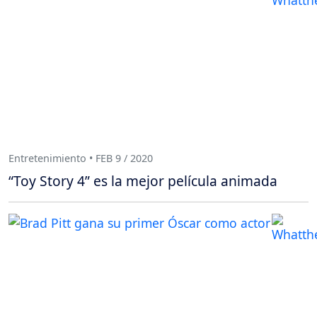
Entretenimiento • FEB 9 / 2020
“Toy Story 4” es la mejor película animada