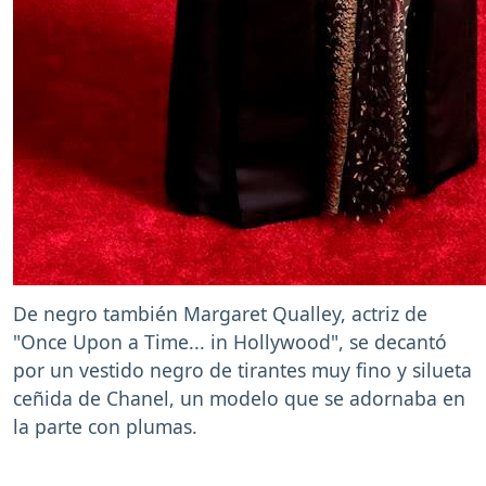
De negro también Margaret Qualley, actriz de
"Once Upon a Time... in Hollywood", se decantó
por un vestido negro de tirantes muy fino y silueta
ceñida de Chanel, un modelo que se adornaba en
la parte con plumas.