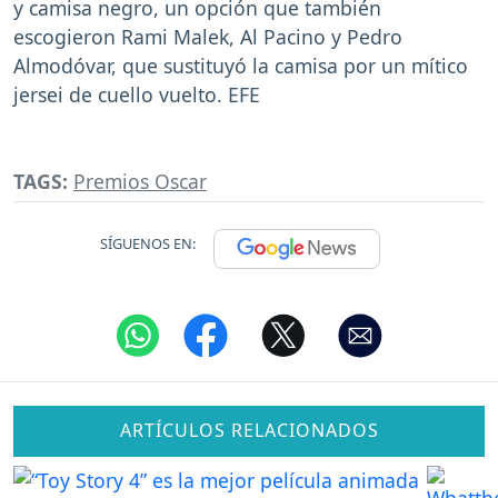
y camisa negro, un opción que también
escogieron Rami Malek, Al Pacino y Pedro
Almodóvar, que sustituyó la camisa por un mítico
jersei de cuello vuelto. EFE
TAGS:
Premios Oscar
SÍGUENOS EN:
ARTÍCULOS RELACIONADOS