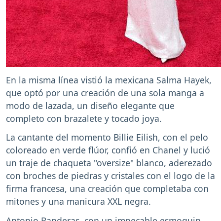
En la misma línea vistió la mexicana Salma Hayek,
que optó por una creación de una sola manga a
modo de lazada, un diseño elegante que
completo con brazalete y tocado joya.
La cantante del momento Billie Eilish, con el pelo
coloreado en verde flúor, confió en Chanel y lució
un traje de chaqueta "oversize" blanco, aderezado
con broches de piedras y cristales con el logo de la
firma francesa, una creación que completaba con
mitones y una manicura XXL negra.
Antonio Banderas, con un impecable esmoquin