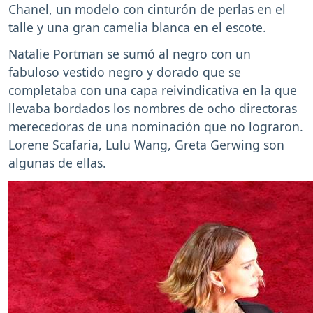
Chanel, un modelo con cinturón de perlas en el
talle y una gran camelia blanca en el escote.
Natalie Portman se sumó al negro con un
fabuloso vestido negro y dorado que se
completaba con una capa reivindicativa en la que
llevaba bordados los nombres de ocho directoras
merecedoras de una nominación que no lograron.
Lorene Scafaria, Lulu Wang, Greta Gerwing son
algunas de ellas.