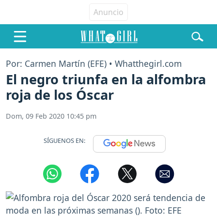
Por: Carmen Martín (EFE) • Whatthegirl.com
El negro triunfa en la alfombra
roja de los Óscar
Dom, 09 Feb 2020 10:45 pm
SÍGUENOS EN: