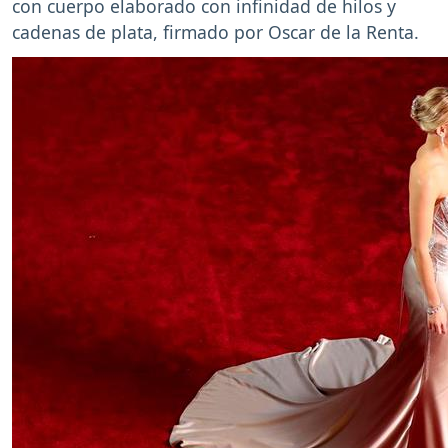
con cuerpo elaborado con infinidad de hilos y
cadenas de plata, firmado por Oscar de la Renta.