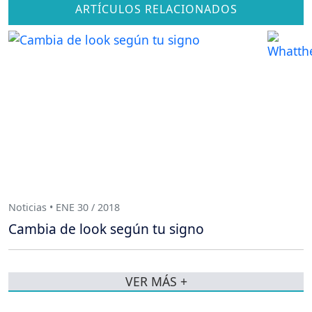
ARTÍCULOS RELACIONADOS
Noticias • ENE 30 / 2018
Cambia de look según tu signo
VER MÁS +