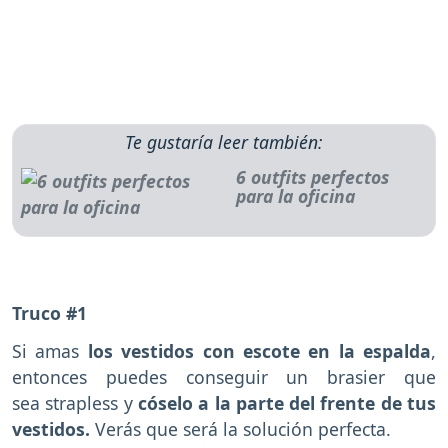
Te gustaría leer también:
6 outfits perfectos
para la oficina
Truco #1
Si amas
los vestidos con escote en la espalda
,
entonces puedes conseguir un brasier que
sea strapless y
cóselo a la parte del frente de tus
vestidos.
Verás que será la solución perfecta.