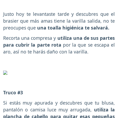
Justo hoy te levantaste tarde y descubres que el
brasier que más amas tiene la varilla salida, no te
preocupes que
una toalla higiénica te salvará.
Recorta una compresa y
utiliza una de sus partes
para cubrir la parte rota
por la que se escapa el
aro, así no te harás daño con la varilla.
Truco #3
Si estás muy apurada y descubres que tu blusa,
pantalón o camisa luce muy arrugada,
utiliza la
plancha de cabello para quitar esas pequeñas