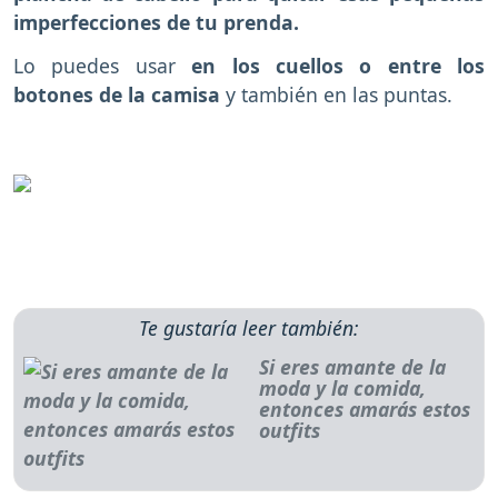
imperfecciones de tu prenda.
Lo puedes usar
en los cuellos o entre los
botones de la camisa
y también en las puntas.
Te gustaría leer también:
Si eres amante de la
moda y la comida,
entonces amarás estos
outfits