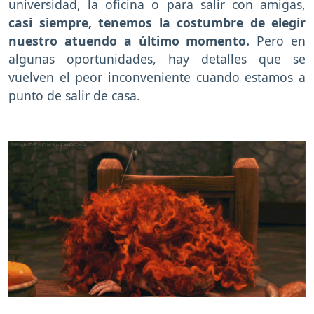
universidad, la oficina o para salir con amigas,
casi siempre, tenemos la costumbre de elegir
nuestro atuendo a último momento.
Pero en
algunas oportunidades, hay detalles que se
vuelven el peor inconveniente cuando estamos a
punto de salir de casa.