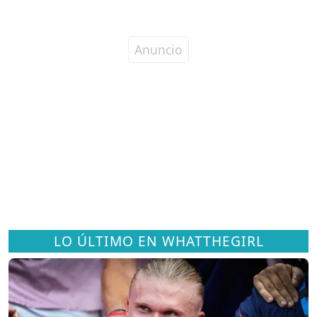
LO ÚLTIMO EN WHATTHEGIRL