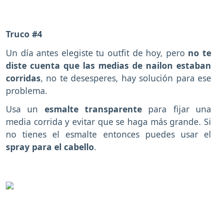
Truco #4
Un día antes elegiste tu outfit de hoy, pero
no te
diste cuenta que las medias de nailon estaban
corridas
, no te desesperes, hay solución para ese
problema.
Usa un
esmalte transparente
para fijar una
media corrida y evitar que se haga más grande. Si
no tienes el esmalte entonces puedes usar el
spray para el cabello
.