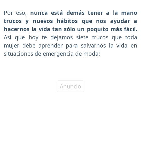
Por eso,
nunca está demás tener a la mano
trucos y nuevos hábitos que nos ayudar a
hacernos la vida tan sólo un poquito más fácil.
Así que hoy te dejamos siete trucos que toda
mujer debe aprender para salvarnos la vida en
situaciones de emergencia de moda: