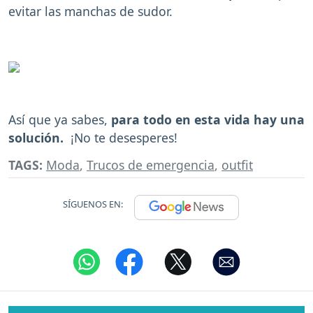
evitar las manchas de sudor.
Así que ya sabes,
para todo en esta vida hay una
solución.
¡No te desesperes!
TAGS:
Moda
,
Trucos de emergencia
,
outfit
SÍGUENOS EN: