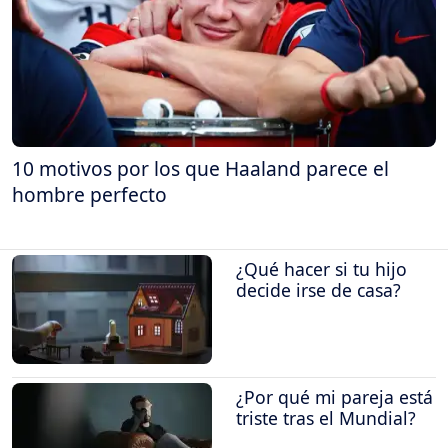
10 motivos por los que Haaland parece el
hombre perfecto
¿Qué hacer si tu hijo
decide irse de casa?
¿Por qué mi pareja está
triste tras el Mundial?