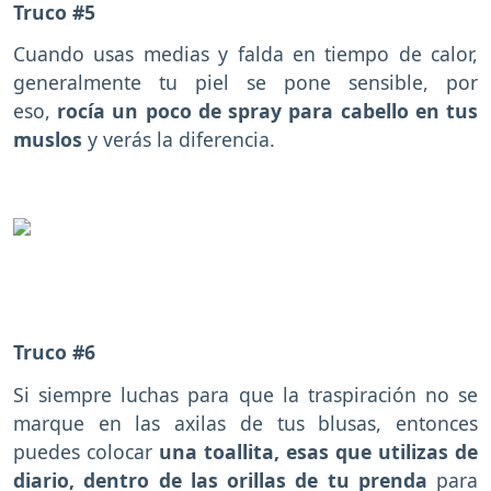
Truco #5
Cuando usas medias y falda en tiempo de calor,
generalmente tu piel se pone sensible, por
eso,
rocía un poco de spray para cabello en tus
muslos
y verás la diferencia.
Truco #6
Si siempre luchas para que la traspiración no se
marque en las axilas de tus blusas, entonces
puedes colocar
una toallita, esas que utilizas de
diario, dentro de las orillas de tu prenda
para