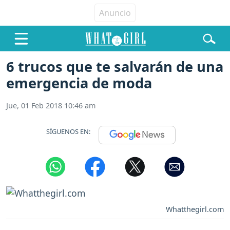
6 trucos que te salvarán de una
emergencia de moda
Jue, 01 Feb 2018 10:46 am
SÍGUENOS EN:
Whatthegirl.com