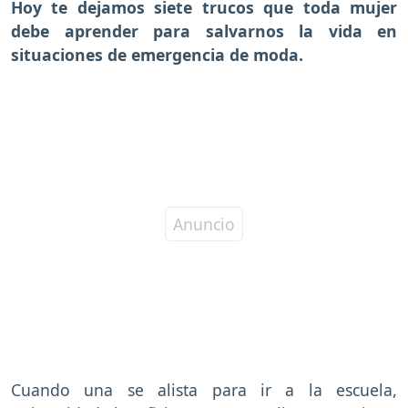
Hoy te dejamos siete trucos que toda mujer
debe aprender para salvarnos la vida en
situaciones de emergencia de moda.
Cuando una se alista para ir a la escuela,