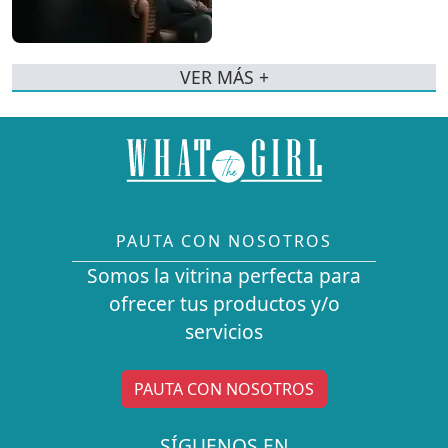
VER MÁS +
PAUTA CON NOSOTROS
Somos la vitrina perfecta para
ofrecer tus productos y/o
servicios
PAUTA CON NOSOTROS
SÍGUENOS EN