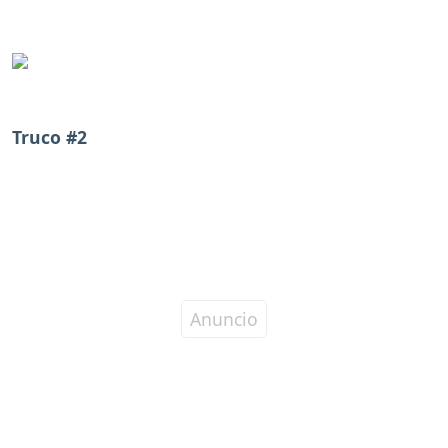
Truco #2