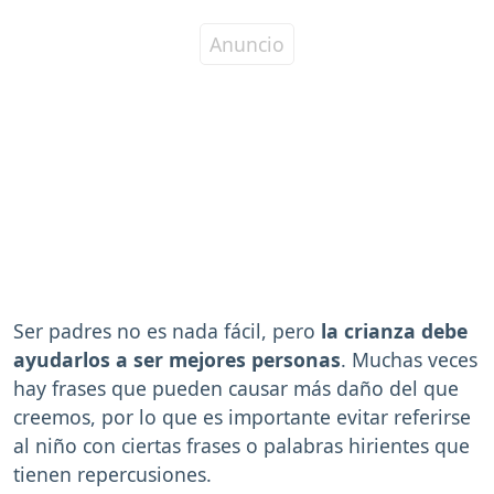
Ser padres no es nada fácil, pero
la crianza debe
ayudarlos a ser mejores personas
. Muchas veces
hay frases que pueden causar más daño del que
creemos, por lo que es importante evitar referirse
al niño con ciertas frases o palabras hirientes que
tienen repercusiones.