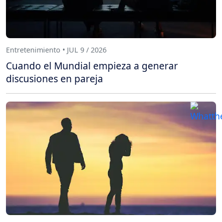
Entretenimiento • JUL 9 / 2026
Cuando el Mundial empieza a generar
discusiones en pareja