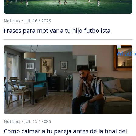
Noticias • JUL 16 / 2026
Frases para motivar a tu hijo futbolista
Noticias • JUL 15 / 2026
Cómo calmar a tu pareja antes de la final del