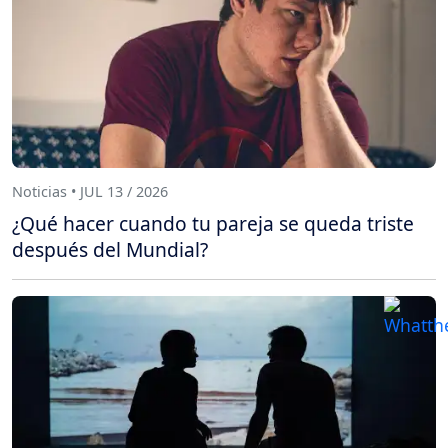
Noticias • JUL 13 / 2026
¿Qué hacer cuando tu pareja se queda triste
después del Mundial?