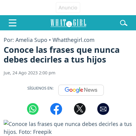
Por: Amelia Supo • Whatthegirl.com
Conoce las frases que nunca
debes decirles a tus hijos
Jue, 24 Ago 2023 2:00 pm
SÍGUENOS EN: