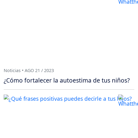
Noticias • AGO 21 / 2023
¿Cómo fortalecer la autoestima de tus niños?