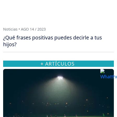
Noticias • AGO 14 / 2023
¿Qué frases positivas puedes decirle a tus
hijos?
+ ARTÍCULOS