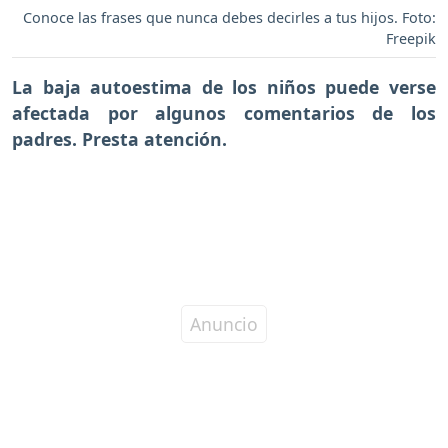
Conoce las frases que nunca debes decirles a tus hijos. Foto:
Freepik
La baja autoestima de los niños puede verse
afectada por algunos comentarios de los
padres. Presta atención.