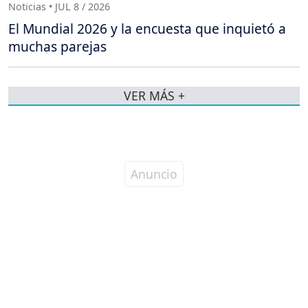
Noticias • JUL 8 / 2026
El Mundial 2026 y la encuesta que inquietó a
muchas parejas
VER MÁS +