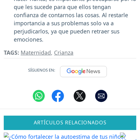
que les sucede para que ellos tengan
confianza de contarnos las cosas. Al restarle
importancia a sus problemas solo va a
perjudicarlos, ya que pueden retraer sus
emociones.
TAGS:
Maternidad
,
Crianza
SÍGUENOS EN:
ARTÍCULOS RELACIONADOS