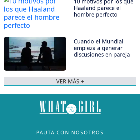
10 motivos por los que
Haaland parece el
hombre perfecto
Cuando el Mundial
empieza a generar
discusiones en pareja
VER MÁS +
PAUTA CON NOSOTROS