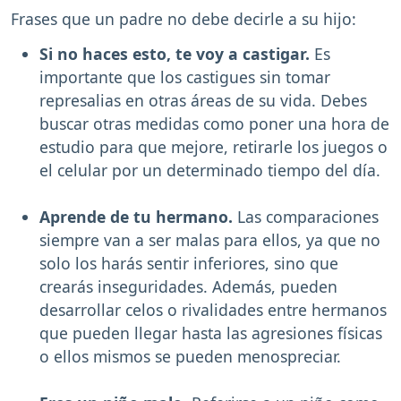
Frases que un padre no debe decirle a su hijo:
Si no haces esto, te voy a castigar.
Es
importante que los castigues sin tomar
represalias en otras áreas de su vida. Debes
buscar otras medidas como poner una hora de
estudio para que mejore, retirarle los juegos o
el celular por un determinado tiempo del día.
Aprende de tu hermano.
Las comparaciones
siempre van a ser malas para ellos, ya que no
solo los harás sentir inferiores, sino que
crearás inseguridades. Además, pueden
desarrollar celos o rivalidades entre hermanos
que pueden llegar hasta las agresiones físicas
o ellos mismos se pueden menospreciar.