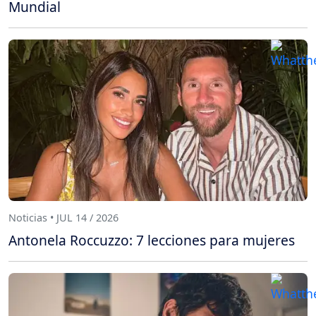
Mundial
Noticias • JUL 14 / 2026
Antonela Roccuzzo: 7 lecciones para mujeres