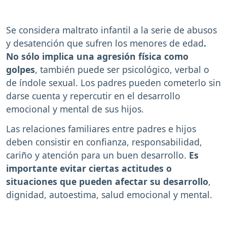
Se considera maltrato infantil a la serie de abusos
y desatención que sufren los menores de edad
.
No sólo implica una agresión física como
golpes
, también puede ser psicológico, verbal o
de índole sexual. Los padres pueden cometerlo sin
darse cuenta y repercutir en el desarrollo
emocional y mental de sus hijos.
Las relaciones familiares entre padres e hijos
deben consistir en confianza, responsabilidad,
cariño y atención para un buen desarrollo.
Es
importante evitar ciertas actitudes o
situaciones que pueden afectar su desarrollo
,
dignidad, autoestima, salud emocional y mental.