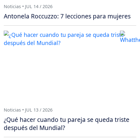
Noticias • JUL 14 / 2026
Antonela Roccuzzo: 7 lecciones para mujeres
Noticias • JUL 13 / 2026
¿Qué hacer cuando tu pareja se queda triste
después del Mundial?