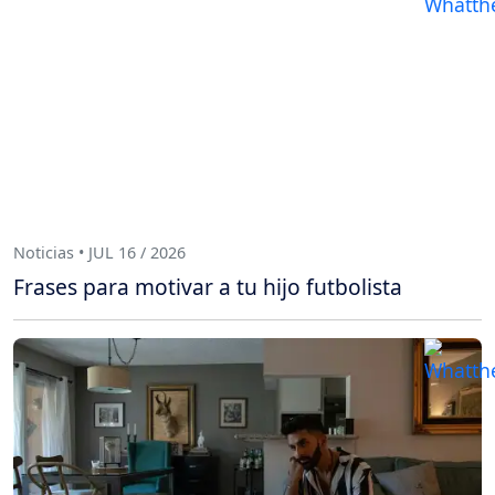
Noticias • JUL 16 / 2026
Frases para motivar a tu hijo futbolista