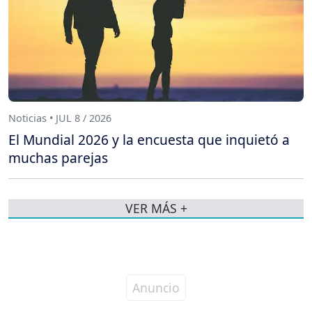
Noticias • JUL 8 / 2026
El Mundial 2026 y la encuesta que inquietó a
muchas parejas
VER MÁS +