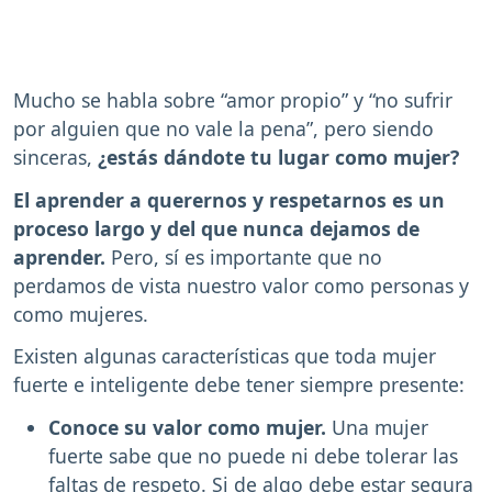
Mucho se habla sobre “amor propio” y “no sufrir
por alguien que no vale la pena”, pero siendo
sinceras,
¿estás dándote tu lugar como mujer?
El aprender a querernos y respetarnos es un
proceso largo y del que nunca dejamos de
aprender.
Pero, sí es importante que no
perdamos de vista nuestro valor como personas y
como mujeres.
Existen algunas características que toda mujer
fuerte e inteligente debe tener siempre presente:
Conoce su valor como mujer.
Una mujer
fuerte sabe que no puede ni debe tolerar las
faltas de respeto. Si de algo debe estar segura