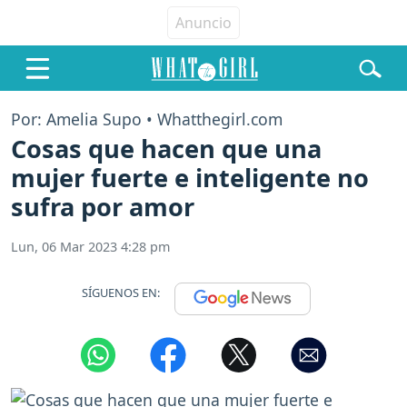
Por: Amelia Supo • Whatthegirl.com
Cosas que hacen que una
mujer fuerte e inteligente no
sufra por amor
Lun, 06 Mar 2023 4:28 pm
SÍGUENOS EN: