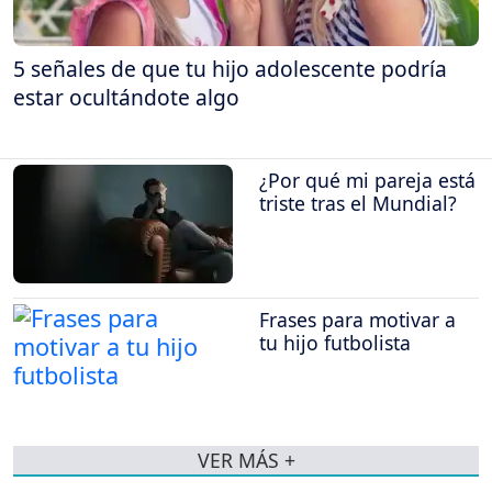
5 señales de que tu hijo adolescente podría
estar ocultándote algo
¿Por qué mi pareja está
triste tras el Mundial?
Frases para motivar a
tu hijo futbolista
VER MÁS +