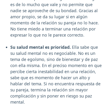
es de lo mucho que vale y no permite que
nadie se aproveche de su bondad. Gracias al
amor propio, se da su lugar si en algún
momento de la relación su pareja no lo hace.
No tiene miedo a terminar una relación por
expresar lo que no le parece correcto.
Su salud mental es prioridad.
Ella sabe que
su salud mental no es negociable. No es un
tema de egoísmo, sino de bienestar y de paz
con ella misma. En el preciso momento en que
percibe cierta inestabilidad en una relación,
sabe que es momento de hacer un alto y
hablar del tema. Si no encuentra respuesta de
su pareja, termina la relación sin mayor
complicación y sin poner en riesgo su paz
mental.