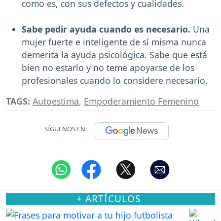
como es, con sus defectos y cualidades.
Sabe pedir ayuda cuando es necesario.
Una
mujer fuerte e inteligente de sí misma nunca
demerita la ayuda psicológica. Sabe que está
bien no estarlo y no teme apoyarse de los
profesionales cuando lo considere necesario.
TAGS:
Autoestima
,
Empoderamiento Femenino
SÍGUENOS EN:
+ ARTÍCULOS