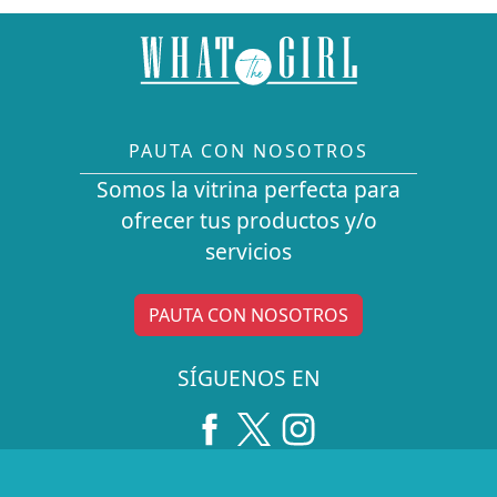
PAUTA CON NOSOTROS
Somos la vitrina perfecta para
ofrecer tus productos y/o
servicios
PAUTA CON NOSOTROS
SÍGUENOS EN