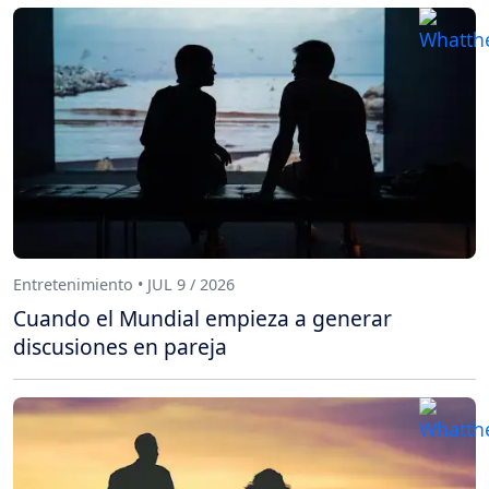
Entretenimiento • JUL 9 / 2026
Cuando el Mundial empieza a generar
discusiones en pareja