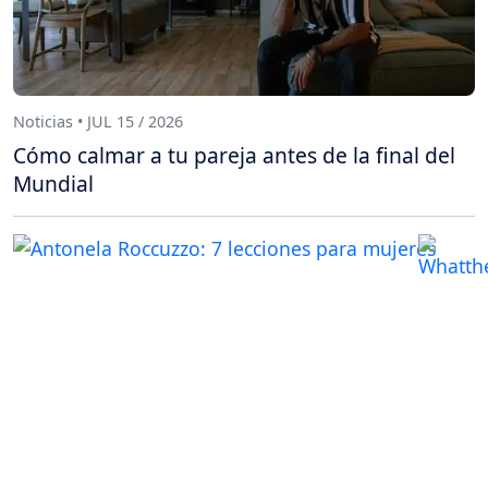
Noticias • JUL 15 / 2026
Cómo calmar a tu pareja antes de la final del
Mundial