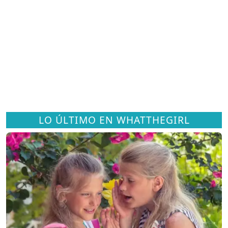
LO ÚLTIMO EN WHATTHEGIRL