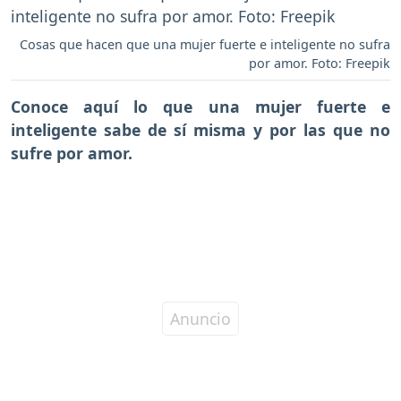
Cosas que hacen que una mujer fuerte e inteligente no sufra
por amor. Foto: Freepik
Conoce aquí lo que una mujer fuerte e
inteligente sabe de sí misma y por las que no
sufre por amor.