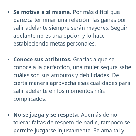
Se motiva a sí misma.
Por más difícil que
parezca terminar una relación, las ganas por
salir adelante siempre serán mayores. Seguir
adelante no es una opción y lo hace
estableciendo metas personales.
Conoce sus atributos.
Gracias a que se
conoce a la perfección, una mujer segura sabe
cuáles son sus atributos y debilidades. De
cierta manera aprovecha esas cualidades para
salir adelante en los momentos más
complicados.
No se juzga y se respeta.
Además de no
tolerar faltas de respeto de nadie, tampoco se
permite juzgarse injustamente. Se ama tal y