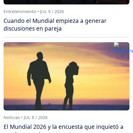
Entretenimiento • JUL 9 / 2026
Cuando el Mundial empieza a generar
discusiones en pareja
Noticias • JUL 8 / 2026
El Mundial 2026 y la encuesta que inquietó a