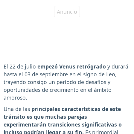
El 22 de julio
empezó Venus retrógrado
y durará
hasta el 03 de septiembre en el signo de Leo,
trayendo consigo un período de desafíos y
oportunidades de crecimiento en el ámbito
amoroso.
Una de las
principales características de este
tránsito es que muchas parejas
experimentarán transiciones significativas o
incluso podrían llegar a su fin.
Es primordial