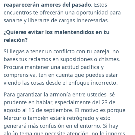
reaparecerán amores del pasado.
Estos
encuentros te ofrecerán una oportunidad para
sanarte y liberarte de cargas innecesarias.
¿Quieres evitar los malentendidos en tu
relación?
Si llegas a tener un conflicto con tu pareja, no
bases tus reclamos en suposiciones o chismes.
Procura mantener una actitud pacífica y
comprensiva, ten en cuenta que puedes estar
viendo las cosas desde el enfoque incorrecto.
Para garantizar la armonía entre ustedes, sé
prudente en hablar, especialmente del 23 de
agosto al 15 de septiembre. El motivo es porque
Mercurio también estará retrógrado y esto
generará más confusión en el entorno. Si hay
algún tema que necesite atención, no lo ignores,