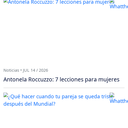
Noticias • JUL 14 / 2026
Antonela Roccuzzo: 7 lecciones para mujeres