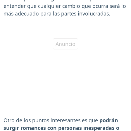
entender que cualquier cambio que ocurra será lo
más adecuado para las partes involucradas.
Otro de los puntos interesantes es que
podrán
surgir romances con personas inesperadas o