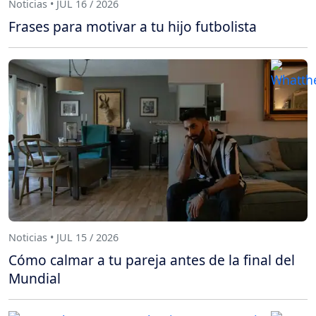
Noticias • JUL 16 / 2026
Frases para motivar a tu hijo futbolista
Noticias • JUL 15 / 2026
Cómo calmar a tu pareja antes de la final del
Mundial