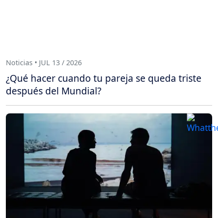
Noticias • JUL 13 / 2026
¿Qué hacer cuando tu pareja se queda triste
después del Mundial?