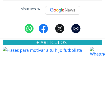
SÍGUENOS EN:
+ ARTÍCULOS