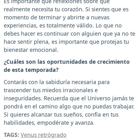
Es importante que reflexiones sobre qué
realmente necesita tu corazón. Si sientes que es
momento de terminar y abrirte a nuevas
experiencias, es totalmente válido. Lo que no
debes hacer es continuar con alguien que ya no te
hace sentir plena, es importante que protejas tu
bienestar emocional.
¿Cuáles son las oportunidades de crecimiento
de esta temporada?
Contarás con la sabiduría necesaria para
trascender tus miedos irracionales e
inseguridades. Recuerda que el Universo jamás te
pondrá en el camino algo que no puedas trabajar.
Si quieres alcanzar tus sueños, confía en tus
habilidades, empodérate y avanza.
TAGS:
Venus retrógrado