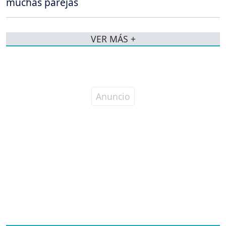
muchas parejas
VER MÁS +