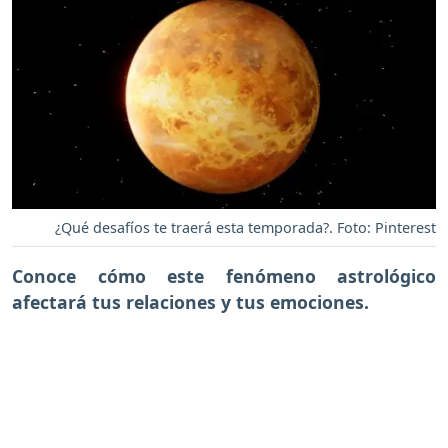
¿Qué desafíos te traerá esta temporada?. Foto: Pinterest
Conoce cómo este fenómeno astrológico
afectará tus relaciones y tus emociones.