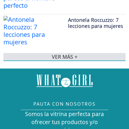
Antonela Roccuzzo: 7
lecciones para mujeres
VER MÁS +
PAUTA CON NOSOTROS
Somos la vitrina perfecta para
ofrecer tus productos y/o