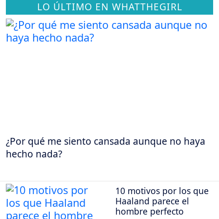
LO ÚLTIMO EN WHATTHEGIRL
¿Por qué me siento cansada aunque no haya
hecho nada?
10 motivos por los que
Haaland parece el
hombre perfecto