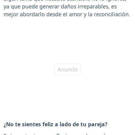
ya que puede generar daños irreparables, es
mejor abordarlo desde el amor y la reconciliación.
¿No te sientes feliz a lado de tu pareja?