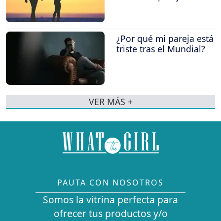
¿Por qué mi pareja está
triste tras el Mundial?
VER MÁS +
PAUTA CON NOSOTROS
Somos la vitrina perfecta para
ofrecer tus productos y/o