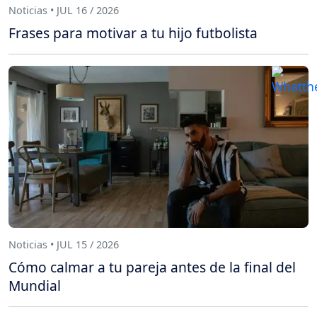
Noticias • JUL 16 / 2026
Frases para motivar a tu hijo futbolista
Noticias • JUL 15 / 2026
Cómo calmar a tu pareja antes de la final del
Mundial