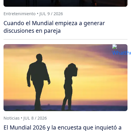
Entretenimiento • JUL 9 / 2026
Cuando el Mundial empieza a generar
discusiones en pareja
Noticias • JUL 8 / 2026
El Mundial 2026 y la encuesta que inquietó a