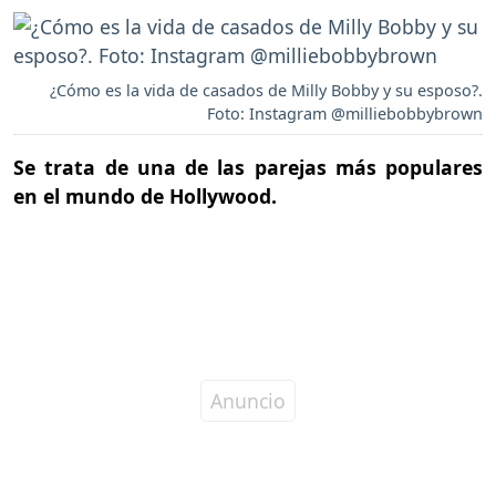
¿Cómo es la vida de casados de Milly Bobby y su esposo?.
Foto: Instagram @milliebobbybrown
Se trata de una de las parejas más populares
en el mundo de Hollywood.