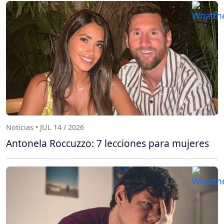
Noticias • JUL 14 / 2026
Antonela Roccuzzo: 7 lecciones para mujeres