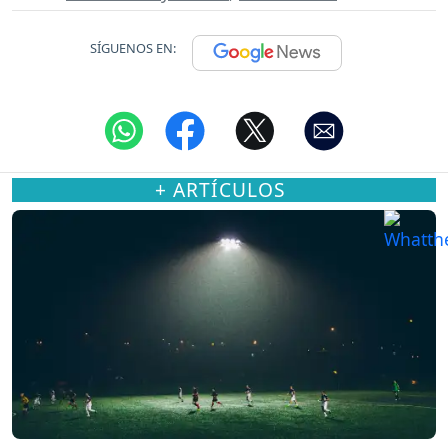
SÍGUENOS EN:
+ ARTÍCULOS