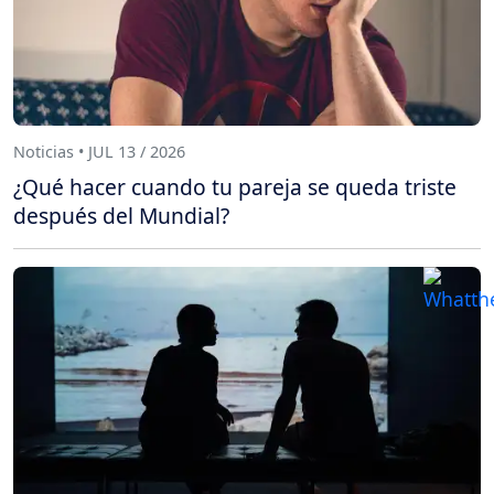
Noticias • JUL 13 / 2026
¿Qué hacer cuando tu pareja se queda triste
después del Mundial?