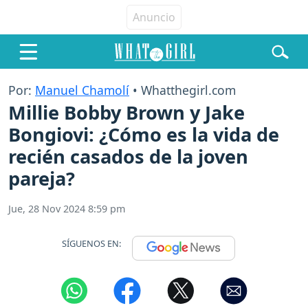
Por:
Manuel Chamolí
• Whatthegirl.com
Millie Bobby Brown y Jake
Bongiovi: ¿Cómo es la vida de
recién casados de la joven
pareja?
Jue, 28 Nov 2024 8:59 pm
SÍGUENOS EN: