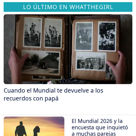
LO ÚLTIMO EN WHATTHEGIRL
Cuando el Mundial te devuelve a los
recuerdos con papá
El Mundial 2026 y la
encuesta que inquietó
a muchas parejas