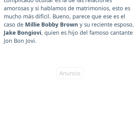
amorosas y si hablamos de matrimonios, esto es
mucho más difícil. Bueno, parece que ese es el
caso de
Millie Bobby Brown
y su reciente esposo,
Jake Bongiovi
, quien es hijo del famoso cantante
Jon Bon Jovi.