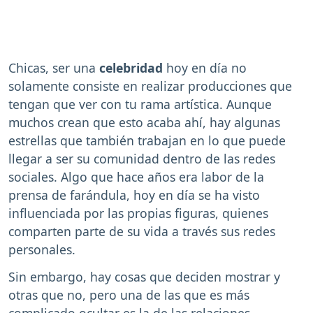
Chicas, ser una
celebridad
hoy en día no
solamente consiste en realizar producciones que
tengan que ver con tu rama artística. Aunque
muchos crean que esto acaba ahí, hay algunas
estrellas que también trabajan en lo que puede
llegar a ser su comunidad dentro de las redes
sociales. Algo que hace años era labor de la
prensa de farándula, hoy en día se ha visto
influenciada por las propias figuras, quienes
comparten parte de su vida a través sus redes
personales.
Sin embargo, hay cosas que deciden mostrar y
otras que no, pero una de las que es más
complicado ocultar es la de las relaciones