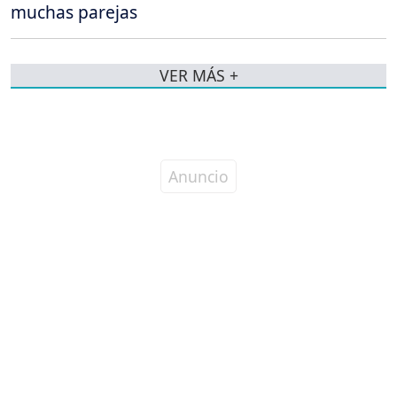
muchas parejas
VER MÁS +