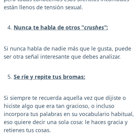
están llenos de tensión sexual.
Nunca te habla de otros “
crushes”
:
Si nunca habla de nadie más que le gusta, puede
ser otra señal interesante que debes analizar.
Se ríe y repite tus bromas:
Si siempre te recuerda aquella vez que dijiste o
hiciste algo que era tan gracioso, o incluso
incorpora tus palabras en su vocabulario habitual,
eso quiere decir una sola cosa: le haces gracia y
retienes tus cosas.