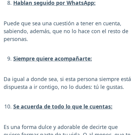
Hablan seguido por WhatsApp:
Puede que sea una cuestión a tener en cuenta,
sabiendo, además, que no lo hace con el resto de
personas.
Siempre quiere acompañarte:
Da igual a donde sea, si esta persona siempre está
dispuesta a ir contigo, no lo dudes: tú le gustas.
Se acuerda de todo lo que le cuentas:
Es una forma dulce y adorable de decirte que
quiere formar parte de tu vida. O al menos, que te