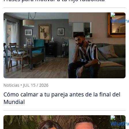
Noticias • JUL 15 / 2026
Cómo calmar a tu pareja antes de la final del
Mundial