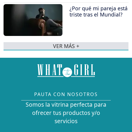
¿Por qué mi pareja está
triste tras el Mundial?
VER MÁS +
PAUTA CON NOSOTROS
Somos la vitrina perfecta para
ofrecer tus productos y/o
servicios