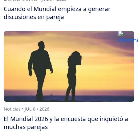
Cuando el Mundial empieza a generar
discusiones en pareja
Noticias • JUL 8 / 2026
El Mundial 2026 y la encuesta que inquietó a
muchas parejas