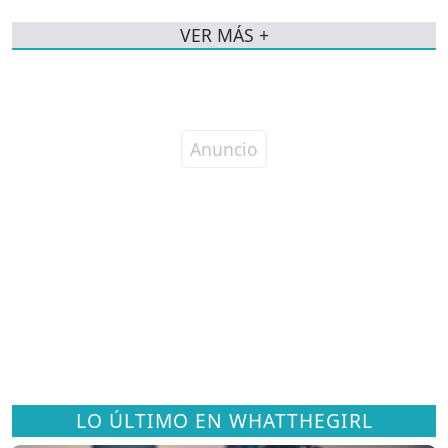
VER MÁS +
LO ÚLTIMO EN WHATTHEGIRL