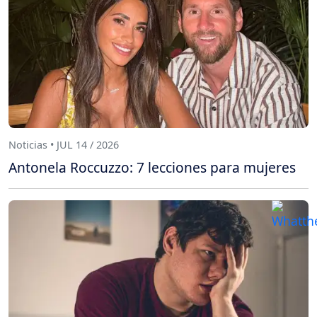
Noticias • JUL 14 / 2026
Antonela Roccuzzo: 7 lecciones para mujeres