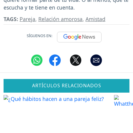
escucha y te tiene en cuenta.
TAGS:
Pareja
,
Relación amorosa
,
Amistad
SÍGUENOS EN:
ARTÍCULOS RELACIONADOS