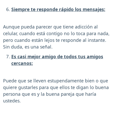
Siempre te responde rápido los mensajes:
Aunque pueda parecer que tiene adicción al
celular, cuando está contigo no lo toca para nada,
pero cuando están lejos te responde al instante.
Sin duda, es una señal.
Es casi mejor amigo de todos tus amigos
cercanos:
Puede que se lleven estupendamente bien o que
quiere gustarles para que ellos te digan lo buena
persona que es y la buena pareja que haría
ustedes.