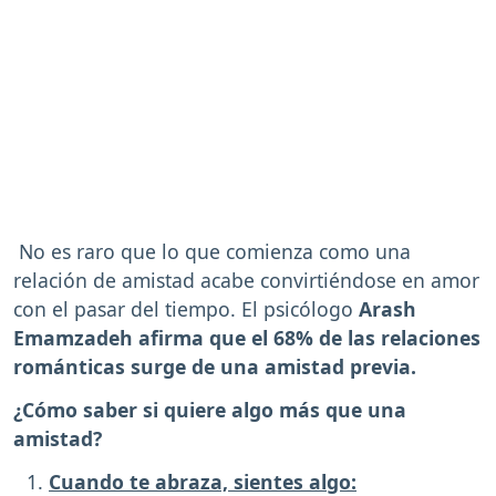
No es raro que lo que comienza como una
relación de amistad acabe convirtiéndose en amor
con el pasar del tiempo. El psicólogo
Arash
Emamzadeh afirma que el 68% de las relaciones
románticas surge de una amistad previa.
¿Cómo saber si quiere algo más que una
amistad?
Cuando te abraza, sientes algo: