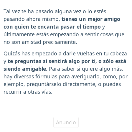
Tal vez te ha pasado alguna vez o lo estés
pasando ahora mismo,
tienes un mejor amigo
con quien te encanta pasar el tiempo
y
últimamente estás empezando a sentir cosas que
no son amistad precisamente.
Quizás has empezado a darle vueltas en tu cabeza
y
te preguntas si sentirá algo por ti, o sólo está
siendo amigable.
Para saber si quiere algo más,
hay diversas fórmulas para averiguarlo, como, por
ejemplo, preguntárselo directamente, o puedes
recurrir a otras vías.