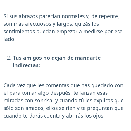
Si sus abrazos parecían normales y, de repente,
son más afectuosos y largos, quizás los
sentimientos puedan empezar a medirse por ese
lado.
Tus amigos no dejan de mandarte
indirectas:
Cada vez que les comentas que has quedado con
él para tomar algo después, te lanzan esas
miradas con sonrisa, y cuando tú les explicas que
sólo son amigos, ellos se ríen y te preguntan que
cuándo te darás cuenta y abrirás los ojos.