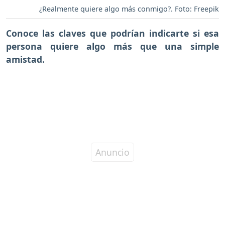
¿Realmente quiere algo más conmigo?. Foto: Freepik
Conoce las claves que podrían indicarte si esa
persona quiere algo más que una simple
amistad.