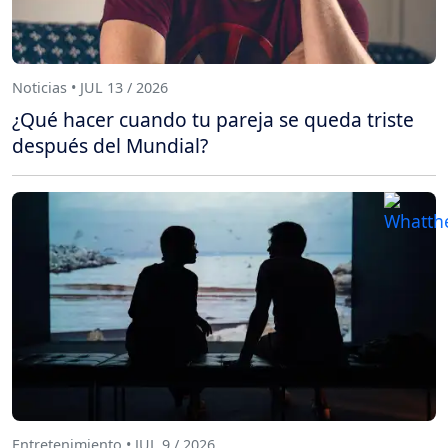
Noticias • JUL 13 / 2026
¿Qué hacer cuando tu pareja se queda triste
después del Mundial?
Entretenimiento • JUL 9 / 2026