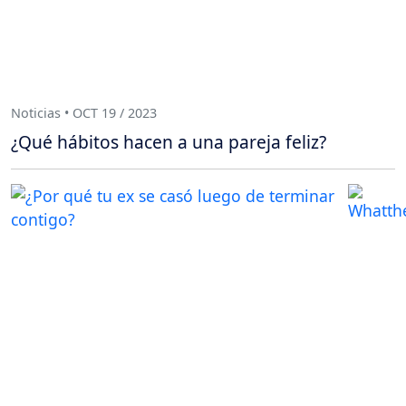
Noticias • OCT 19 / 2023
¿Qué hábitos hacen a una pareja feliz?