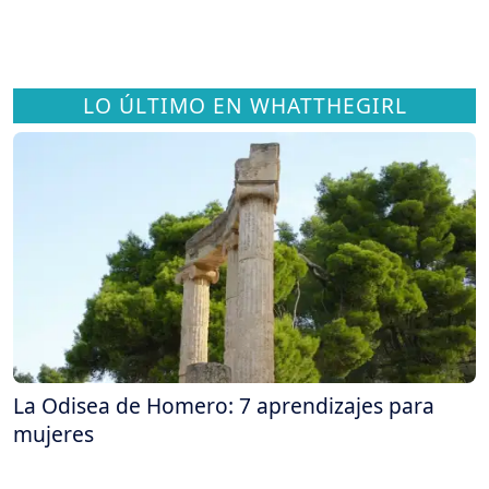
LO ÚLTIMO EN WHATTHEGIRL
La Odisea de Homero: 7 aprendizajes para
mujeres