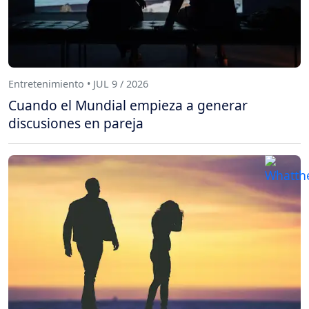
Entretenimiento • JUL 9 / 2026
Cuando el Mundial empieza a generar
discusiones en pareja