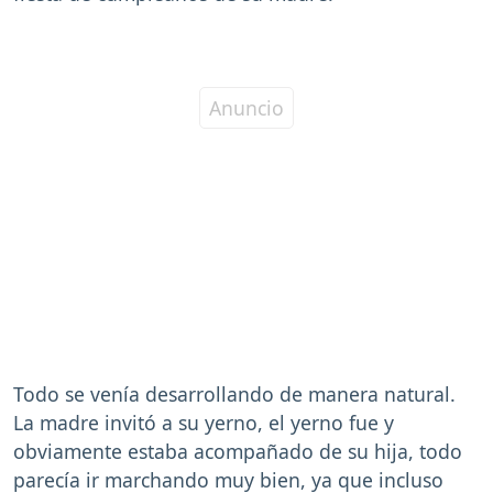
Todo se venía desarrollando de manera natural.
La madre invitó a su yerno, el yerno fue y
obviamente estaba acompañado de su hija, todo
parecía ir marchando muy bien, ya que incluso