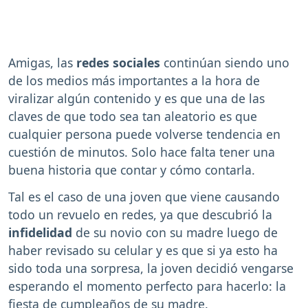
Amigas, las
redes sociales
continúan siendo uno
de los medios más importantes a la hora de
viralizar algún contenido y es que una de las
claves de que todo sea tan aleatorio es que
cualquier persona puede volverse tendencia en
cuestión de minutos. Solo hace falta tener una
buena historia que contar y cómo contarla.
Tal es el caso de una joven que viene causando
todo un revuelo en redes, ya que descubrió la
infidelidad
de su novio con su madre luego de
haber revisado su celular y es que si ya esto ha
sido toda una sorpresa, la joven decidió vengarse
esperando el momento perfecto para hacerlo: la
fiesta de cumpleaños de su madre.