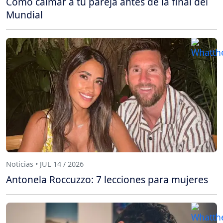
Cómo calmar a tu pareja antes de la final del
Mundial
Noticias • JUL 14 / 2026
Antonela Roccuzzo: 7 lecciones para mujeres