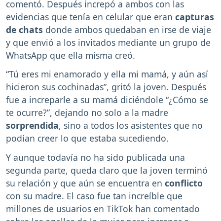
comentó. Después increpó a ambos con las
evidencias que tenía en celular que eran
capturas
de chats
donde ambos quedaban en irse de viaje
y que envió a los invitados mediante un grupo de
WhatsApp que ella misma creó.
“Tú eres mi enamorado y ella mi mamá, y aún así
hicieron sus cochinadas”, gritó la joven. Después
fue a increparle a su mamá diciéndole “¿Cómo se
te ocurre?”, dejando no solo a la madre
sorprendida
, sino a todos los asistentes que no
podían creer lo que estaba sucediendo.
Y aunque todavía no ha sido publicada una
segunda parte, queda claro que la joven terminó
su relación y que aún se encuentra en
conflicto
con su madre. El caso fue tan increíble que
millones de usuarios en TikTok han comentado