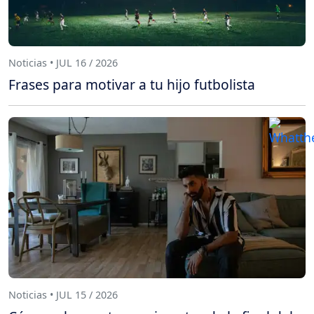
Noticias • JUL 16 / 2026
Frases para motivar a tu hijo futbolista
Noticias • JUL 15 / 2026