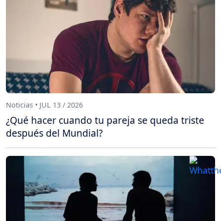
Noticias • JUL 13 / 2026
¿Qué hacer cuando tu pareja se queda triste
después del Mundial?