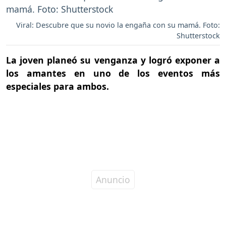
Viral: Descubre que su novio la engaña con su mamá. Foto:
Shutterstock
La joven planeó su venganza y logró exponer a
los amantes en uno de los eventos más
especiales para ambos.