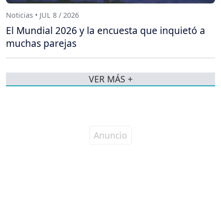
Noticias • JUL 8 / 2026
El Mundial 2026 y la encuesta que inquietó a
muchas parejas
VER MÁS +