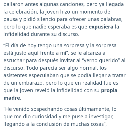
bailaron antes algunas canciones, pero ya llegada
la celebración, la joven hizo un momento de
pausa y pidió silencio para ofrecer unas palabras,
pero lo que nadie esperaba es que
expusiera
la
infidelidad durante su discurso.
“El día de hoy tengo una sorpresa y la sorpresa
está justo aquí frente a mí”, se le alcanza a
escuchar para después invitar al “yerno querido” al
discurso. Todo parecía ser algo normal, los
asistentes especulaban que se podía llegar a tratar
de un embarazo, pero lo que en realidad fue es
que la joven reveló la infidelidad con su
propia
madre
.
“He venido sospechando cosas últimamente, lo
que me dio curiosidad y me puse a investigar,
llegando a la conclusión de muchas cosas”,