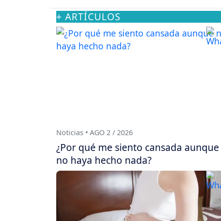
+ ARTÍCULOS
Noticias • AGO 2 / 2026
¿Por qué me siento cansada aunque
no haya hecho nada?