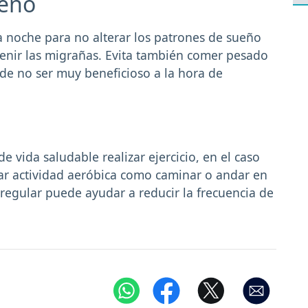
ueño
 noche para no alterar los patrones de sueño
venir las migrañas. Evita también comer pesado
de no ser muy beneficioso a la hora de
 vida saludable realizar ejercicio, en el caso
ar actividad aeróbica como caminar o andar en
regular puede ayudar a reducir la frecuencia de