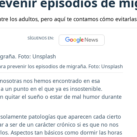
evenir episodios de m
re los adultos, pero aquí te contamos cómo evitarlas
SÍGUENOS EN:
ara prevenir los episodios de migraña. Foto: Unsplash
 nosotras nos hemos encontrado en esa
a
a un punto en el que ya es insostenible.
n quitar el sueño o estar de mal humor durante
solamente patologías que aparecen cada cierto
r a ser de un carácter crónico si es que no nos
os. Aspectos tan básicos como dormir las horas