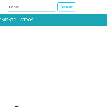
Buscar
IMIENTO
OTROS