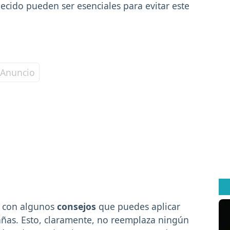
ecido pueden ser esenciales para evitar este
a con algunos
consejos
que puedes aplicar
rañas. Esto, claramente, no reemplaza ningún