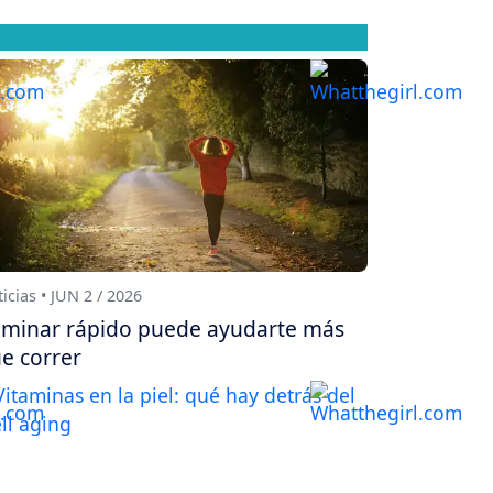
icias • JUN 2 / 2026
minar rápido puede ayudarte más
e correr