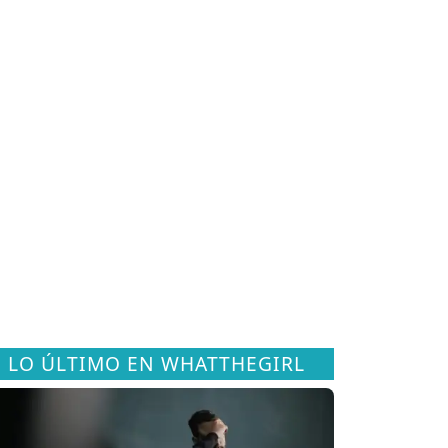
LO ÚLTIMO EN WHATTHEGIRL