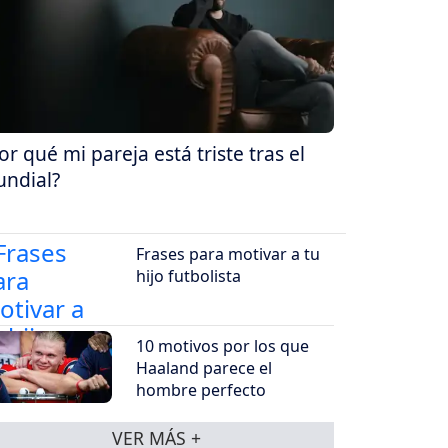
or qué mi pareja está triste tras el
ndial?
Frases para motivar a tu
hijo futbolista
10 motivos por los que
Haaland parece el
hombre perfecto
VER MÁS +