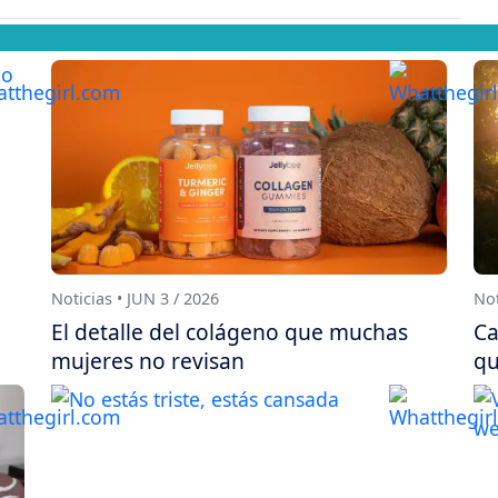
Noticias • JUN 3 / 2026
Not
El detalle del colágeno que muchas
Ca
mujeres no revisan
qu