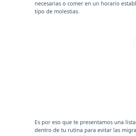
necesarias o comer en un horario establ
tipo de molestias.
Es por eso que te presentamos una list
dentro de tu rutina para evitar las mig