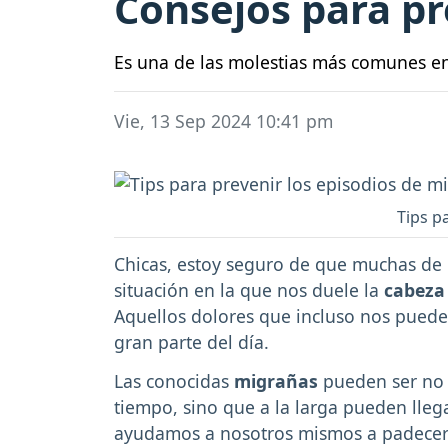
Consejos para pr
Es una de las molestias más comunes ent
Vie, 13 Sep 2024 10:41 pm
Tips p
Chicas, estoy seguro de que muchas de
situación en la que nos duele la
cabez
Aquellos dolores que incluso nos puede
gran parte del día.
Las conocidas
migrañas
pueden ser no 
tiempo, sino que a la larga pueden llega
ayudamos a nosotros mismos a padecerl