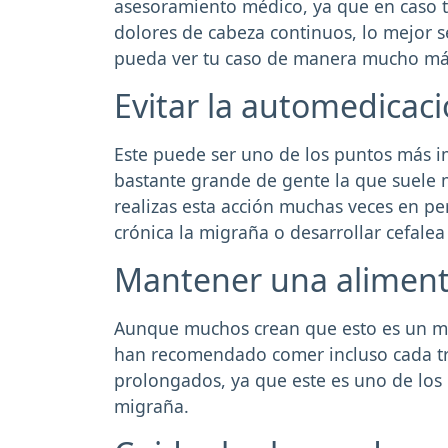
asesoramiento médico, ya que en caso 
dolores de cabeza continuos, lo mejor s
pueda ver tu caso de manera mucho más
Evitar la automedicac
Este puede ser uno de los puntos más i
bastante grande de gente la que suele 
realizas esta acción muchas veces en pe
crónica la migraña o desarrollar cefal
Mantener una aliment
Aunque muchos crean que esto es un mito
han recomendado comer incluso cada tre
prolongados, ya que este es uno de los
migraña.