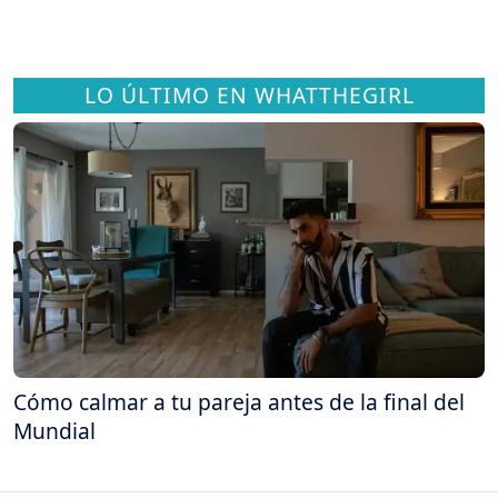
LO ÚLTIMO EN WHATTHEGIRL
Cómo calmar a tu pareja antes de la final del
Mundial