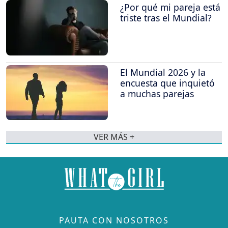
¿Por qué mi pareja está
triste tras el Mundial?
El Mundial 2026 y la
encuesta que inquietó
a muchas parejas
VER MÁS +
PAUTA CON NOSOTROS