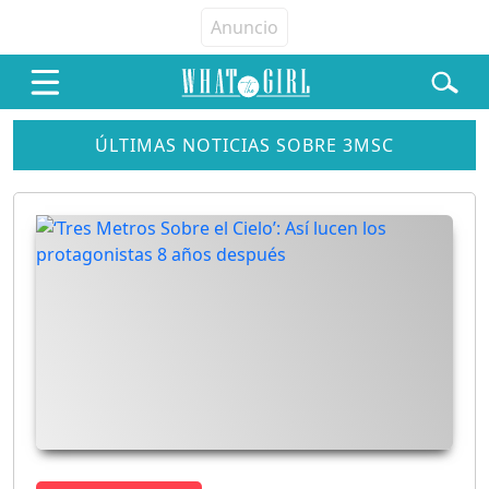
ÚLTIMAS NOTICIAS SOBRE 3MSC