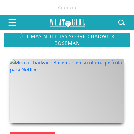
ÚLTIMAS NOTICIAS SOBRE CHADWICK
BOSEMAN