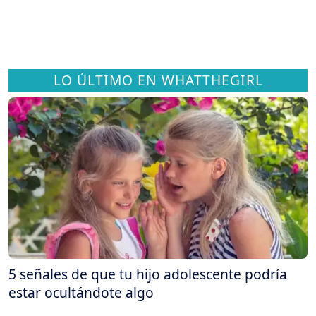
LO ÚLTIMO EN WHATTHEGIRL
5 señales de que tu hijo adolescente podría
estar ocultándote algo