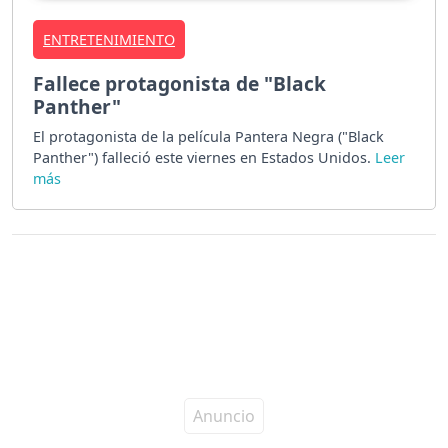
ENTRETENIMIENTO
Fallece protagonista de "Black
Panther"
El protagonista de la película Pantera Negra ("Black
Panther") falleció este viernes en Estados Unidos.