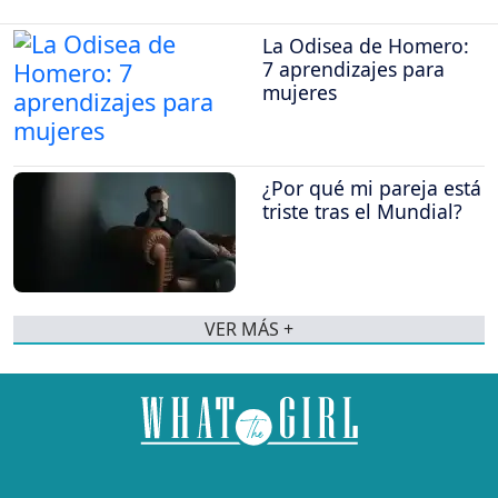
La Odisea de Homero:
7 aprendizajes para
mujeres
¿Por qué mi pareja está
triste tras el Mundial?
VER MÁS +