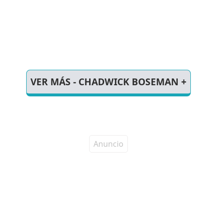
VER MÁS - CHADWICK BOSEMAN +