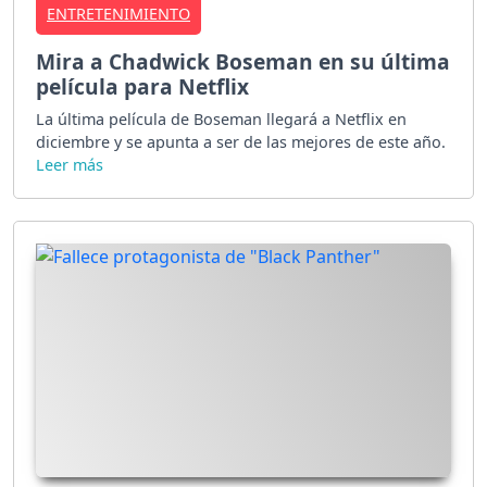
ENTRETENIMIENTO
Mira a Chadwick Boseman en su última
película para Netflix
La última película de Boseman llegará a Netflix en
diciembre y se apunta a ser de las mejores de este año.