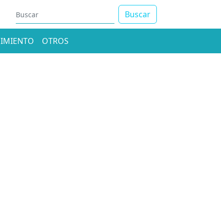
Buscar
IMIENTO
OTROS