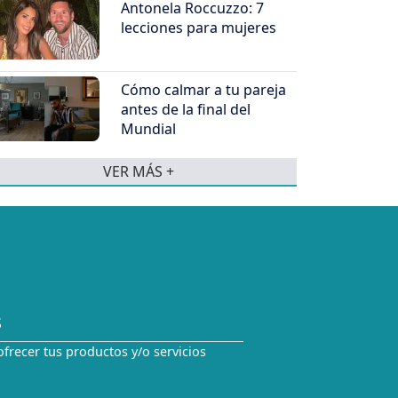
Antonela Roccuzzo: 7
lecciones para mujeres
Cómo calmar a tu pareja
antes de la final del
Mundial
VER MÁS +
S
ofrecer tus productos y/o servicios