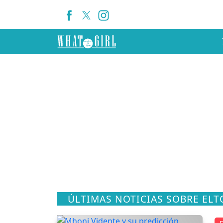
ÚLTIMAS NOTICIAS SOBRE EL