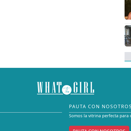
PAUTA CON NOSOTRO
Somos la vitrina perfecta para 