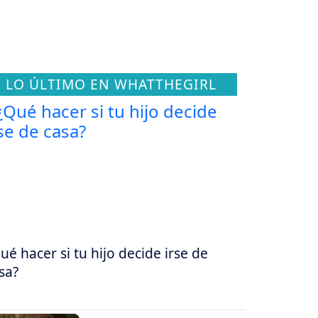
LO ÚLTIMO EN WHATTHEGIRL
ué hacer si tu hijo decide irse de
sa?