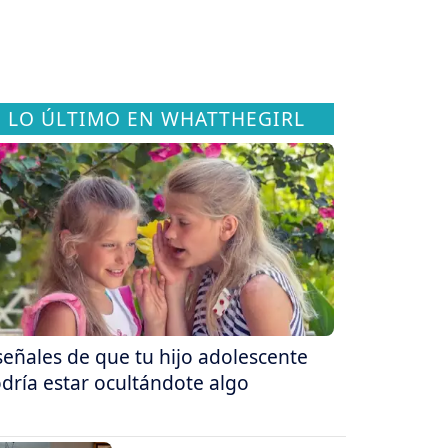
LO ÚLTIMO EN WHATTHEGIRL
señales de que tu hijo adolescente
dría estar ocultándote algo