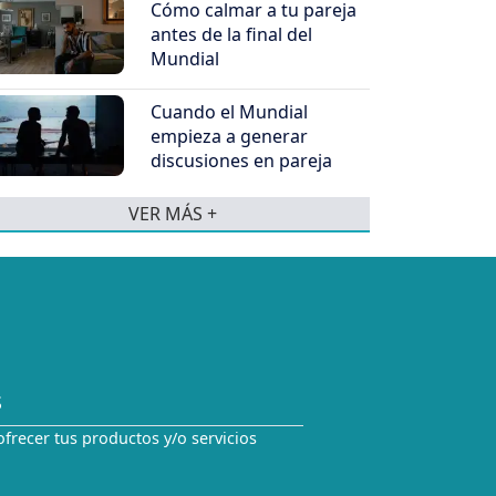
Cómo calmar a tu pareja
antes de la final del
Mundial
Cuando el Mundial
empieza a generar
discusiones en pareja
VER MÁS +
S
ofrecer tus productos y/o servicios