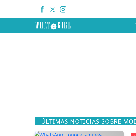
ÚLTIMAS NOTICIAS SOBRE M