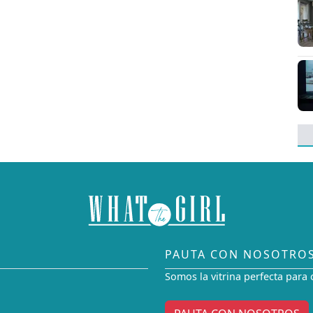
PAUTA CON NOSOTRO
Somos la vitrina perfecta para 