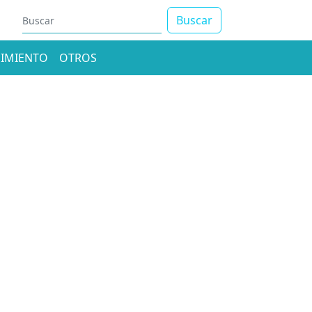
Buscar
IMIENTO
OTROS