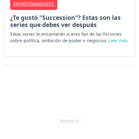
ENTRETENIMIENTO
¿Te gustó "Succession"? Estas son las
series que debes ver después
Estas series te encantarán si eres fan de las ficciones
sobre política, ambición de poder o negocios.