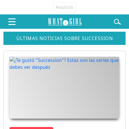
ÚLTIMAS NOTICIAS SOBRE SUCCESSION