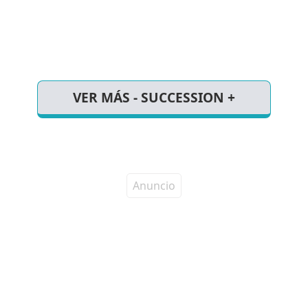
VER MÁS - SUCCESSION +