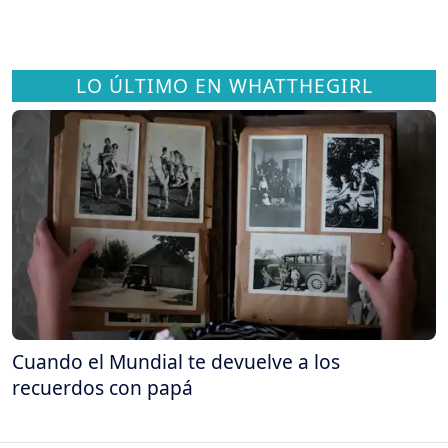
LO ÚLTIMO EN WHATTHEGIRL
Cuando el Mundial te devuelve a los
recuerdos con papá