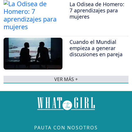
La Odisea de Homero:
7 aprendizajes para
mujeres
Cuando el Mundial
empieza a generar
discusiones en pareja
VER MÁS +
PAUTA CON NOSOTROS