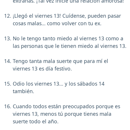
extrañas. ¡Tal vez inicie una relación amorosa!
¡Llegó el viernes 13! Cuídense, pueden pasar
cosas malas… como volver con tu ex.
No le tengo tanto miedo al viernes 13 como a
las personas que le tienen miedo al viernes 13.
Tengo tanta mala suerte que para mí el
viernes 13 es día festivo.
Odio los viernes 13… y los sábados 14
también.
Cuando todos están preocupados porque es
viernes 13, menos tú porque tienes mala
suerte todo el año.