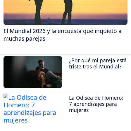
El Mundial 2026 y la encuesta que inquietó a
muchas parejas
¿Por qué mi pareja está
triste tras el Mundial?
La Odisea de Homero:
7 aprendizajes para
mujeres