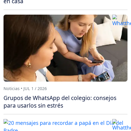
en casa
Noticias • JUL 1 / 2026
Grupos de WhatsApp del colegio: consejos
para usarlos sin estrés