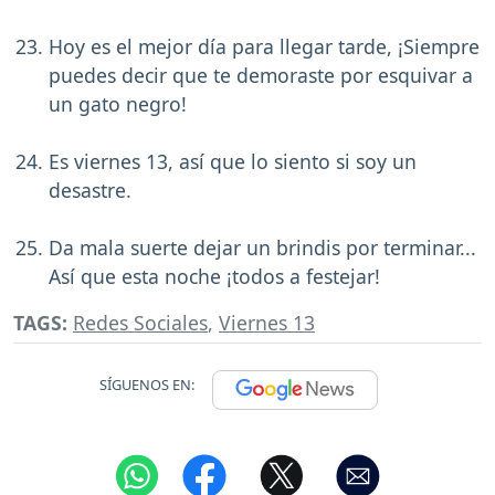
Hoy es el mejor día para llegar tarde, ¡Siempre
puedes decir que te demoraste por esquivar a
un gato negro!
Es viernes 13, así que lo siento si soy un
desastre.
Da mala suerte dejar un brindis por terminar...
Así que esta noche ¡todos a festejar!
TAGS:
Redes Sociales
,
Viernes 13
SÍGUENOS EN: