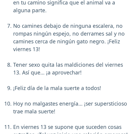
en tu camino significa que el animal va a
alguna parte.
No camines debajo de ninguna escalera, no
rompas ningún espejo, no derrames sal y no
camines cerca de ningún gato negro. ¡Feliz
viernes 13!
Tener sexo quita las maldiciones del viernes
13. Así que… ¡a aprovechar!
¡Feliz día de la mala suerte a todos!
Hoy no malgastes energía… ¡ser supersticioso
trae mala suerte!
En viernes 13 se supone que suceden cosas