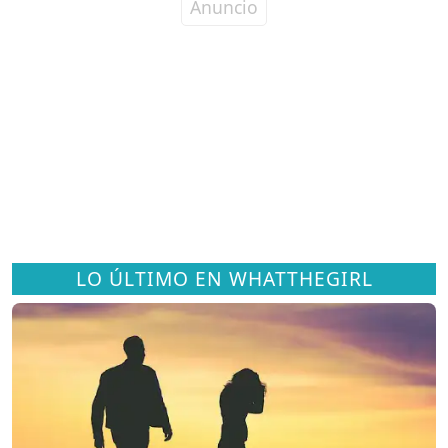
LO ÚLTIMO EN WHATTHEGIRL