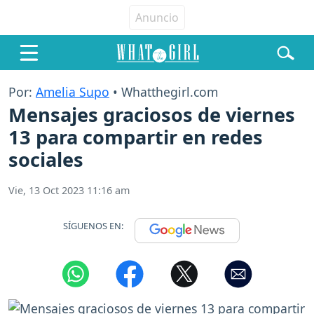
Por:
Amelia Supo
• Whatthegirl.com
Mensajes graciosos de viernes
13 para compartir en redes
sociales
Vie, 13 Oct 2023 11:16 am
SÍGUENOS EN: