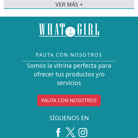
VER MÁS +
PAUTA CON NOSOTROS
Somos la vitrina perfecta para
ofrecer tus productos y/o
servicios
PAUTA CON NOSOTROS
SÍGUENOS EN