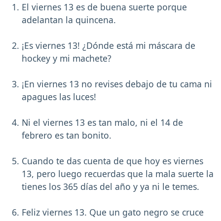
El viernes 13 es de buena suerte porque
adelantan la quincena.
¡Es viernes 13! ¿Dónde está mi máscara de
hockey y mi machete?
¡En viernes 13 no revises debajo de tu cama ni
apagues las luces!
Ni el viernes 13 es tan malo, ni el 14 de
febrero es tan bonito.
Cuando te das cuenta de que hoy es viernes
13, pero luego recuerdas que la mala suerte la
tienes los 365 días del año y ya ni le temes.
Feliz viernes 13. Que un gato negro se cruce