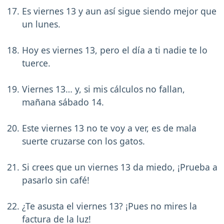
Es viernes 13 y aun así sigue siendo mejor que
un lunes.
Hoy es viernes 13, pero el día a ti nadie te lo
tuerce.
Viernes 13… y, si mis cálculos no fallan,
mañana sábado 14.
Este viernes 13 no te voy a ver, es de mala
suerte cruzarse con los gatos.
Si crees que un viernes 13 da miedo, ¡Prueba a
pasarlo sin café!
¿Te asusta el viernes 13? ¡Pues no mires la
factura de la luz!