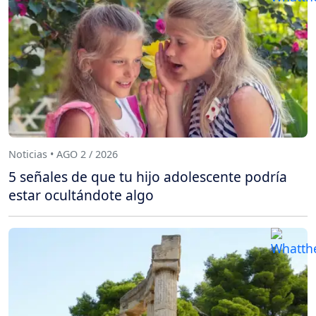
Noticias • AGO 2 / 2026
5 señales de que tu hijo adolescente podría
estar ocultándote algo