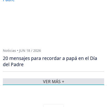
Noticias • JUN 18 / 2026
20 mensajes para recordar a papá en el Día
del Padre
VER MÁS +