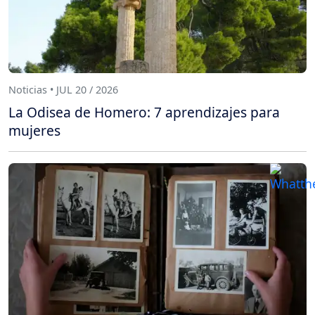
Noticias • JUL 20 / 2026
La Odisea de Homero: 7 aprendizajes para
mujeres