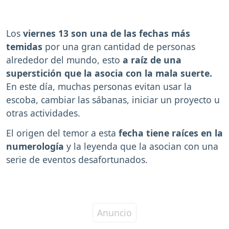
Los
viernes 13 son una de las fechas más
temidas
por una gran cantidad de personas
alrededor del mundo, esto
a raíz de una
superstición que la asocia con la mala suerte.
En este día, muchas personas evitan usar la
escoba, cambiar las sábanas, iniciar un proyecto u
otras actividades.
El origen del temor a esta
fecha tiene raíces en la
numerología
y la leyenda que la asocian con una
serie de eventos desafortunados.