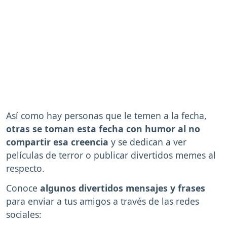
Así como hay personas que le temen a la fecha,
otras se toman esta fecha con humor al no
compartir esa creencia
y se dedican a ver
películas de terror o publicar divertidos memes al
respecto.
Conoce
algunos divertidos mensajes y frases
para enviar a tus amigos a través de las redes
sociales: