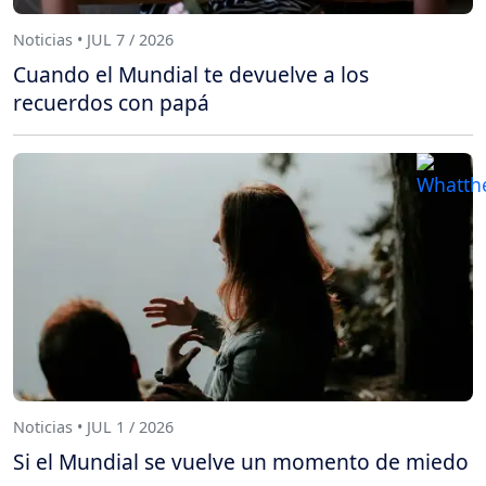
Noticias • JUL 7 / 2026
Cuando el Mundial te devuelve a los
recuerdos con papá
Noticias • JUL 1 / 2026
Si el Mundial se vuelve un momento de miedo