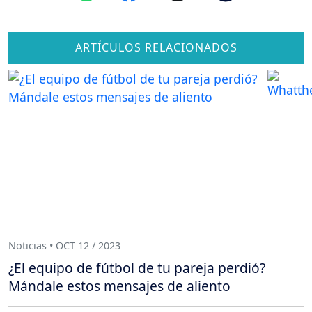
ARTÍCULOS RELACIONADOS
Noticias • OCT 12 / 2023
¿El equipo de fútbol de tu pareja perdió?
Mándale estos mensajes de aliento