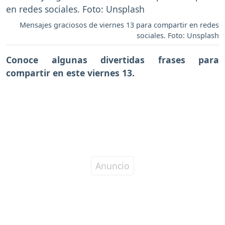
Mensajes graciosos de viernes 13 para compartir en redes
sociales. Foto: Unsplash
Conoce algunas divertidas frases para
compartir en este viernes 13.