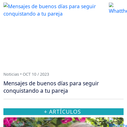
Noticias • OCT 10 / 2023
Mensajes de buenos días para seguir
conquistando a tu pareja
+ ARTÍCULOS