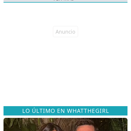
LO ÚLTIMO EN WHATTHEGIRL