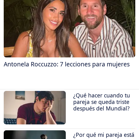
Antonela Roccuzzo: 7 lecciones para mujeres
¿Qué hacer cuando tu
pareja se queda triste
después del Mundial?
¿Por qué mi pareja está