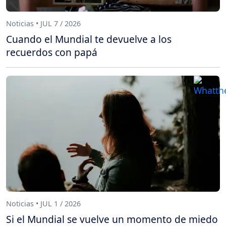
Noticias • JUL 7 / 2026
Cuando el Mundial te devuelve a los
recuerdos con papá
Noticias • JUL 1 / 2026
Si el Mundial se vuelve un momento de miedo