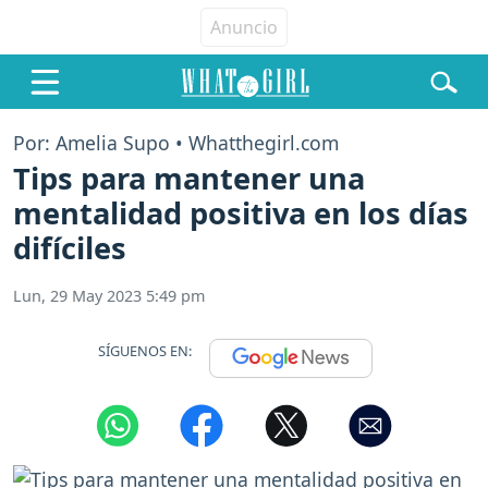
Por: Amelia Supo • Whatthegirl.com
Tips para mantener una
mentalidad positiva en los días
difíciles
Lun, 29 May 2023 5:49 pm
SÍGUENOS EN: