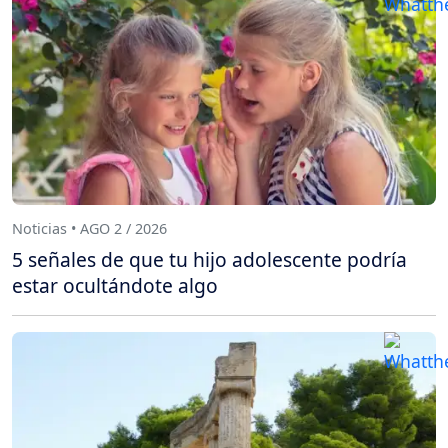
Noticias • AGO 2 / 2026
5 señales de que tu hijo adolescente podría
estar ocultándote algo