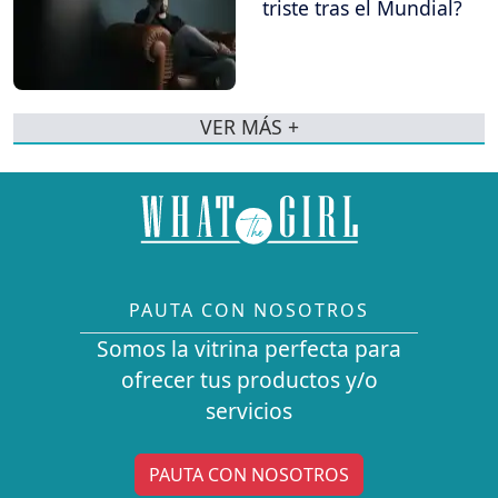
triste tras el Mundial?
VER MÁS +
PAUTA CON NOSOTROS
Somos la vitrina perfecta para
ofrecer tus productos y/o
servicios
PAUTA CON NOSOTROS