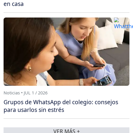
en casa
Noticias • JUL 1 / 2026
Grupos de WhatsApp del colegio: consejos
para usarlos sin estrés
VER MÁS +