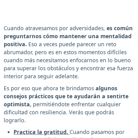
Cuando atravesamos por adversidades,
es común
preguntarnos cómo mantener una mentalidad
positiva.
Eso a veces puede parecer un reto
abrumador, pero es en estos momentos difíciles
cuando más necesitamos enfocarnos en lo bueno
para superar los obstáculos y encontrar esa fuerza
interior para seguir adelante.
Es por eso que ahora te brindamos
algunos
consejos prácticos que te ayudarán a sentirte
optimista,
permitiéndote enfrentar cualquier
dificultad con resiliencia. Verás que podrás
lograrlo.
Practica la gratitud.
Cuando pasamos por