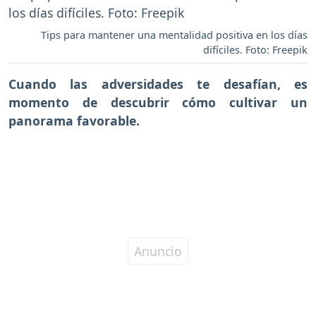
Tips para mantener una mentalidad positiva en los días
difíciles. Foto: Freepik
Cuando las adversidades te desafían, es
momento de descubrir cómo cultivar un
panorama favorable.