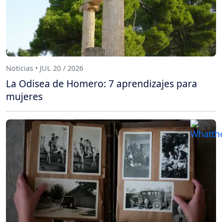
Noticias • JUL 20 / 2026
La Odisea de Homero: 7 aprendizajes para
mujeres