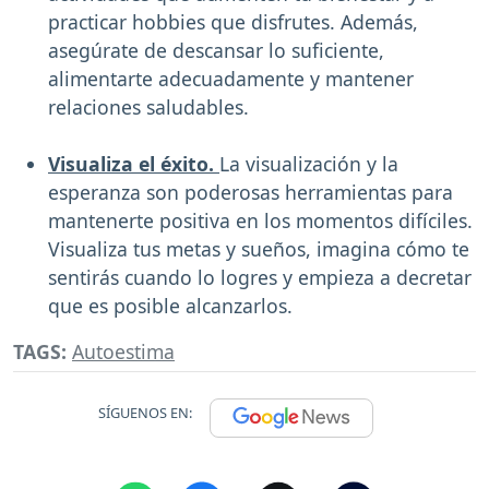
practicar hobbies que disfrutes. Además,
asegúrate de descansar lo suficiente,
alimentarte adecuadamente y mantener
relaciones saludables.
Visualiza el éxito.
La visualización y la
esperanza son poderosas herramientas para
mantenerte positiva en los momentos difíciles.
Visualiza tus metas y sueños, imagina cómo te
sentirás cuando lo logres y empieza a decretar
que es posible alcanzarlos.
TAGS:
Autoestima
SÍGUENOS EN: