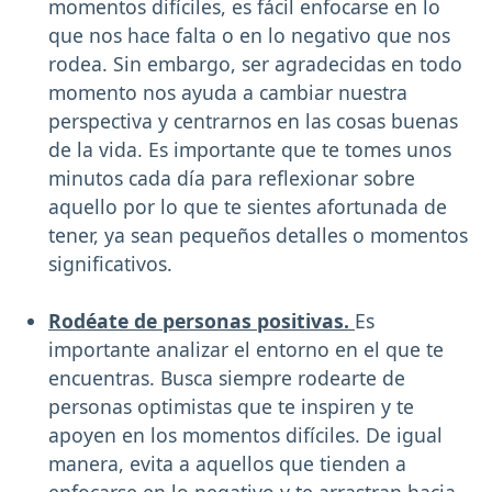
momentos difíciles, es fácil enfocarse en lo
que nos hace falta o en lo negativo que nos
rodea. Sin embargo, ser agradecidas en todo
momento nos ayuda a cambiar nuestra
perspectiva y centrarnos en las cosas buenas
de la vida. Es importante que te tomes unos
minutos cada día para reflexionar sobre
aquello por lo que te sientes afortunada de
tener, ya sean pequeños detalles o momentos
significativos.
Rodéate de personas positivas.
Es
importante analizar el entorno en el que te
encuentras. Busca siempre rodearte de
personas optimistas que te inspiren y te
apoyen en los momentos difíciles. De igual
manera, evita a aquellos que tienden a