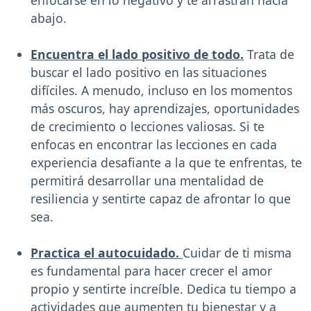
enfocarse en lo negativo y te arrastran hacia
abajo.
Encuentra el lado positivo de todo.
Trata de
buscar el lado positivo en las situaciones
difíciles. A menudo, incluso en los momentos
más oscuros, hay aprendizajes, oportunidades
de crecimiento o lecciones valiosas. Si te
enfocas en encontrar las lecciones en cada
experiencia desafiante a la que te enfrentas, te
permitirá desarrollar una mentalidad de
resiliencia y sentirte capaz de afrontar lo que
sea.
Practica el autocuidado.
Cuidar de ti misma
es fundamental para hacer crecer el amor
propio y sentirte increíble. Dedica tu tiempo a
actividades que aumenten tu bienestar y a