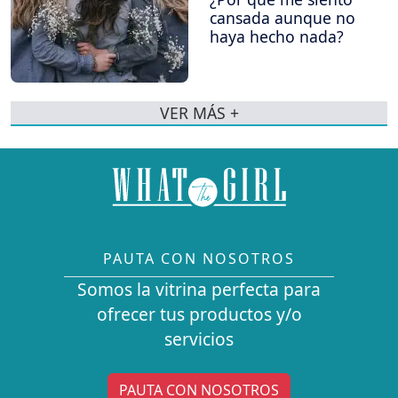
cansada aunque no
haya hecho nada?
VER MÁS +
PAUTA CON NOSOTROS
Somos la vitrina perfecta para
ofrecer tus productos y/o
servicios
PAUTA CON NOSOTROS