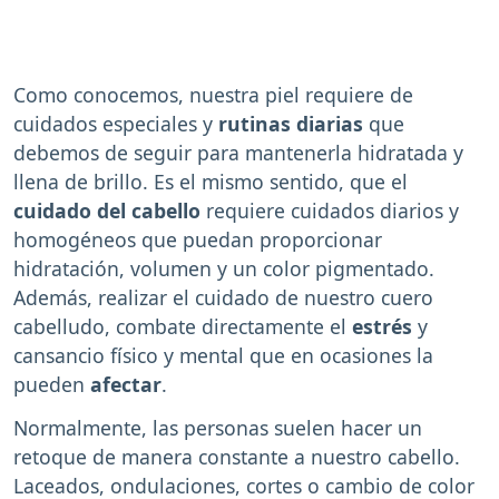
Como conocemos, nuestra piel requiere de
cuidados especiales y
rutinas diarias
que
debemos de seguir para mantenerla hidratada y
llena de brillo. Es el mismo sentido, que el
cuidado del cabello
requiere cuidados diarios y
homogéneos que puedan proporcionar
hidratación, volumen y un color pigmentado.
Además, realizar el cuidado de nuestro cuero
cabelludo, combate directamente el
estrés
y
cansancio físico y mental que en ocasiones la
pueden
afectar
.
Normalmente, las personas suelen hacer un
retoque de manera constante a nuestro cabello.
Laceados, ondulaciones, cortes o cambio de color