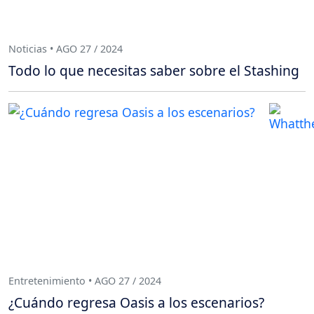
Noticias • AGO 27 / 2024
Todo lo que necesitas saber sobre el Stashing
Entretenimiento • AGO 27 / 2024
¿Cuándo regresa Oasis a los escenarios?