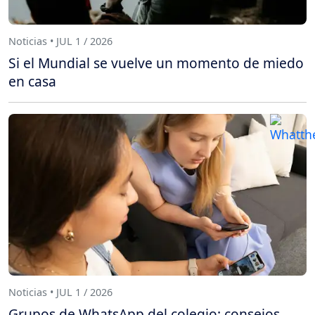
Noticias • JUL 1 / 2026
Si el Mundial se vuelve un momento de miedo
en casa
Noticias • JUL 1 / 2026
Grupos de WhatsApp del colegio: consejos