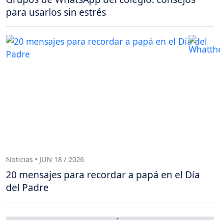
para usarlos sin estrés
Noticias • JUN 18 / 2026
20 mensajes para recordar a papá en el Día
del Padre