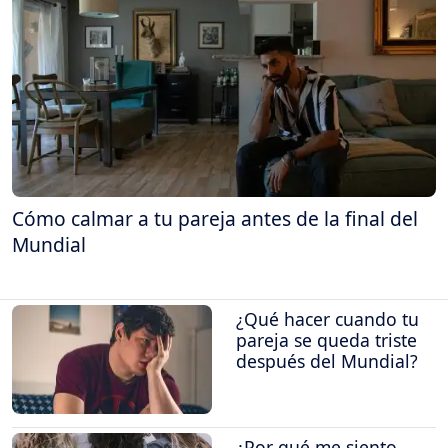
Cómo calmar a tu pareja antes de la final del
Mundial
¿Qué hacer cuando tu
pareja se queda triste
después del Mundial?
¿Por qué me siento