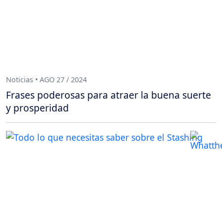
Noticias • AGO 27 / 2024
Frases poderosas para atraer la buena suerte
y prosperidad