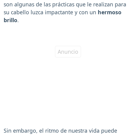
son algunas de las prácticas que le realizan para
su cabello luzca impactante y con un
hermoso
brillo
.
Sin embargo, el ritmo de nuestra vida puede