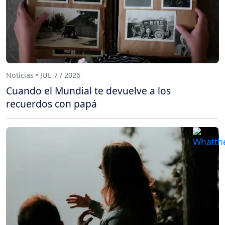
Noticias • JUL 7 / 2026
Cuando el Mundial te devuelve a los
recuerdos con papá