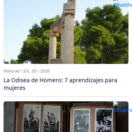
Noticias • JUL 20 / 2026
La Odisea de Homero: 7 aprendizajes para
mujeres