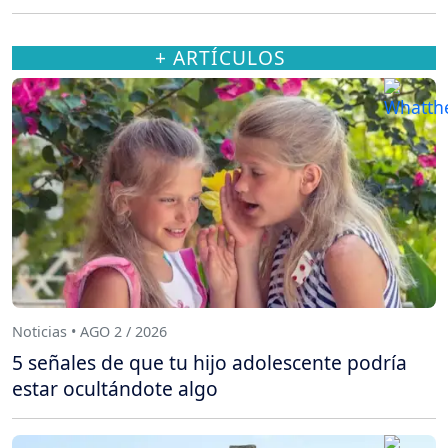
+ ARTÍCULOS
Noticias • AGO 2 / 2026
5 señales de que tu hijo adolescente podría
estar ocultándote algo