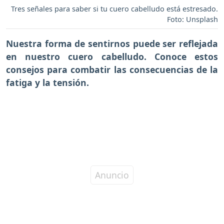
Tres señales para saber si tu cuero cabelludo está estresado.
Foto: Unsplash
Nuestra forma de sentirnos puede ser reflejada
en nuestro cuero cabelludo. Conoce estos
consejos para combatir las consecuencias de la
fatiga y la tensión.