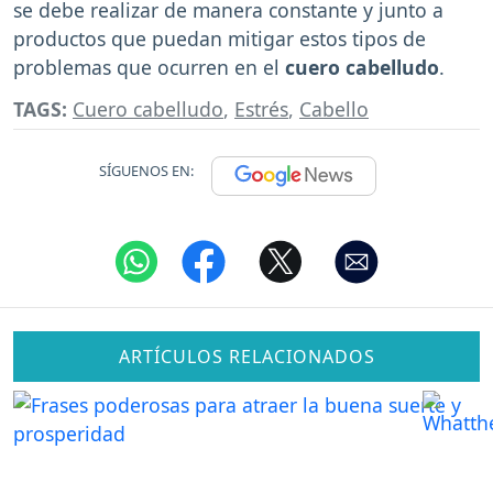
se debe realizar de manera constante y junto a
productos que puedan mitigar estos tipos de
problemas que ocurren en el
cuero cabelludo
.
TAGS:
Cuero cabelludo
,
Estrés
,
Cabello
SÍGUENOS EN:
ARTÍCULOS RELACIONADOS