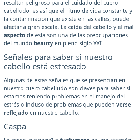
resultar peligroso para el cuidado del cuero
cabelludo, es así que el ritmo de vida constante y
la contaminación que existe en las calles, puede
afectar a gran escala. La caída del cabello y el mal
aspecto
de esta son una de las preocupaciones
del mundo
beauty
en pleno siglo XXI.
Señales para saber si nuestro
cabello está estresado
Algunas de estas señales que se presencian en
nuestro cuero cabelludo son claves para saber si
estamos teniendo problemas en el manejo del
estrés o incluso de problemas que pueden
verse
reflejado
en nuestro cabello.
Caspa