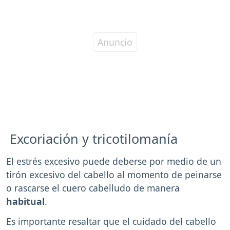
Excoriación y tricotilomanía
El estrés excesivo puede deberse por medio de un
tirón excesivo del cabello al momento de peinarse
o rascarse el cuero cabelludo de manera
habitual
.
Es importante resaltar que el cuidado del cabello